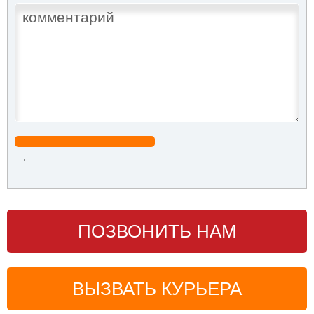
.
ПОЗВОНИТЬ НАМ
ВЫЗВАТЬ КУРЬЕРА