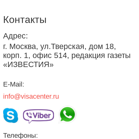
Контакты
Адрес:
г. Москва, ул.Тверская, дом 18,
корп. 1, офис 514, редакция газеты
«ИЗВЕСТИЯ»
E-Mail:
info@visacenter.ru
Телефоны: