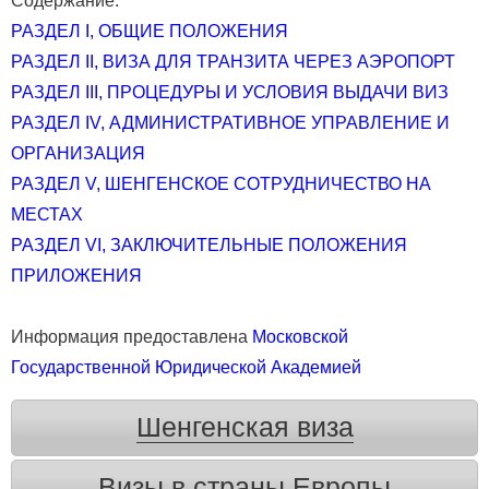
Содержание:
РАЗДЕЛ I, ОБЩИЕ ПОЛОЖЕНИЯ
РАЗДЕЛ II, ВИЗА ДЛЯ ТРАНЗИТА ЧЕРЕЗ АЭРОПОРТ
РАЗДЕЛ III, ПРОЦЕДУРЫ И УСЛОВИЯ ВЫДАЧИ ВИЗ
РАЗДЕЛ IV, АДМИНИСТРАТИВНОЕ УПРАВЛЕНИЕ И
ОРГАНИЗАЦИЯ
РАЗДЕЛ V, ШЕНГЕНСКОЕ СОТРУДНИЧЕСТВО НА
МЕСТАХ
РАЗДЕЛ VI, ЗАКЛЮЧИТЕЛЬНЫЕ ПОЛОЖЕНИЯ
ПРИЛОЖЕНИЯ
Информация предоставлена
Московской
Государственной Юридической Академией
Шенгенская виза
Визы в страны Европы