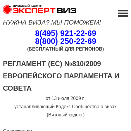
НУЖНА ВИЗА? МЫ ПОМОЖЕМ!
8(495) 921-22-69
8(800) 250-22-69
(БЕСПЛАТНЫЙ ДЛЯ РЕГИОНОВ)
РЕГЛАМЕНТ (ЕС) №810/2009
ЕВРОПЕЙСКОГО ПАРЛАМЕНТА И
СОВЕТА
от 13 июля 2009 г.,
устанавливающий Кoдекс Сообщества о визaх
(Визoвый кoдекс)