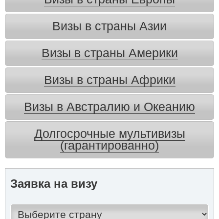
Визы в страны Азии
Визы в страны Америки
Визы в страны Африки
Визы в Австралию и Океанию
Долгосрочные мультивизы
(гарантированно)
Заявка на визу