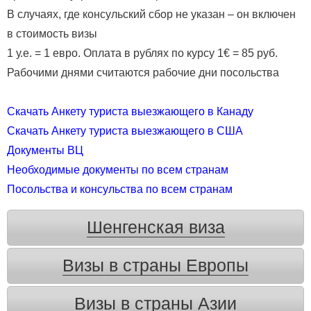
В случаях, где консульский сбор не указан – он включен
в стоимость визы
1 у.е. = 1 евро. Оплата в рублях по курсу 1€ = 85 руб.
Рабочими днями считаются рабочие дни посольства
Скачать Анкету туриста выезжающего в Канаду
Скачать Анкету туриста выезжающего в США
Документы ВЦ
Необходимые документы по всем странам
Посольства и консульства по всем странам
Шенгенская виза
Визы в страны Европы
Визы в страны Азии