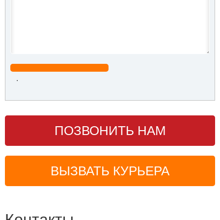
.
ПОЗВОНИТЬ НАМ
ВЫЗВАТЬ КУРЬЕРА
Контакты