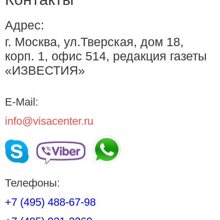
Адрес:
г. Москва, ул.Тверская, дом 18,
корп. 1, офис 514, редакция газеты
«ИЗВЕСТИЯ»
E-Mail:
info@visacenter.ru
Телефоны:
+7 (495) 488-67-98