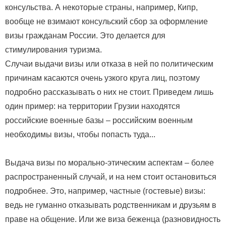
консульства. А некоторые страны, например, Кипр,
вообще не взимают консульский сбор за оформление
визы гражданам России. Это делается для
стимулирования туризма.
Случаи выдачи визы или отказа в ней по политическим
причинам касаются очень узкого круга лиц, поэтому
подробно рассказывать о них не стоит. Приведем лишь
один пример: на территории Грузии находятся
российские военные базы – российским военным
необходимы визы, чтобы попасть туда...
Выдача визы по морально-этическим аспектам – более
распространенный случай, и на нем стоит остановиться
подробнее. Это, например, частные (гостевые) визы:
ведь не гуманно отказывать родственникам и друзьям в
праве на общение. Или же виза беженца (разновидность