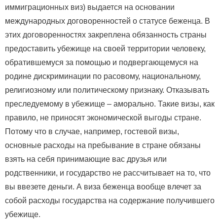
иммиграционных виз) выдается на основании
международных договоренностей о статусе беженца. В
этих договоренностях закреплена обязанность страны
предоставить убежище на своей территории человеку,
обратившемуся за помощью и подвергающемуся на
родине дискриминации по расовому, национальному,
религиозному или политическому признаку. Отказывать
преследуемому в убежище – аморально. Такие визы, как
правило, не приносят экономической выгоды стране.
Потому что в случае, например, гостевой визы,
основные расходы на пребывание в стране обязаны
взять на себя принимающие вас друзья или
родственники, и государство не рассчитывает на то, что
вы ввезете деньги. А виза беженца вообще влечет за
собой расходы государства на содержание получившего
убежище.