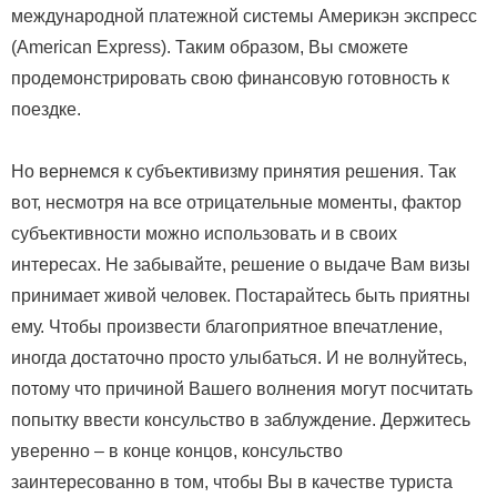
международной платежной системы Америкэн экспресс
(American Express). Таким образом, Вы сможете
продемонстрировать свою финансовую готовность к
поездке.
Но вернемся к субъективизму принятия решения. Так
вот, несмотря на все отрицательные моменты, фактор
субъективности можно использовать и в своих
интересах. Не забывайте, решение о выдаче Вам визы
принимает живой человек. Постарайтесь быть приятны
ему. Чтобы произвести благоприятное впечатление,
иногда достаточно просто улыбаться. И не волнуйтесь,
потому что причиной Вашего волнения могут посчитать
попытку ввести консульство в заблуждение. Держитесь
уверенно – в конце концов, консульство
заинтересованно в том, чтобы Вы в качестве туриста