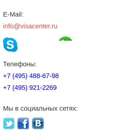
E-Mail:
info@visacenter.ru
Телефоны:
+7 (495) 488-67-98
+7 (495) 921-2269
Мы в социальных сетях: