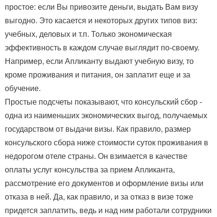
простое: если Вы привозите деньги, выдать Вам визу
выгодно. Это касается и некоторых других типов виз:
учебных, деловых и т.п. Только экономическая
эффективность в каждом случае выглядит по-своему.
Например, если Апликанту выдают учебную визу, то
кроме проживания и питания, он заплатит еще и за
обучение.
Простые подсчеты показывают, что консульский сбор -
одна из наименьших экономических выгод, получаемых
государством от выдачи визы. Как правило, размер
консульского сбора ниже стоимости суток проживания в
недорогом отеле страны. Он взимается в качестве
оплаты услуг консульства за прием Апликанта,
рассмотрение его документов и оформление визы или
отказа в ней. Да, как правило, и за отказ в визе тоже
придется заплатить, ведь и над ним работали сотрудники