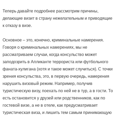
Теперь давайте подробнее рассмотрим причины,
делающие визит в страну нежелательным и приводящие
к отказу в визе.
Основное – это, конечно, криминальные намерения.
Говоря о криминальных намерениях, мы не
рассматриваем случаи, когда консульство может
заподозрить в Апликанте террориста или футбольного
фаната-хулигана (хотя и такое может случиться). С точки
зрения консульства, это, в первую очередь, намерения
нарушить визовый режим. Например, получив
туристическую визу, поехать по ней не в тур, а в гости. То
есть остановится у друзей или родственников, как по
гостевой визе, а не в отеле, как предусматривает
туристическая виза, и лишить тем самым принимающую