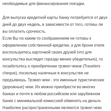
необходимые для финансирования поездки.
Для выпуска кредитной карты банку потребуется от двух
дней до двух недель, в зависимости от того, готовы ли
вы оплатить срочность.
Если Вы по каким-то соображениям не готовы к
оформлению собственной кредитки, а для брони отеля
воспользуетесь карточкой своих друзей (что для
консульства выглядит гораздо менее убедительно), то
позаботьтесь о приобретении трэвел чеков (Travelers
cheque), поскольку наличные в консульстве не
предъявишь. Трэвел чеки - это именные туристические
(дорожные) чеки. Их можно приобрести во многих
банках и почти в любом российском или зарубежном
банке с минимальной комиссией обменять на деньги.
Наиболее распространенными являются трэвел чеки