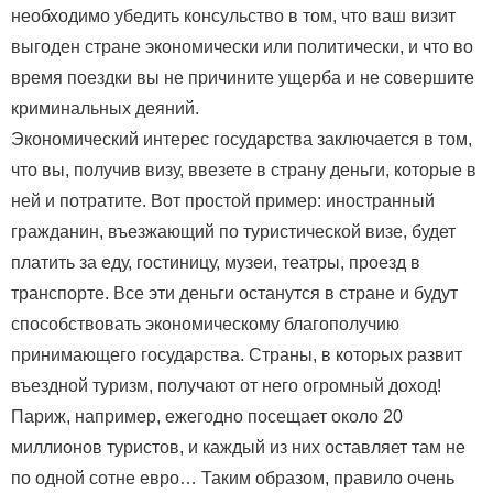
необходимо убедить консульство в том, что ваш визит
выгоден стране экономически или политически, и что во
время поездки вы не причините ущерба и не совершите
криминальных деяний.
Экономический интерес государства заключается в том,
что вы, получив визу, ввезете в страну деньги, которые в
ней и потратите. Вот простой пример: иностранный
гражданин, въезжающий по туристической визе, будет
платить за еду, гостиницу, музеи, театры, проезд в
транспорте. Все эти деньги останутся в стране и будут
способствовать экономическому благополучию
принимающего государства. Страны, в которых развит
въездной туризм, получают от него огромный доход!
Париж, например, ежегодно посещает около 20
миллионов туристов, и каждый из них оставляет там не
по одной сотне евро… Таким образом, правило очень