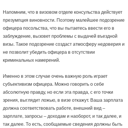
Напомним, что в визовом отделе консульства действует
презумпция виновности. Поэтому малейшее подозрение
офицера посольства, что вы пытаетесь ввести его в
заблуждение, вызовет проблемы с выдачей въездной
визы. Такое подозрение создаст атмосферу недоверия и
не позволит убедить офицера в отсутствии
криминальных намерений.
Именно в этом случае очень важную роль играет
субъективизм офицера. Можно говорить о себе
абсолютную правду, но если эта правда, с его точки
зрения, выглядит ложью, в визе откажут. Ваша зарплата
должна соответствовать работе, внешний вид –
зарплате, запросы – доходам и наоборот, и так далее, и
так далее. То есть, сообщаемые сведения должны быть