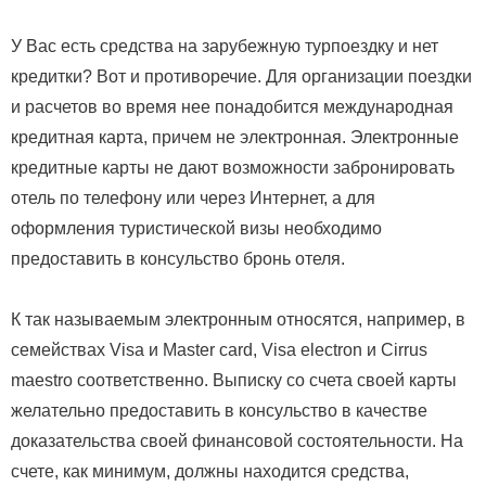
У Вас есть средства на зарубежную турпоездку и нет
кредитки? Вот и противоречие. Для организации поездки
и расчетов во время нее понадобится международная
кредитная карта, причем не электронная. Электронные
кредитные карты не дают возможности забронировать
отель по телефону или через Интернет, а для
оформления туристической визы необходимо
предоставить в консульство бронь отеля.
К так называемым электронным относятся, например, в
семействах Visa и Master card, Visa electron и Cirrus
maestro соответственно. Выписку со счета своей карты
желательно предоставить в консульство в качестве
доказательства своей финансовой состоятельности. На
счете, как минимум, должны находится средства,