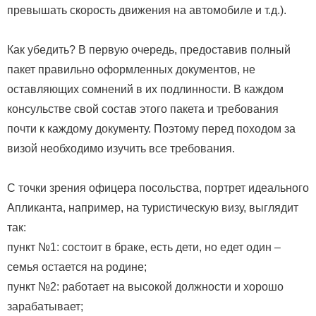
превышать скорость движения на автомобиле и т.д.).
Как убедить? В первую очередь, предоставив полный
пакет правильно оформленных документов, не
оставляющих сомнений в их подлинности. В каждом
консульстве свой состав этого пакета и требования
почти к каждому документу. Поэтому перед походом за
визой необходимо изучить все требования.
С точки зрения офицера посольства, портрет идеального
Апликанта, например, на туристическую визу, выглядит
так:
пункт №1: состоит в браке, есть дети, но едет один –
семья остается на родине;
пункт №2: работает на высокой должности и хорошо
зарабатывает;