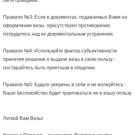
быть правдивы.
Правило №3: Если в документах, подаваемых Вами на
оформление визы, присутствуют противоречия,
потрудитесь над их документальным устранении.
Правило №4: Используйте фактор субъективности
принятия решения о выдаче визы в свою пользу -
постарайтесь быть приятным в общении.
Правило №5: Будьте уверены в себе и не волнуйтесь -
Ваше беспокойство будет трактоваться не в вашу пользу.
Легкой Вам Визы!