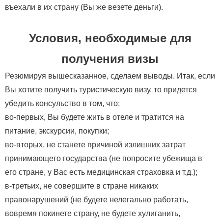
въехали в их страну (Вы же везете деньги).
Условия, необходимые для
получения визы
Резюмируя вышесказанное, сделаем выводы. Итак, если
Вы хотите получить туристическую визу, то придется
убедить консульство в том, что:
во-первых, Вы будете жить в отеле и тратится на
питание, экскурсии, покупки;
во-вторых, не станете причиной излишних затрат
принимающего государства (не попросите убежища в
его стране, у Вас есть медицинская страховка и т.д.);
в-третьих, не совершите в стране никаких
правонарушений (не будете нелегально работать,
вовремя покинете страну, не будете хулиганить,