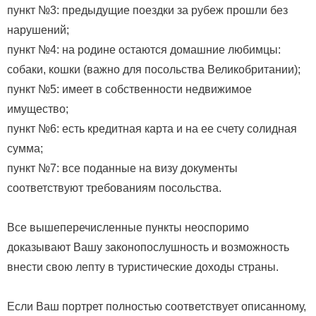
пункт №3: предыдущие поездки за рубеж прошли без
нарушений;
пункт №4: на родине остаются домашние любимцы:
собаки, кошки (важно для посольства Великобритании);
пункт №5: имеет в собственности недвижимое
имущество;
пункт №6: есть кредитная карта и на ее счету солидная
сумма;
пункт №7: все поданные на визу документы
соответствуют требованиям посольства.
Все вышеперечисленные пункты неоспоримо
доказывают Вашу законопослушность и возможность
внести свою лепту в туристические доходы страны.
Если Ваш портрет полностью соответствует описанному,