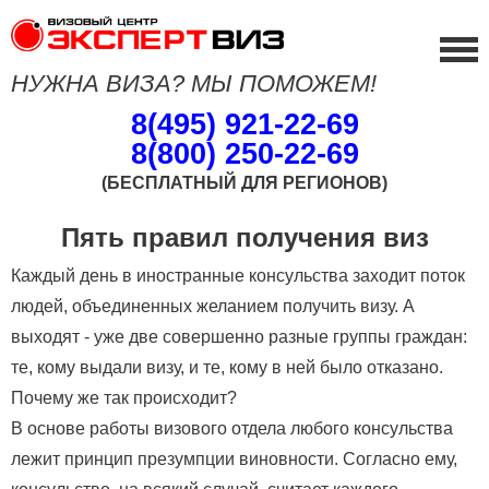
НУЖНА ВИЗА? МЫ ПОМОЖЕМ!
8(495) 921-22-69
8(800) 250-22-69
(БЕСПЛАТНЫЙ ДЛЯ РЕГИОНОВ)
Пять правил получения виз
Каждый день в иностранные консульства заходит поток
людей, объединенных желанием получить визу. А
выходят - уже две совершенно разные группы граждан:
те, кому выдали визу, и те, кому в ней было отказано.
Почему же так происходит?
В основе работы визового отдела любого консульства
лежит принцип презумпции виновности. Согласно ему,