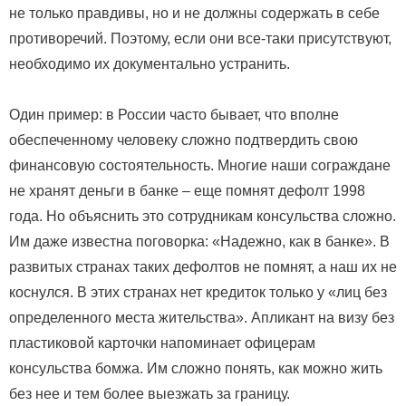
не только правдивы, но и не должны содержать в себе
противоречий. Поэтому, если они все-таки присутствуют,
необходимо их документально устранить.
Один пример: в России часто бывает, что вполне
обеспеченному человеку сложно подтвердить свою
финансовую состоятельность. Многие наши сограждане
не хранят деньги в банке – еще помнят дефолт 1998
года. Но объяснить это сотрудникам консульства сложно.
Им даже известна поговорка: «Надежно, как в банке». В
развитых странах таких дефолтов не помнят, а наш их не
коснулся. В этих странах нет кредиток только у «лиц без
определенного места жительства». Апликант на визу без
пластиковой карточки напоминает офицерам
консульства бомжа. Им сложно понять, как можно жить
без нее и тем более выезжать за границу.