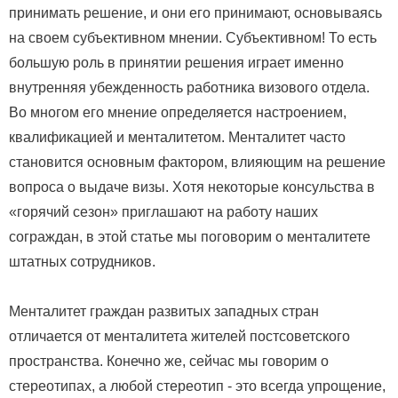
принимать решение, и они его принимают, основываясь
на своем субъективном мнении. Субъективном! То есть
большую роль в принятии решения играет именно
внутренняя убежденность работника визового отдела.
Во многом его мнение определяется настроением,
квалификацией и менталитетом. Менталитет часто
становится основным фактором, влияющим на решение
вопроса о выдаче визы. Хотя некоторые консульства в
«горячий сезон» приглашают на работу наших
сограждан, в этой статье мы поговорим о менталитете
штатных сотрудников.
Менталитет граждан развитых западных стран
отличается от менталитета жителей постсоветского
пространства. Конечно же, сейчас мы говорим о
стереотипах, а любой стереотип - это всегда упрощение,