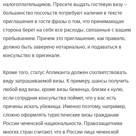
налогоплательщиков. Просите выдать гостевую визу –
большинство посольств потребуют наличия в тексте
приглашения в гости фразы о том, что принимающая
сторона берет на себя все расходы, связанные с вашим
пребыванием. Причем это приглашение, как правило,
должно быть заверено нотариально, и подаваться в
консульство в оригинале.
Кроме того, статус Апликанта должен соответствовать
виду запрашиваемой визы. К примеру, шансы получить
любой вид визы, кроме визы беженца, близки к нулю,
если сотрудник консульства поймет, что у вас есть
причины искать убежища. Именно поэтому, например,
сложно оформлять туристические визы гражданам
России чеченской национальности. Правозащитники
многих стран считают, что в России лица чеченской