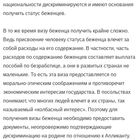
национальности дискриминируются и имеют основания
получить статус беженцев.
В то же время визу беженца получить крайне сложно.
Ведь присвоение человеку статуса беженца влечет за
собой расходы на его содержание. В частности, часть
расходов по содержанию беженцев составляет выплата
пособий по безработице, а они в развитых странах не
маленькие. То есть эта виза предоставляется по
морально-этическим соображениям и противоречит
экономическим интересам государства. В посольствах
понимают, что многих людей влечет в их страны, так
называемый «колбасный интерес». Поэтому для
получения визы беженца необходимо предоставить
документы, неопровержимо подтверждающие
дискриминацию на родине по отношению к Апликанту.