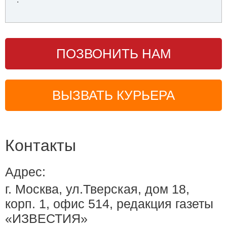
ПОЗВОНИТЬ НАМ
ВЫЗВАТЬ КУРЬЕРА
Контакты
Адрес:
г. Москва, ул.Тверская, дом 18,
корп. 1, офис 514, редакция газеты
«ИЗВЕСТИЯ»