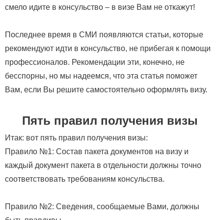
смело идите в консульство – в визе Вам не откажут!
Последнее время в СМИ появляются статьи, которые
рекомендуют идти в консульство, не прибегая к помощи
профессионалов. Рекомендации эти, конечно, не
бесспорны, но мы надеемся, что эта статья поможет
Вам, если Вы решите самостоятельно оформлять визу.
Пять правил получения визы
Итак: вот пять правил получения визы:
Правило №1: Состав пакета документов на визу и
каждый документ пакета в отдельности должны точно
соответствовать требованиям консульства.
Правило №2: Сведения, сообщаемые Вами, должны