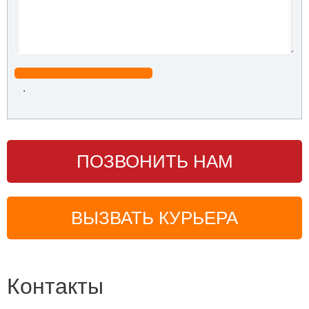
.
ПОЗВОНИТЬ НАМ
ВЫЗВАТЬ КУРЬЕРА
Контакты