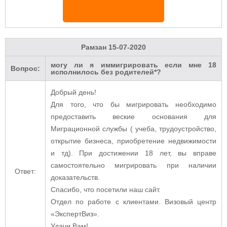
Рамзан
15-07-2020
могу ли я иммигрировать если мне 18
Вопрос:
исполнилось без родителей*?
Добрый день!
Для того, что бы мигрировать необходимо
предоставить веские основания для
Миграционной службы ( учеба, трудоустройство,
открытие бизнеса, приобретение недвижимости
и тд). При достижении 18 лет, вы вправе
самостоятельно мигрировать при наличии
Ответ:
доказательств.
Спасибо, что посетили наш сайт.
Отдел по работе с клиентами. Визовый центр
«ЭкспертВиз».
Удачи Вам!