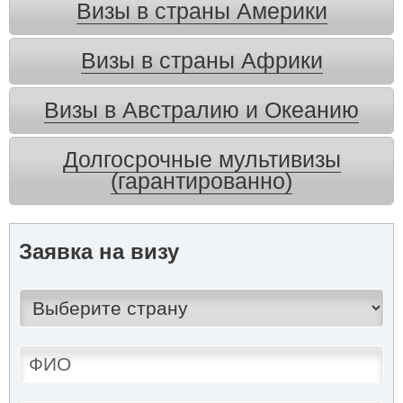
Визы в страны Америки
Визы в страны Африки
Визы в Австралию и Океанию
Долгосрочные мультивизы
(гарантированно)
Заявка на визу