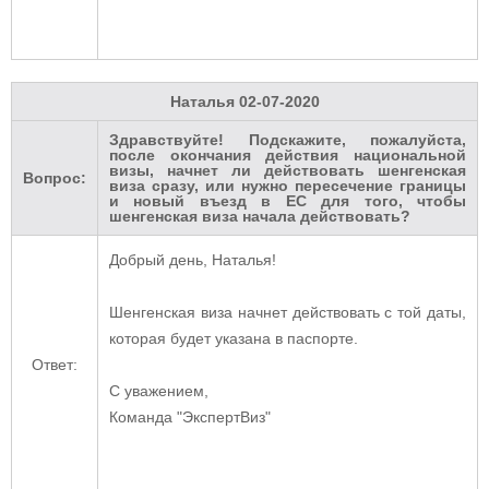
Наталья
02-07-2020
Здравствуйте! Подскажите, пожалуйста,
после окончания действия национальной
визы, начнет ли действовать шенгенская
Вопрос:
виза сразу, или нужно пересечение границы
и новый въезд в ЕС для того, чтобы
шенгенская виза начала действовать?
Добрый день, Наталья!
Шенгенская виза начнет действовать с той даты,
которая будет указана в паспорте.
Ответ:
С уважением,
Команда "ЭкспертВиз"