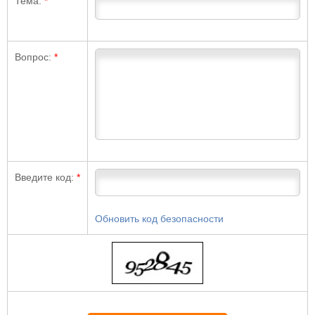
Тема:
*
Вопрос:
*
Введите код:
*
Обновить код безопасности