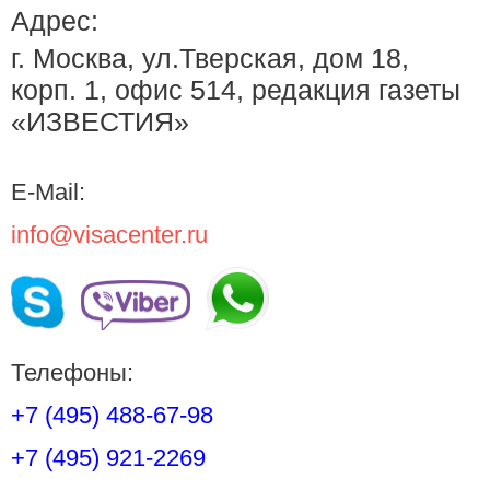
Адрес:
г. Москва, ул.Тверская, дом 18,
корп. 1, офис 514, редакция газеты
«ИЗВЕСТИЯ»
E-Mail:
info@visacenter.ru
Телефоны:
+7 (495) 488-67-98
+7 (495) 921-2269