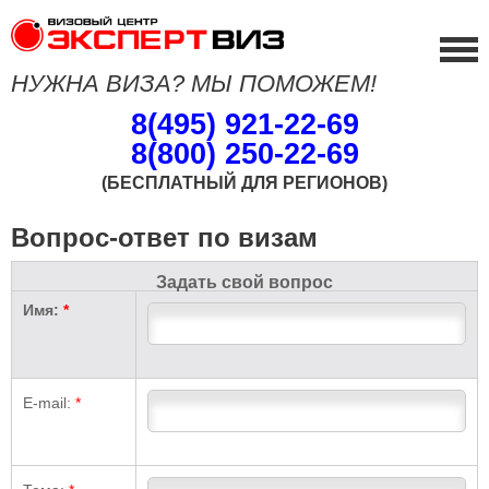
НУЖНА ВИЗА? МЫ ПОМОЖЕМ!
8(495) 921-22-69
8(800) 250-22-69
(БЕСПЛАТНЫЙ ДЛЯ РЕГИОНОВ)
Вопрос-ответ по визам
Задать свой вопрос
Имя:
*
E-mail:
*