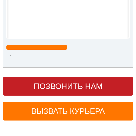
.
ПОЗВОНИТЬ НАМ
ВЫЗВАТЬ КУРЬЕРА