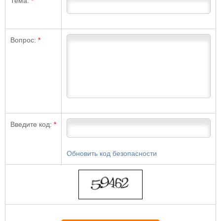
Тема:
*
Вопрос:
*
Введите код:
*
Обновить код безопасности