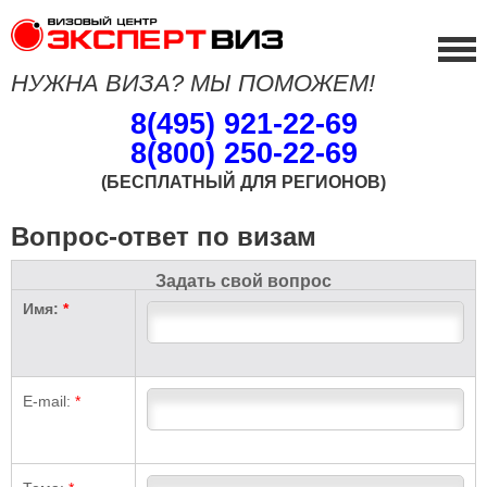
НУЖНА ВИЗА? МЫ ПОМОЖЕМ!
8(495) 921-22-69
8(800) 250-22-69
(БЕСПЛАТНЫЙ ДЛЯ РЕГИОНОВ)
Вопрос-ответ по визам
Задать свой вопрос
Имя:
*
E-mail:
*