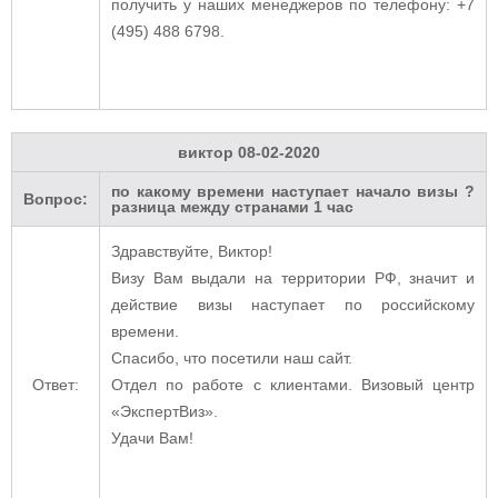
получить у наших менеджеров по телефону: +7
(495) 488 6798.
виктор
08-02-2020
по какому времени наступает начало визы ?
Вопрос:
разница между странами 1 час
Здравствуйте, Виктор!
Визу Вам выдали на территории РФ, значит и
действие визы наступает по российскому
времени.
Спасибо, что посетили наш сайт.
Ответ:
Отдел по работе с клиентами. Визовый центр
«ЭкспертВиз».
Удачи Вам!