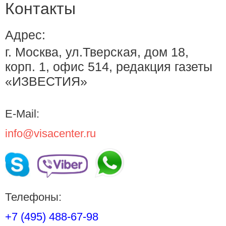
Контакты
Адрес:
г. Москва, ул.Тверская, дом 18,
корп. 1, офис 514, редакция газеты
«ИЗВЕСТИЯ»
E-Mail:
info@visacenter.ru
Телефоны:
+7 (495) 488-67-98