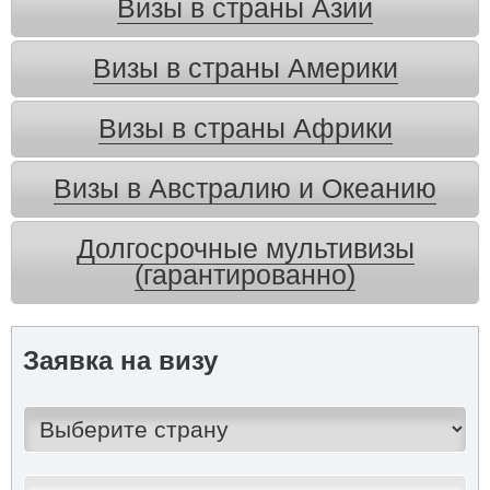
Визы в страны Азии
Визы в страны Америки
Визы в страны Африки
Визы в Австралию и Океанию
Долгосрочные мультивизы
(гарантированно)
Заявка на визу