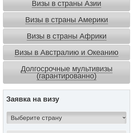
Визы в страны Азии
Визы в страны Америки
Визы в страны Африки
Визы в Австралию и Океанию
Долгосрочные мультивизы
(гарантированно)
Заявка на визу