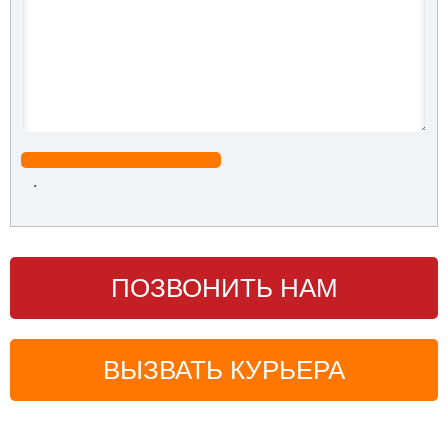
.
ПОЗВОНИТЬ НАМ
ВЫЗВАТЬ КУРЬЕРА