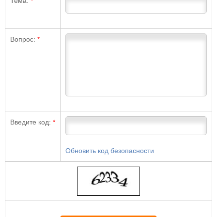
Тема:
*
Вопрос:
*
Введите код:
*
Обновить код безопасности