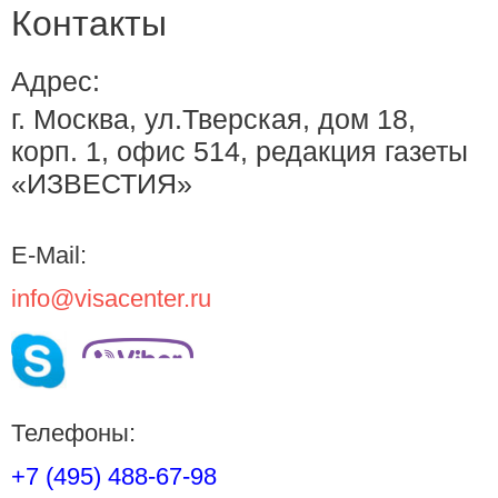
Контакты
Адрес:
г. Москва, ул.Тверская, дом 18,
корп. 1, офис 514, редакция газеты
«ИЗВЕСТИЯ»
E-Mail:
info@visacenter.ru
Телефоны:
+7 (495) 488-67-98