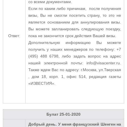
со всеми документами.
Если по каким либо причинам, после получения
визы, Вы не смогли посетить страну, то это не
является основанием для аннулирования визы.
Вы можете запланировать следующую поездку,
Ответ:
пока не закончится срок действия Вашей визы.
Дополнительную информацию Вы можете
получить у наших менеджеров по телефону: +7
(495) 488 6798, либо задать вопрос на адрес
нашей электронной почты: info@visacenter.ru.
Также ждем Вас по адресу: г.Москва, ул.Тверская
, дом 18, корп. 1, офис 514, редакция газеты
«ИЗВЕСТИЯ».
Булат
25-01-2020
Добрый день. У меня французский Шенген на