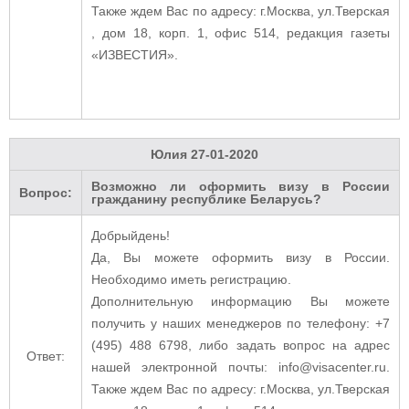
Также ждем Вас по адресу: г.Москва, ул.Тверская
, дом 18, корп. 1, офис 514, редакция газеты
«ИЗВЕСТИЯ».
Юлия
27-01-2020
Возможно ли оформить визу в России
Вопрос:
гражданину республике Беларусь?
Добрыйдень!
Да, Вы можете оформить визу в России.
Необходимо иметь регистрацию.
Дополнительную информацию Вы можете
получить у наших менеджеров по телефону: +7
(495) 488 6798, либо задать вопрос на адрес
Ответ:
нашей электронной почты: info@visacenter.ru.
Также ждем Вас по адресу: г.Москва, ул.Тверская