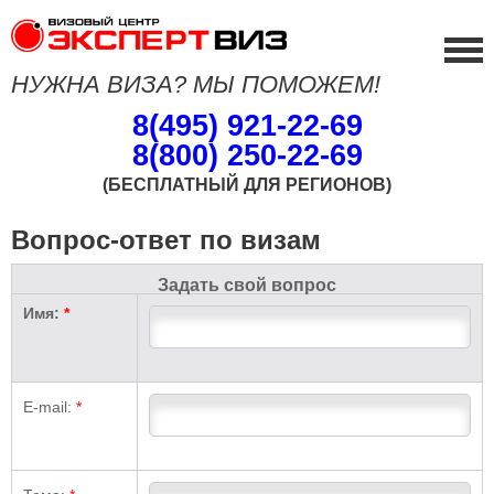
НУЖНА ВИЗА? МЫ ПОМОЖЕМ!
8(495) 921-22-69
8(800) 250-22-69
(БЕСПЛАТНЫЙ ДЛЯ РЕГИОНОВ)
Вопрос-ответ по визам
Задать свой вопрос
Имя:
*
E-mail:
*