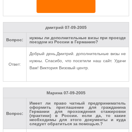
дмитрий
07-09-2005
нужны ли дополнительные визы при проезде
Вопрос:
поездом из России в Германию?
Добрый день,Дмитрий. дополнительные визы не
нужны. Спасибо, что посетили наш сайт. Удачи
Ответ:
Вам! Виктория Визовый центр.
Марина
07-09-2005
Имеет ли право чатный предприниматель
оформить приглашение для гражданина
Германии для прохождения стажировки
Вопрос:
(практики) в России. если да, то какие
необходимы для этого документы и куда
следует обратиться за помощью.?