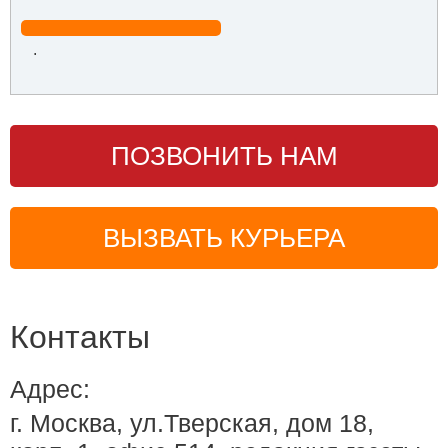
.
ПОЗВОНИТЬ НАМ
ВЫЗВАТЬ КУРЬЕРА
Контакты
Адрес:
г. Москва, ул.Тверская, дом 18,