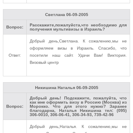
Светлана
06-09-2005
Расскажите,пожалуйста,что необходимо для
Вопрос:
получения мультивизы в Израиль?
Добрый день,Светлана. К сожалению,мы не
оформляем визы в Израиль. Спасибо, что
Ответ:
посетили наш сайт. Удачи Вам! Виктория.
Визовый центр
Никишина Наталья
06-09-2005
Добрый день! Подскажите, пожалуйта, что
как мне оформить визу в Россию (Москва) из
Вопрос:
Морокко. Что для этого нужно? Заранее
благодарна, Наталья Никишина тел: (095)
306-0010, 306-06-41, 306-34-93, 739-42-96
Добрый день,Наталья. К сожалению,мы не