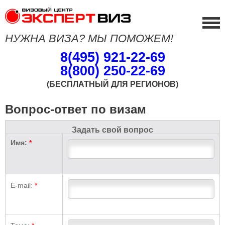
НУЖНА ВИЗА? МЫ ПОМОЖЕМ!
8(495) 921-22-69
8(800) 250-22-69
(БЕСПЛАТНЫЙ ДЛЯ РЕГИОНОВ)
Вопрос-ответ по визам
Задать свой вопрос
Имя:
*
E-mail:
*