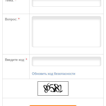
Тема:
*
Вопрос:
*
Введите код:
*
Обновить код безопасности