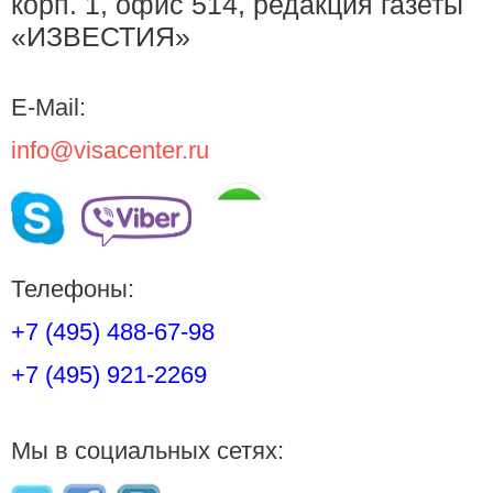
корп. 1, офис 514, редакция газеты
«ИЗВЕСТИЯ»
E-Mail:
info@visacenter.ru
Телефоны:
+7 (495) 488-67-98
+7 (495) 921-2269
Мы в социальных сетях: