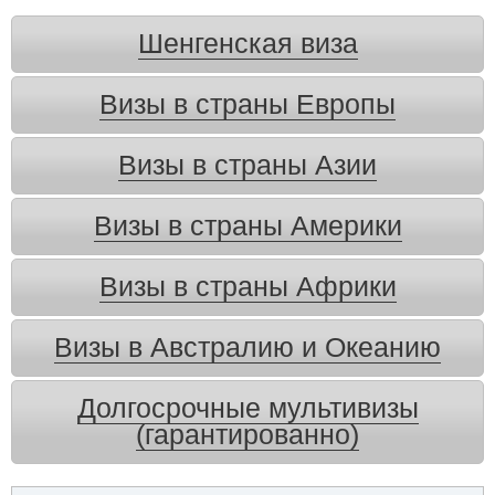
Шенгенская виза
Визы в страны Европы
Визы в страны Азии
Визы в страны Америки
Визы в страны Африки
Визы в Австралию и Океанию
Долгосрочные мультивизы
(гарантированно)