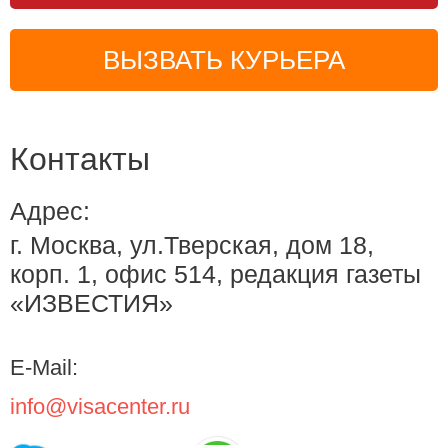
ВЫЗВАТЬ КУРЬЕРА
Контакты
Адрес:
г. Москва, ул.Тверская, дом 18,
корп. 1, офис 514, редакция газеты
«ИЗВЕСТИЯ»
E-Mail:
info@visacenter.ru