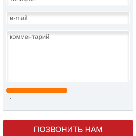
.
ПОЗВОНИТЬ НАМ