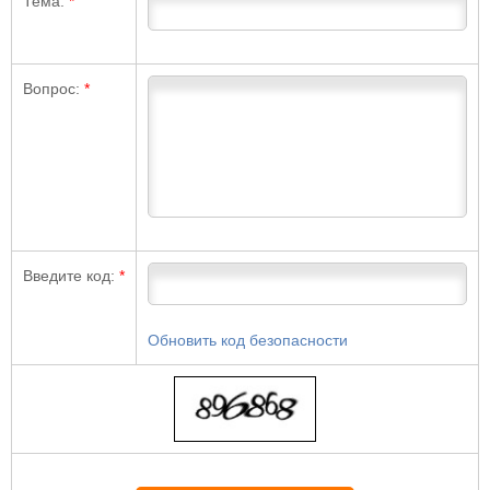
Тема:
*
Вопрос:
*
Введите код:
*
Обновить код безопасности