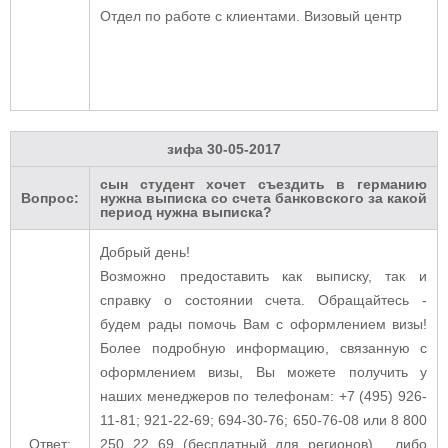
Отдел по работе с клиентами. Визовый центр
зифа
30-05-2017
сын студент хочет съездить в германию
Вопрос:
нужна выписка со счета банковского за какой
период нужна выписка?
Добрый день!
Возможно предоставить как выписку, так и
справку о состоянии счета.
Обращайтесь -
будем рады помочь Вам с оформлением визы!
Более подробную информацию, связанную с
оформлением визы, Вы можете получить у
наших менеджеров по телефонам: +7 (495) 926-
11-81; 921-22-69; 694-30-76; 650-76-08 или 8 800
Ответ:
250 22 69 (бесплатный для регионов) , либо