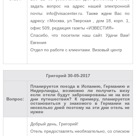
задать вопрос на адрес нашей электронной
почты: info@visacenter.ru. Также ждем Вас по
адресу: г.Москва, ул.Тверская , дом 18, корп. 1,
офис 509, редакция газеты «ИЗВЕСТИЯ»
Спасибо, что посетили наш сайт. Удачи Вам!
Евгения
Отдел по работе с клиентами. Визовый центр
Григорий
30-05-2017
Планируется поезда в Испанию, Германию и
Нидерланды, возможно ли получить визу
если отели будут забронированы не на все
Вопрос:
дни путешествия? К примеру, планируется
остановиться у знакомого в Германии на
несколько дней поэтому на эти дни отель не
нужен
Добрый день, Григорий!
Отель предоставлять необязательно, со списком