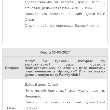
адресу: г.Москва, ул.Тверская , дом 18, корп. 1,
офис 509, редакция газеты «ИЗВЕСТИЯ»
Спасибо, что посетили наш сайт. Удачи Вам!
Ольга
Отдел по работе с клиентами. Визовый центр
Ольга
30-05-2017
Могут ли туристы, которые по
туристической визе посетили
Вопрос:
Великобританию, по этой же визе посетить
родственников в Ирландии? Или им нужно
делать новую визу Family visit?
Добрый день, Ольга!
По открытой британской визе можно посетить
Ирландию.
Спасибо, что посетили наш сайт. Удачи Вам!
Ответ:
Евгения