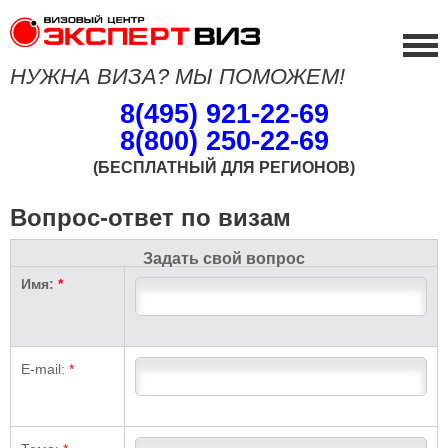
НУЖНА ВИЗА? МЫ ПОМОЖЕМ!
8(495) 921-22-69
8(800) 250-22-69
(БЕСПЛАТНЫЙ ДЛЯ РЕГИОНОВ)
Вопрос-ответ по визам
Задать свой вопрос
Имя:
*
E-mail:
*