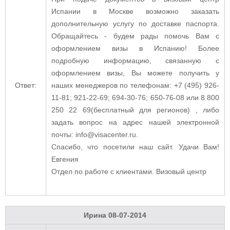
Испании в Москве возможно заказать
дополнительную услугу по доставке паспорта.
Обращайтесь - будем рады помочь Вам с
оформлением визы в Испанию! Более
подробную информацию, связанную с
оформлением визы, Вы можете получить у
Ответ:
наших менеджеров по телефонам: +7 (495) 926-
11-81; 921-22-69; 694-30-76; 650-76-08 или 8 800
250 22 69(бесплатный для регионов) , либо
задать вопрос на адрес нашей электронной
почты: info@visacenter.ru.
Спасибо, что посетили наш сайт. Удачи Вам!
Евгения
Отдел по работе с клиентами. Визовый центр
Ирина
08-07-2014