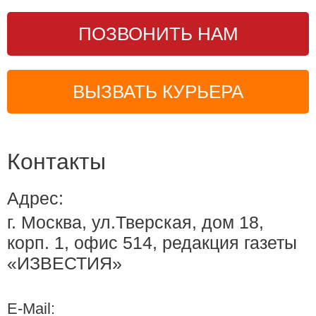
ПОЗВОНИТЬ НАМ
ВЫЗВАТЬ КУРЬЕРА
Контакты
Адрес:
г. Москва, ул.Тверская, дом 18,
корп. 1, офис 514, редакция газеты
«ИЗВЕСТИЯ»
E-Mail: