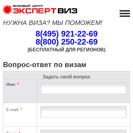
НУЖНА ВИЗА? МЫ ПОМОЖЕМ!
8(495) 921-22-69
8(800) 250-22-69
(БЕСПЛАТНЫЙ ДЛЯ РЕГИОНОВ)
Вопрос-ответ по визам
Задать свой вопрос
Имя:
*
E-mail:
*