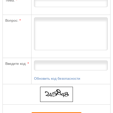
Тема:
*
Вопрос:
*
Введите код:
*
Обновить код безопасности