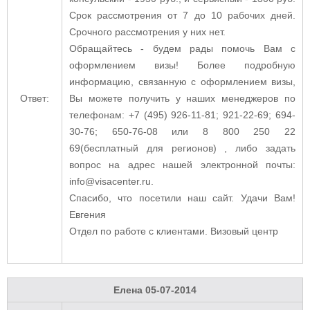
Срок рассмотрения от 7 до 10 рабочих дней.
Срочного рассмотрения у них нет.
Обращайтесь - будем рады помочь Вам с
оформлением визы! Более подробную
информацию, связанную с оформлением визы,
Ответ:
Вы можете получить у наших менеджеров по
телефонам: +7 (495) 926-11-81; 921-22-69; 694-
30-76; 650-76-08 или 8 800 250 22
69(бесплатный для регионов) , либо задать
вопрос на адрес нашей электронной почты:
info@visacenter.ru.
Спасибо, что посетили наш сайт. Удачи Вам!
Евгения
Отдел по работе с клиентами. Визовый центр
Елена
05-07-2014