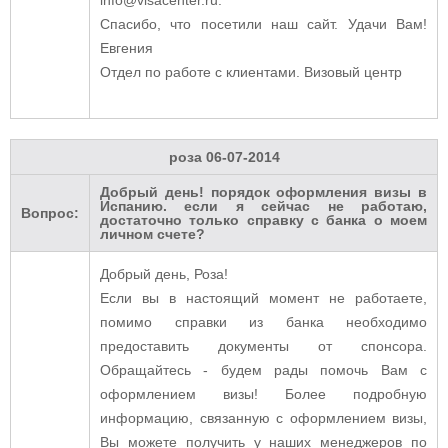
Спасибо, что посетили наш сайт. Удачи Вам!
Евгения
Отдел по работе с клиентами. Визовый центр
роза
06-07-2014
Добрый день! порядок оформления визы в
Испанию. если я сейчас не работаю,
Вопрос:
достаточно только справку с банка о моем
личном счете?
Добрый день, Роза!
Если вы в настоящий момент не работаете,
помимо справки из банка необходимо
предоставить документы от спонсора.
Обращайтесь - будем рады помочь Вам с
оформлением визы! Более подробную
информацию, связанную с оформлением визы,
Вы можете получить у наших менеджеров по