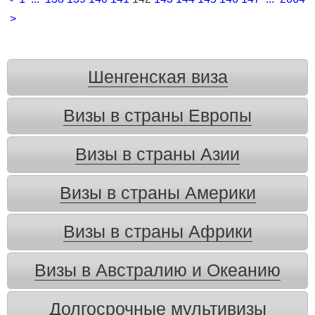
>
Шенгенская виза
Визы в страны Европы
Визы в страны Азии
Визы в страны Америки
Визы в страны Африки
Визы в Австралию и Океанию
Долгосрочные мультивизы