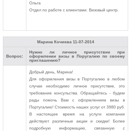
Ольга
Отдел по работе с клиентами.
Визовый центр.
Марина Кочиева
11-07-2014
Нужно ли личное присутствие при
Вопрос:
оформлении визы в Поругалию по своему
приглашению?
Добрый день, Марина!
Для оформления визы в Португалию в любом
случае необходимо личное присутствие, это
требование консульства. Обращайтесь - будем
рады помочь Вам с оформлением визы в
Португалию! Стоимость наших услуг от 3980 руб.
В настоящее время на услуги компании
действуют различные акции и скидки!
Более
подробную информацию, связанную с