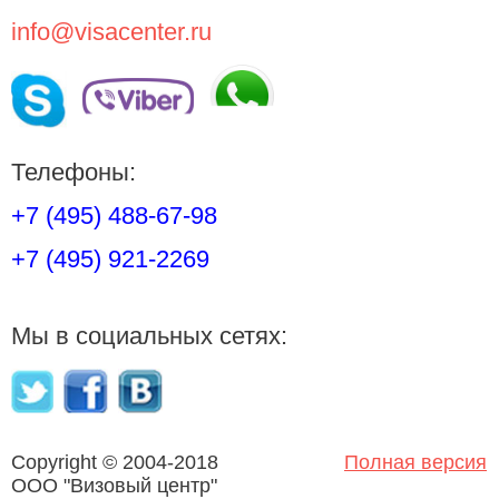
info@visacenter.ru
Телефоны:
+7 (495) 488-67-98
+7 (495) 921-2269
Мы в социальных сетях:
Copyright © 2004-2018
Полная версия
OOO "Визовый центр"