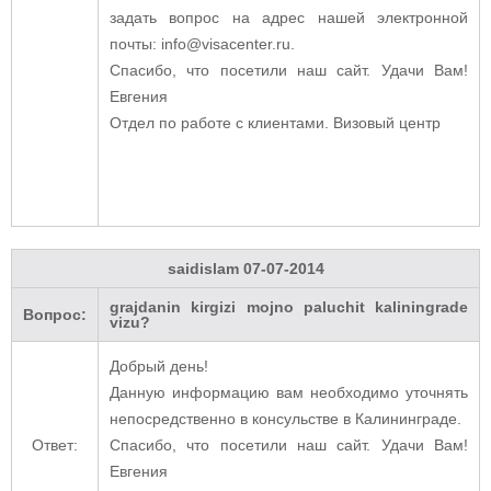
задать вопрос на адрес нашей электронной
почты: info@visacenter.ru.
Спасибо, что посетили наш сайт. Удачи Вам!
Евгения
Отдел по работе с клиентами. Визовый центр
saidislam
07-07-2014
grajdanin kirgizi mojno paluchit kaliningrade
Вопрос:
vizu?
Добрый день!
Данную информацию вам необходимо уточнять
непосредственно в консульстве в Калининграде.
Ответ:
Спасибо, что посетили наш сайт. Удачи Вам!
Евгения