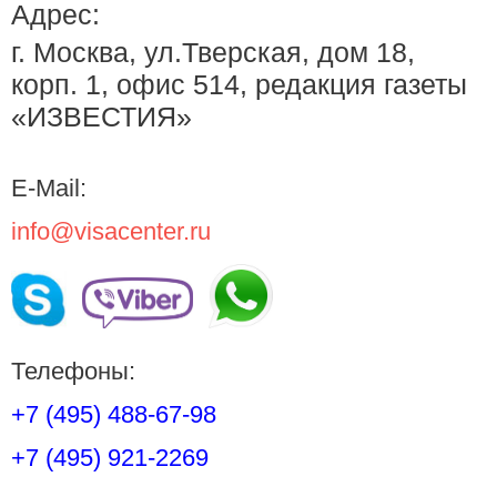
Адрес:
г. Москва, ул.Тверская, дом 18,
корп. 1, офис 514, редакция газеты
«ИЗВЕСТИЯ»
E-Mail:
info@visacenter.ru
Телефоны:
+7 (495) 488-67-98
+7 (495) 921-2269