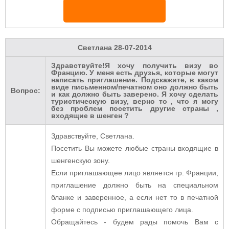
Светлана
28-07-2014
Здравствуйте!Я хочу получить визу во
Францию. У меня есть друзья, которые могут
написать приглашение. Подскажите, в каком
виде письменном/печатном оно должно быть
Вопрос:
и как должно быть заверено. Я хочу сделать
туристическую визу, верно то , что я могу
без проблем посетить другие страны ,
входящие в шенген ?
Здравствуйте, Светлана.
Посетить Вы можете любые страны входящие в
шенгенскую зону.
Если приглашающее лицо является гр. Франции,
приглашение должно быть на специальном
бланке и заверенное, а если нет то в печатной
форме с подписью приглашающего лица.
Обращайтесь - будем рады помочь Вам с