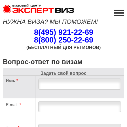
НУЖНА ВИЗА? МЫ ПОМОЖЕМ!
8(495) 921-22-69
8(800) 250-22-69
(БЕСПЛАТНЫЙ ДЛЯ РЕГИОНОВ)
Вопрос-ответ по визам
Задать свой вопрос
Имя:
*
E-mail:
*