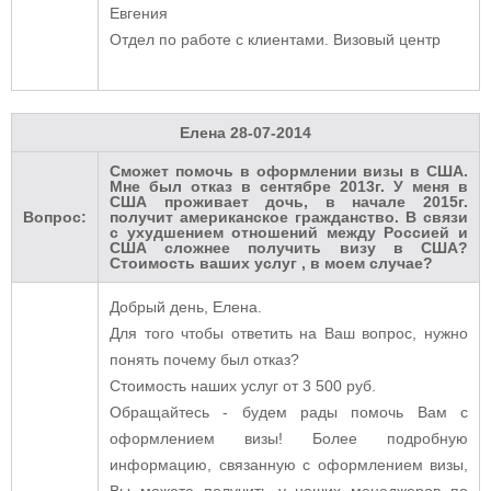
Евгения
Отдел по работе с клиентами. Визовый центр
Елена
28-07-2014
Сможет помочь в оформлении визы в США.
Мне был отказ в сентябре 2013г. У меня в
США проживает дочь, в начале 2015г.
Вопрос:
получит американское гражданство. В связи
с ухудшением отношений между Россией и
США сложнее получить визу в США?
Стоимость ваших услуг , в моем случае?
Добрый день, Елена.
Для того чтобы ответить на Ваш вопрос, нужно
понять почему был отказ?
Стоимость наших услуг от 3 500 руб.
Обращайтесь - будем рады помочь Вам с
оформлением визы! Более подробную
информацию, связанную с оформлением визы,
Вы можете получить у наших менеджеров по