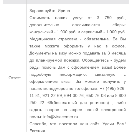
Здравствуйте, Ирина.
Стоимость наших услуг от 3 750 руб.,
дополнительно оплачиваются сборы:
консульский - 1 900 руб. и сервисный - 1 000 руб.
Медицинская страховка - обязательна. Ее Вы
также можете оформить у нас в офисе.
Документы на визу можно подавать за 3 месяца
до планируемой поездки. Обращайтесь - будем
рады помочь Вам с оформлением визы! Более
подробную информацию, связанную с
Ответ:
оформлением визы, Вы можете получить у
наших менеджеров по телефонам: +7 (495) 926-
11-81; 921-22-69; 694-30-76; 650-76-08 или 8 800
250 22 69(бесплатный для регионов) , либо
задать вопрос на адрес нашей электронной
почты: info@visacenter.ru.
Спасибо, что посетили наш сайт. Удачи Вам!
Евгения