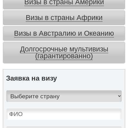
Визы в страны Америки
Визы в страны Африки
Визы в Австралию и Океанию
Долгосрочные мультивизы
(гарантированно)
Заявка на визу