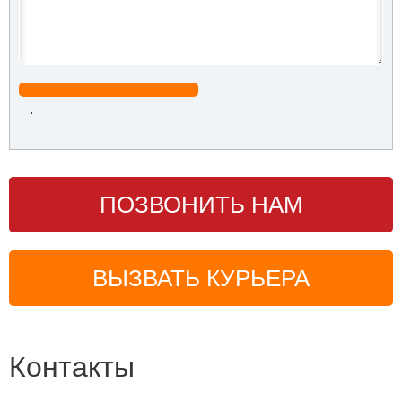
.
ПОЗВОНИТЬ НАМ
ВЫЗВАТЬ КУРЬЕРА
Контакты