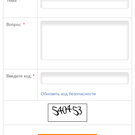
Тема:
*
Вопрос:
*
Введите код:
*
Обновить код безопасности