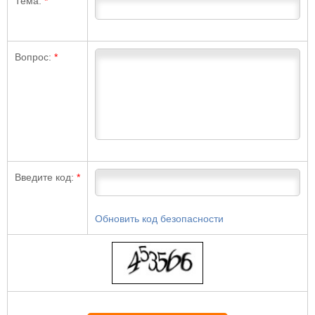
Тема:
*
Вопрос:
*
Введите код:
*
Обновить код безопасности