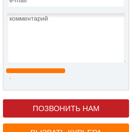
.
ПОЗВОНИТЬ НАМ