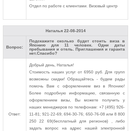
Отдел по работе с клиентами. Визовый центр
Наталья
22-08-2014
Подскажите сколько будет стоить виза в
Японию для 11 человек. Одни даты
Вопрос:
пребывания и отель. Приглашения и гаранта
нет.Спасибо?
Добрый день, Наталья!
Стоимость наших услуг от 6950 руб. Для групп
возможны скидки!
Обращайтесь - будем рады
помочь Вам с оформлением виз в Японию!
Более подробную информацию, связанную с
оформлением визы, Вы можете получить у
наших менеджеров по телефонам: +7 (495) 926-
Ответ:
11-81; 921-22-69; 694-30-76; 650-76-08 или 8 800
250 22 69(бесплатный для регионов) , либо
задать вопрос на адрес нашей электронной