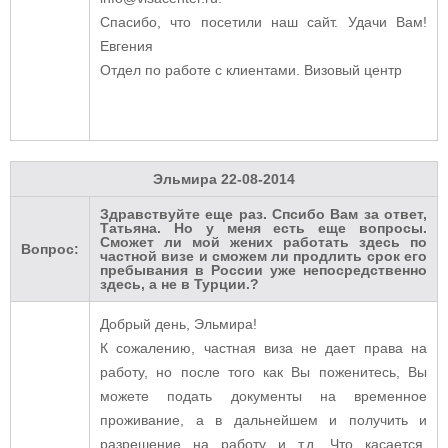
Спасибо, что посетили наш сайт. Удачи Вам!
Евгения
Отдел по работе с клиентами. Визовый центр
Эльмира
22-08-2014
Здравствуйте еще раз. Спсибо Вам за ответ,
Татьяна. Но у меня есть еще вопросы.
Сможет ли мой жених работать здесь по
Вопрос:
частной визе и сможем ли продлить срок его
пребывания в России уже непосредственно
здесь, а не в Турции.?
Добрый день, Эльмира!
К сожалению, частная виза не дает права на
работу, но после того как Вы поженитесь, Вы
можете подать документы на временное
проживание, а в дальнейшем и получить и
разрешение на работу и т.д. Что касается,