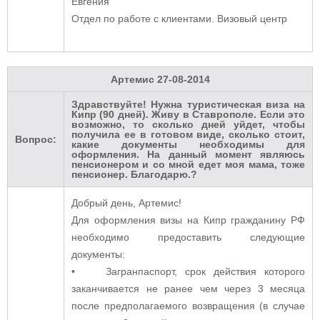
Евгения
Отдел по работе с клиентами. Визовый центр
Артемис
27-08-2014
Здравствуйте! Нужна туристическая виза на
Кипр (90 дней). Живу в Ставрополе. Если это
возможно, то сколько дней уйдет, чтобы
получила ее в готовом виде, сколько стоит,
Вопрос:
какие документы необходимы для
оформления. На данный момент являюсь
пенсионером и со мной едет моя мама, тоже
пенсионер. Благодарю.?
Добрый день, Артемис!
Для оформления визы на Кипр гражданину РФ
необходимо предоставить следующие
документы:
• Загранпаспорт, срок действия которого
заканчивается не ранее чем через 3 месяца
после предполагаемого возвращения (в случае