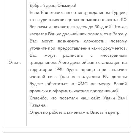
Добрый день, Эльмира!
Если Ваш жених является гражданином Турции,
то в туристических целях он может въехать в РФ
без визы и находиться здесь до 30 дней. Что же
касается Ваших дальнейших планов, то в Загсе у
Вас могут возникнуть сложности, поэтому
уточните при предоставлении каких документов,
Вас могут расписать с иностранным
Ответ:
гражданином. А его дальнейшая легализация на
территории РФ будет проще при наличии
частной визы (для ее получения Вы должны
будете обратиться в ФМС по месту Вашей
прописки и оформить частное приглашение).
Спасибо, что посетили наш сайт. Удачи Вам!
Татьяна
Отдел по работе с клиентами. Визовый центр