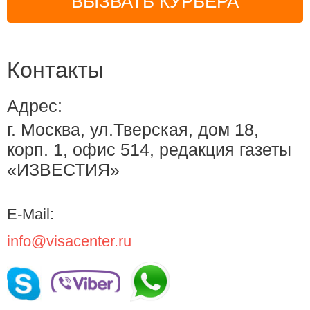
ВЫЗВАТЬ КУРЬЕРА
Контакты
Адрес:
г. Москва, ул.Тверская, дом 18,
корп. 1, офис 514, редакция газеты
«ИЗВЕСТИЯ»
E-Mail:
info@visacenter.ru