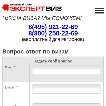
НУЖНА ВИЗА? МЫ ПОМОЖЕМ!
8(495) 921-22-69
8(800) 250-22-69
(БЕСПЛАТНЫЙ ДЛЯ РЕГИОНОВ)
Вопрос-ответ по визам
Задать свой вопрос
Имя:
*
E-mail:
*