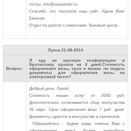
почты: info@visacenter.ru.
Спасибо, что посетили наш сайт. Удачи Вам!
Евгения
Отдел по работе с клиентами. Визовый центр
Луиза
21-08-2014
Я еду на научную конференцию в
Братиславу сроком на 6 дней.Стоимость
Вопрос:
оформления визы, срок и можно ли подать
документы для оформления визы по
электронной почте?
Добрый день, Луиза!
Стоимость наших услуг от 2000 руб.
Дополнительно оплачивается сбор консульства
35 евро. Срок оформления визы 7 раб. дней.
Документы сдаются в консульство в оригинале.
Обращайтесь - будем рады помочь Вам с
оформлением визы! Более подробную