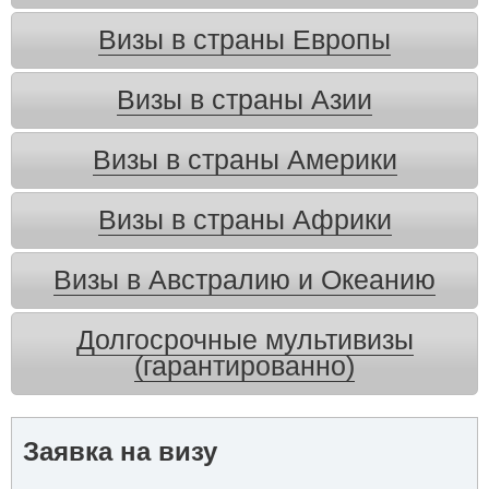
Визы в страны Европы
Визы в страны Азии
Визы в страны Америки
Визы в страны Африки
Визы в Австралию и Океанию
Долгосрочные мультивизы
(гарантированно)
Заявка на визу