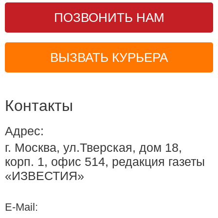
ПОЗВОНИТЬ НАМ
ВЫЗВАТЬ КУРЬЕРА
Контакты
Адрес:
г. Москва, ул.Тверская, дом 18,
корп. 1, офис 514, редакция газеты
«ИЗВЕСТИЯ»
E-Mail: