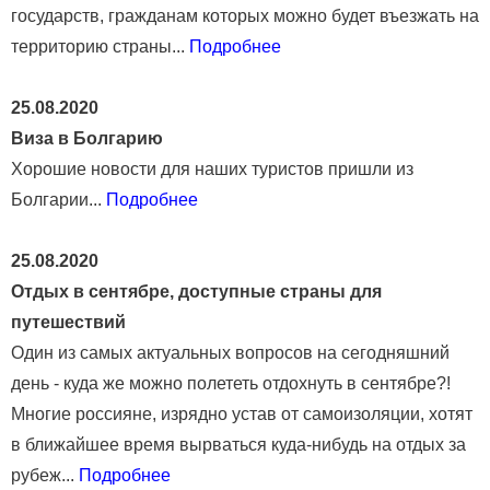
государств, гражданам которых можно будет въезжать на
территорию страны...
Подробнее
25.08.2020
Виза в Болгарию
Хорошие новости для наших туристов пришли из
Болгарии...
Подробнее
25.08.2020
Отдых в сентябре, доступные страны для
путешествий
Один из самых актуальных вопросов на сегодняшний
день - куда же можно полететь отдохнуть в сентябре?!
Многие россияне, изрядно устав от самоизоляции, хотят
в ближайшее время вырваться куда-нибудь на отдых за
рубеж...
Подробнее