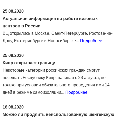
25.08.2020
Актуальная информация по работе визовых
центров в России
ВЦ открылись в Москве, Санкт-Петербурге, Ростове-на-
Дону, Екатеринбурге и Новосибирске...
Подробнее
25.08.2020
Кипр открывает границу
Некоторые категории российских граждан смогут
посещать Республику Кипр, начиная с 28 августа, но
только при условии обязательного проведения ими 14
дней в режиме самоизоляции...
Подробнее
18.08.2020
Можно ли продлить неиспользованную шенгенскую