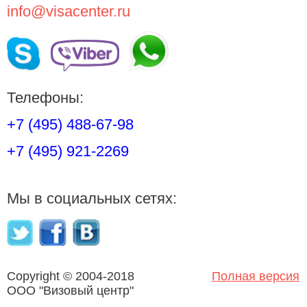
info@visacenter.ru
Телефоны:
+7 (495) 488-67-98
+7 (495) 921-2269
Мы в социальных сетях:
Copyright © 2004-2018
Полная версия
OOO "Визовый центр"