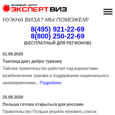
НУЖНА ВИЗА? МЫ ПОМОЖЕМ!
8(495) 921-22-69
8(800) 250-22-69
(БЕСПЛАТНЫЙ ДЛЯ РЕГИОНОВ)
01.09.2020
Таиланд дает добро туризму
Тайское правительство работает над вариантами
возобновления туризма и поддержания национального
авиаперевозчика...
Подробнее
25.08.2020
Польша готова открыться для россиян
Правительство Польши решило обновить список