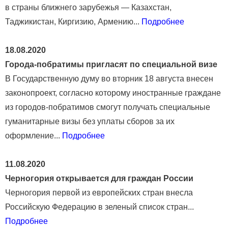
в страны ближнего зарубежья — Казахстан,
Таджикистан, Киргизию, Армению...
Подробнее
18.08.2020
Города-побратимы пригласят по специальной визе
В Государственную думу во вторник 18 августа внесен
законопроект, согласно которому иностранные граждане
из городов-побратимов смогут получать специальные
гуманитарные визы без уплаты сборов за их
оформление...
Подробнее
11.08.2020
Черногория открывается для граждан России
Черногория первой из европейских стран внесла
Российскую Федерацию в зеленый список стран...
Подробнее