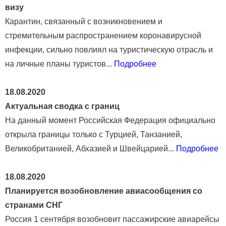
визу
Карантин, связанный с возникновением и
стремительным распространением коронавирусной
инфекции, сильно повлиял на туристическую отрасль и
на личные планы туристов...
Подробнее
18.08.2020
Актуальная сводка с границ
На данный момент Российская Федерация официально
открыла границы только с Турцией, Танзанией,
Великобританией, Абхазией и Швейцарией...
Подробнее
18.08.2020
Планируется возобновление авиасообщения со
странами СНГ
Россия 1 сентября возобновит пассажирские авиарейсы