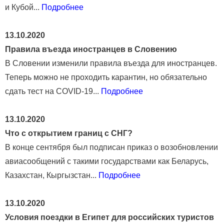
и Кубой...
Подробнее
13.10.2020
Правила въезда иностранцев в Словению
В Словении изменили правила въезда для иностранцев.
Теперь можно не проходить карантин, но обязательно
сдать тест на COVID-19...
Подробнее
13.10.2020
Что с открытием границ с СНГ?
В конце сентября был подписан приказ о возобновлении
авиасообщений с такими государствами как Беларусь,
Казахстан, Кыргызстан...
Подробнее
13.10.2020
Условия поездки в Египет для российских туристов