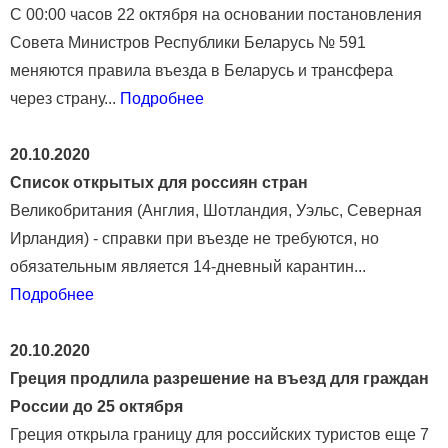
С 00:00 часов 22 октября на основании постановления
Совета Министров Республики Беларусь № 591
меняются правила въезда в Беларусь и трансфера
через страну...
Подробнее
20.10.2020
Список открытых для россиян стран
Великобритания (Англия, Шотландия, Уэльс, Северная
Ирландия) - справки при въезде не требуются, но
обязательным является 14-дневный карантин...
Подробнее
20.10.2020
Греция продлила разрешение на въезд для граждан
России до 25 октября
Греция открыла границу для российских туристов еще 7