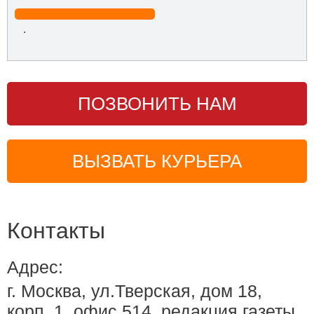
.
ПОЗВОНИТЬ НАМ
ВЫЗВАТЬ КУРЬЕРА
Контакты
Адрес:
г. Москва, ул.Тверская, дом 18,
корп. 1, офис 514, редакция газеты