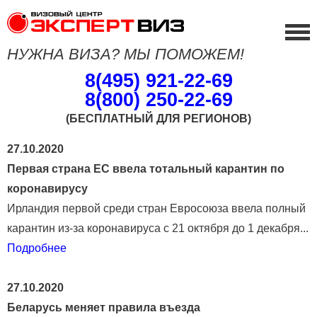
НУЖНА ВИЗА? МЫ ПОМОЖЕМ!
8(495) 921-22-69
8(800) 250-22-69
(БЕСПЛАТНЫЙ ДЛЯ РЕГИОНОВ)
27.10.2020
Первая страна ЕС ввела тотальный карантин по
коронавирусу
Ирландия первой среди стран Евросоюза ввела полный
карантин из-за коронавируса с 21 октября до 1 декабря...
Подробнее
27.10.2020
Беларусь меняет правила въезда