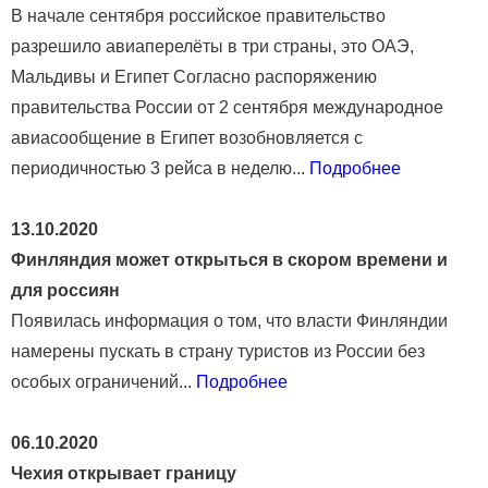
В начале сентября российское правительство
разрешило авиаперелёты в три страны, это ОАЭ,
Мальдивы и Египет Согласно распоряжению
правительства России от 2 сентября международное
авиасообщение в Египет возобновляется с
периодичностью 3 рейса в неделю...
Подробнее
13.10.2020
Финляндия может открыться в скором времени и
для россиян
Появилась информация о том, что власти Финляндии
намерены пускать в страну туристов из России без
особых ограничений...
Подробнее
06.10.2020
Чехия открывает границу