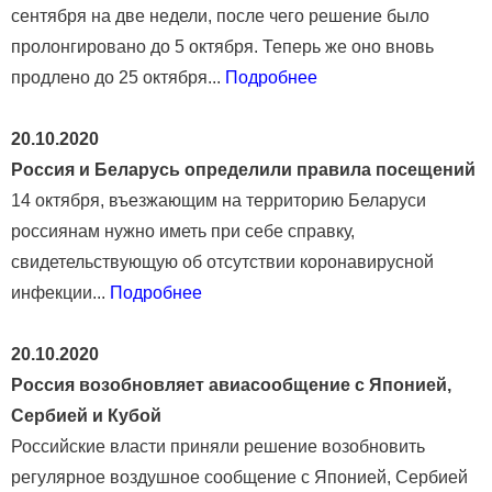
сентября на две недели, после чего решение было
пролонгировано до 5 октября. Теперь же оно вновь
продлено до 25 октября...
Подробнее
20.10.2020
Россия и Беларусь определили правила посещений
14 октября, въезжающим на территорию Беларуси
россиянам нужно иметь при себе справку,
свидетельствующую об отсутствии коронавирусной
инфекции...
Подробнее
20.10.2020
Россия возобновляет авиасообщение с Японией,
Сербией и Кубой
Российские власти приняли решение возобновить
регулярное воздушное сообщение с Японией, Сербией