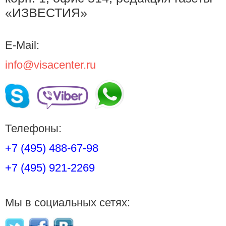
«ИЗВЕСТИЯ»
E-Mail:
info@visacenter.ru
Телефоны:
+7 (495) 488-67-98
+7 (495) 921-2269
Мы в социальных сетях: