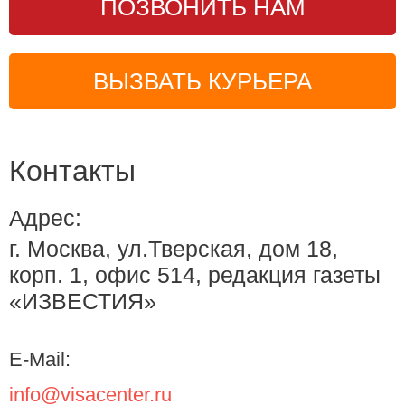
ПОЗВОНИТЬ НАМ
ВЫЗВАТЬ КУРЬЕРА
Контакты
Адрес:
г. Москва, ул.Тверская, дом 18,
корп. 1, офис 514, редакция газеты
«ИЗВЕСТИЯ»
E-Mail:
info@visacenter.ru