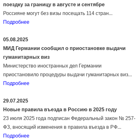
поездку за границу в августе и сентябре
Россияне могут без визы посещать 114 стран...
Подробнее
05.08.2025
МИД Германии сообщил о приостановке выдачи
гуманитарных виз
Министерство иностранных дел Германии
приостановило процедуры выдачи гуманитарных виз...
Подробнее
29.07.2025
Новые правила въезда в Россию в 2025 году
23 июля 2025 года подписан Федеральный закон № 257-
ФЗ, вносящий изменения в правила въезда в РФ...
Подробнее