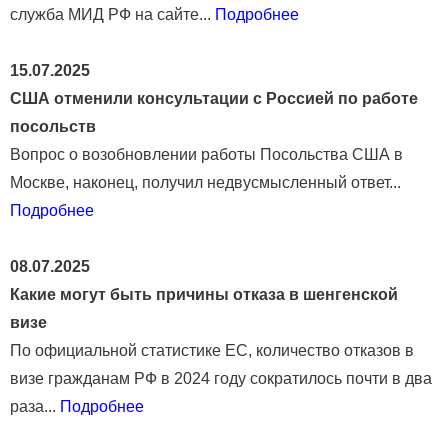
служба МИД РФ на сайте...
Подробнее
15.07.2025
США отменили консультации с Россией по работе
посольств
Вопрос о возобновлении работы Посольства США в
Москве, наконец, получил недвусмысленный ответ...
Подробнее
08.07.2025
Какие могут быть причины отказа в шенгенской
визе
По официальной статистике ЕС, количество отказов в
визе гражданам РФ в 2024 году сократилось почти в два
раза...
Подробнее