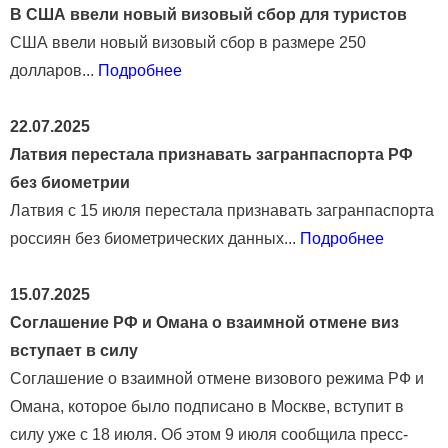
В США ввели новый визовый сбор для туристов
США ввели новый визовый сбор в размере 250
долларов...
Подробнее
22.07.2025
Латвия перестала признавать загранпаспорта РФ
без биометрии
Латвия с 15 июля перестала признавать загранпаспорта
россиян без биометрических данных...
Подробнее
15.07.2025
Соглашение РФ и Омана о взаимной отмене виз
вступает в силу
Соглашение о взаимной отмене визового режима РФ и
Омана, которое было подписано в Москве, вступит в
силу уже с 18 июля. Об этом 9 июля сообщила пресс-