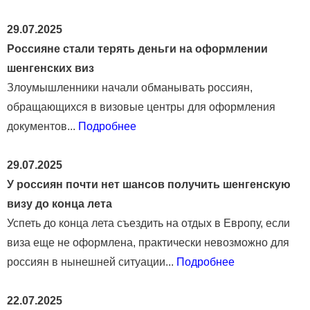
29.07.2025
Россияне стали терять деньги на оформлении
шенгенских виз
Злоумышленники начали обманывать россиян,
обращающихся в визовые центры для оформления
документов...
Подробнее
29.07.2025
У россиян почти нет шансов получить шенгенскую
визу до конца лета
Успеть до конца лета съездить на отдых в Европу, если
виза еще не оформлена, практически невозможно для
россиян в нынешней ситуации...
Подробнее
22.07.2025