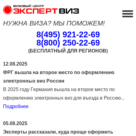
НУЖНА ВИЗА? МЫ ПОМОЖЕМ!
8(495) 921-22-69
8(800) 250-22-69
(БЕСПЛАТНЫЙ ДЛЯ РЕГИОНОВ)
12.08.2025
ФРГ вышла на второе место по оформлению
электронных виз России
В 2025 году Германия вышла на второе место по
оформлению электронных виз для въезда в Россию...
Подробнее
05.08.2025
Эксперты рассказали, куда проще оформить