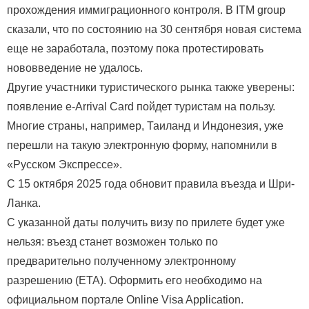
прохождения иммиграционного контроля. В ITM group
сказали, что по состоянию на 30 сентября новая система
еще не заработала, поэтому пока протестировать
нововведение не удалось.
Другие участники туристического рынка также уверены:
появление e-Arrival Card пойдет туристам на пользу.
Многие страны, например, Таиланд и Индонезия, уже
перешли на такую электронную форму, напомнили в
«Русском Экспрессе».
С 15 октября 2025 года обновит правила въезда и Шри-
Ланка.
С указанной даты получить визу по прилете будет уже
нельзя: въезд станет возможен только по
предварительно полученному электронному
разрешению (ETA). Оформить его необходимо на
официальном портале Online Visa Application.