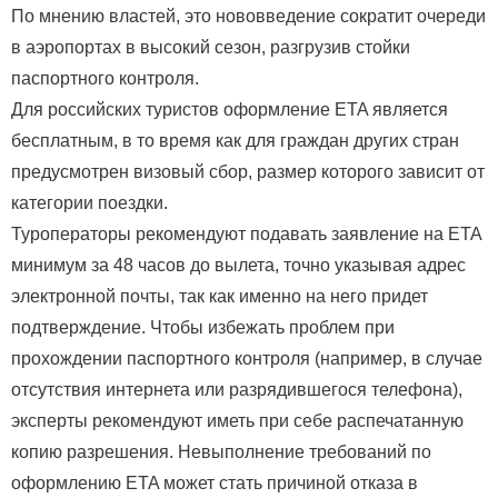
По мнению властей, это нововведение сократит очереди
в аэропортах в высокий сезон, разгрузив стойки
паспортного контроля.
Для российских туристов оформление ETA является
бесплатным, в то время как для граждан других стран
предусмотрен визовый сбор, размер которого зависит от
категории поездки.
Туроператоры рекомендуют подавать заявление на ETA
минимум за 48 часов до вылета, точно указывая адрес
электронной почты, так как именно на него придет
подтверждение. Чтобы избежать проблем при
прохождении паспортного контроля (например, в случае
отсутствия интернета или разрядившегося телефона),
эксперты рекомендуют иметь при себе распечатанную
копию разрешения. Невыполнение требований по
оформлению ETA может стать причиной отказа в