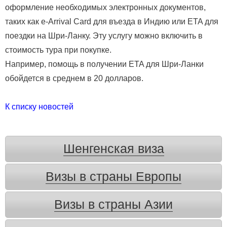
оформление необходимых электронных документов,
таких как e-Arrival Card для въезда в Индию или ETA для
поездки на Шри-Ланку. Эту услугу можно включить в
стоимость тура при покупке.
Например, помощь в получении ETA для Шри-Ланки
обойдется в среднем в 20 долларов.
К списку новостей
Шенгенская виза
Визы в страны Европы
Визы в страны Азии