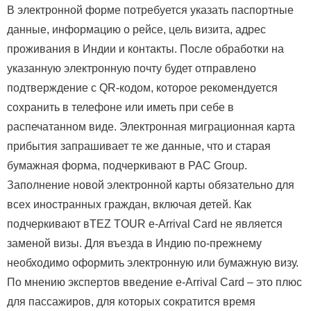
В электронной форме потребуется указать паспортные
данные, информацию о рейсе, цель визита, адрес
проживания в Индии и контакты. После обработки на
указанную электронную почту будет отправлено
подтверждение с QR-кодом, которое рекомендуется
сохранить в телефоне или иметь при себе в
распечатанном виде. Электронная миграционная карта
прибытия запрашивает те же данные, что и старая
бумажная форма, подчеркивают в PAC Group.
Заполнение новой электронной карты обязательно для
всех иностранных граждан, включая детей. Как
подчеркивают вTEZ TOUR e-Arrival Card не является
заменой визы. Для въезда в Индию по-прежнему
необходимо оформить электронную или бумажную визу.
По мнению экспертов введение e-Arrival Card – это плюс
для пассажиров, для которых сократится время