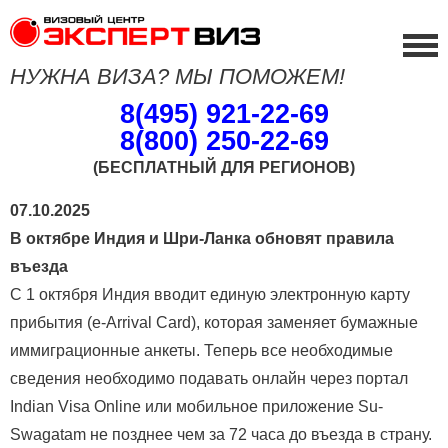
НУЖНА ВИЗА? МЫ ПОМОЖЕМ!
8(495) 921-22-69
8(800) 250-22-69
(БЕСПЛАТНЫЙ ДЛЯ РЕГИОНОВ)
07.10.2025
В октябре Индия и Шри-Ланка обновят правила
въезда
С 1 октября Индия вводит единую электронную карту
прибытия (e-Arrival Card), которая заменяет бумажные
иммиграционные анкеты. Теперь все необходимые
сведения необходимо подавать онлайн через портал
Indian Visa Online или мобильное приложение Su-
Swagatam не позднее чем за 72 часа до въезда в страну.