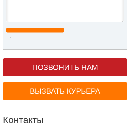
.
ПОЗВОНИТЬ НАМ
ВЫЗВАТЬ КУРЬЕРА
Контакты