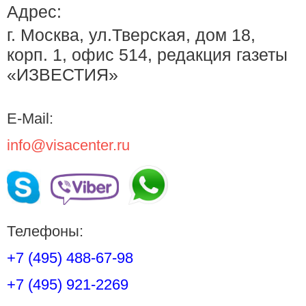
Адрес:
г. Москва, ул.Тверская, дом 18,
корп. 1, офис 514, редакция газеты
«ИЗВЕСТИЯ»
E-Mail:
info@visacenter.ru
Телефоны:
+7 (495) 488-67-98
+7 (495) 921-2269