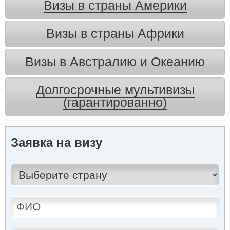
Визы в страны Америки
Визы в страны Африки
Визы в Австралию и Океанию
Долгосрочные мультивизы
(гарантированно)
Заявка на визу