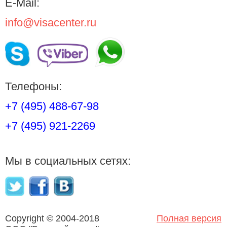
E-Mail:
info@visacenter.ru
Телефоны:
+7 (495) 488-67-98
+7 (495) 921-2269
Мы в социальных сетях:
Copyright © 2004-2018
Полная версия