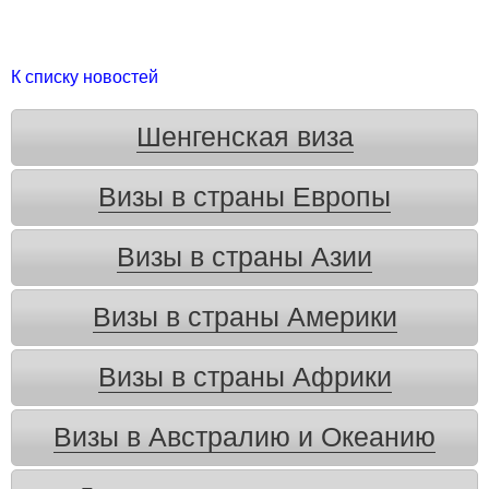
К списку новостей
Шенгенская виза
Визы в страны Европы
Визы в страны Азии
Визы в страны Америки
Визы в страны Африки
Визы в Австралию и Океанию