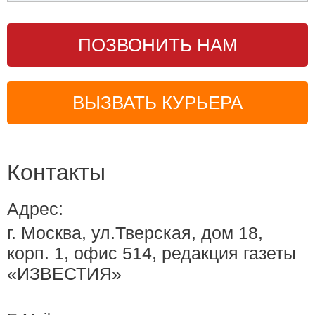
ПОЗВОНИТЬ НАМ
ВЫЗВАТЬ КУРЬЕРА
Контакты
Адрес:
г. Москва, ул.Тверская, дом 18,
корп. 1, офис 514, редакция газеты
«ИЗВЕСТИЯ»