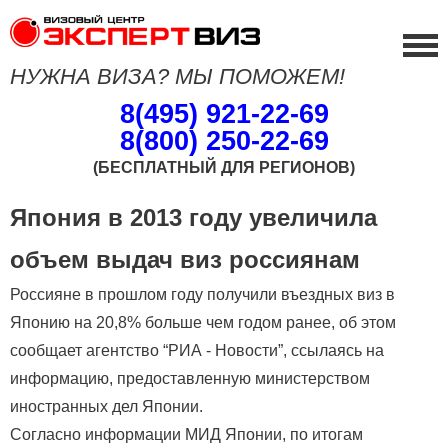
НУЖНА ВИЗА? МЫ ПОМОЖЕМ!
8(495) 921-22-69
8(800) 250-22-69
(БЕСПЛАТНЫЙ ДЛЯ РЕГИОНОВ)
Япония в 2013 году увеличила
объем выдач виз россиянам
Россияне в прошлом году получили въездных виз в
Японию на 20,8% больше чем годом ранее, об этом
сообщает агентство “РИА - Новости”, ссылаясь на
информацию, предоставленную министерством
иностранных дел Японии.
Согласно информации МИД Японии, по итогам