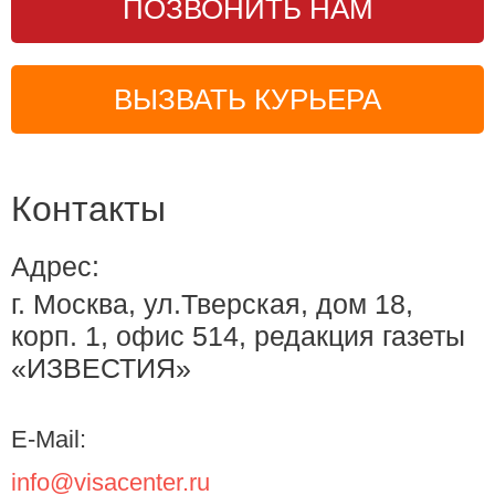
ПОЗВОНИТЬ НАМ
ВЫЗВАТЬ КУРЬЕРА
Контакты
Адрес:
г. Москва, ул.Тверская, дом 18,
корп. 1, офис 514, редакция газеты
«ИЗВЕСТИЯ»
E-Mail:
info@visacenter.ru