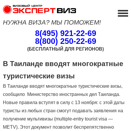
НУЖНА ВИЗА? МЫ ПОМОЖЕМ!
8(495) 921-22-69
8(800) 250-22-69
(БЕСПЛАТНЫЙ ДЛЯ РЕГИОНОВ)
В Таиланде вводят многократные
туристические визы
В Таиланде вводят многократные туристические визы,
сообщило Министерство иностранных дел Таиланда.
Новые правила вступят в силу с 13 ноября: с этой даты
туристы из любых стран смогут подавать заявления на
получение мультивизы (multiple-entry tourist visa —
METV). Этот документ позволит беспрепятственно