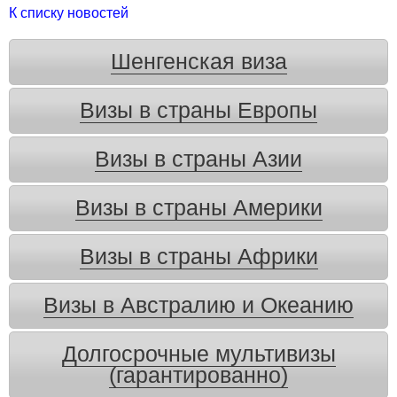
К списку новостей
Шенгенская виза
Визы в страны Европы
Визы в страны Азии
Визы в страны Америки
Визы в страны Африки
Визы в Австралию и Океанию
Долгосрочные мультивизы
(гарантированно)