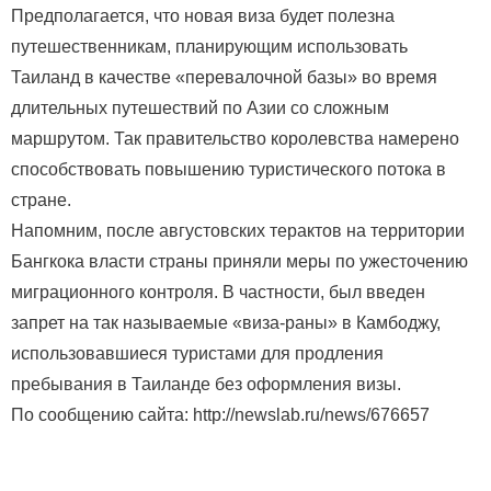
Предполагается, что новая виза будет полезна
путешественникам, планирующим использовать
Таиланд в качестве «перевалочной базы» во время
длительных путешествий по Азии со сложным
маршрутом. Так правительство королевства намерено
способствовать повышению туристического потока в
стране.
Напомним, после августовских терактов на территории
Бангкока власти страны приняли меры по ужесточению
миграционного контроля. В частности, был введен
запрет на так называемые «виза-раны» в Камбоджу,
использовавшиеся туристами для продления
пребывания в Таиланде без оформления визы.
По сообщению сайта: http://newslab.ru/news/676657