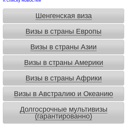
К списку новостей
Шенгенская виза
Визы в страны Европы
Визы в страны Азии
Визы в страны Америки
Визы в страны Африки
Визы в Австралию и Океанию
Долгосрочные мультивизы
(гарантированно)