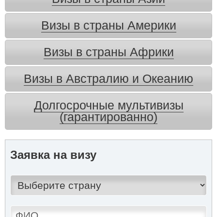
Визы в страны Америки
Визы в страны Африки
Визы в Австралию и Океанию
Долгосрочные мультивизы
(гарантированно)
Заявка на визу