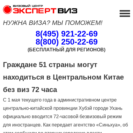
НУЖНА ВИЗА? МЫ ПОМОЖЕМ!
8(495) 921-22-69
8(800) 250-22-69
(БЕСПЛАТНЫЙ ДЛЯ РЕГИОНОВ)
Граждане 51 страны могут
находиться в Центральном Китае
без виз 72 часа
С 1 мая текущего года в административном центре
центрально-китайской провинции Хубэй городе Ухань
официально вводится 72-часовой безвизовый режим
для иностранцев. Как передает агентство «Синьхуа», об