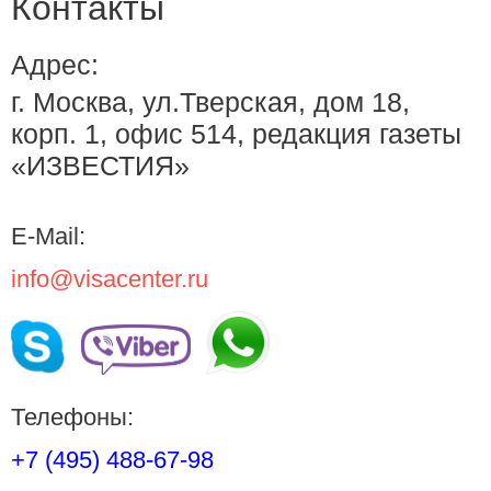
Контакты
Адрес:
г. Москва, ул.Тверская, дом 18,
корп. 1, офис 514, редакция газеты
«ИЗВЕСТИЯ»
E-Mail:
info@visacenter.ru
Телефоны:
+7 (495) 488-67-98