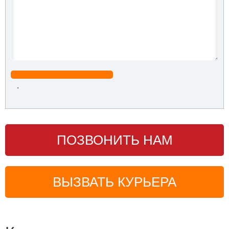
.
ПОЗВОНИТЬ НАМ
ВЫЗВАТЬ КУРЬЕРА