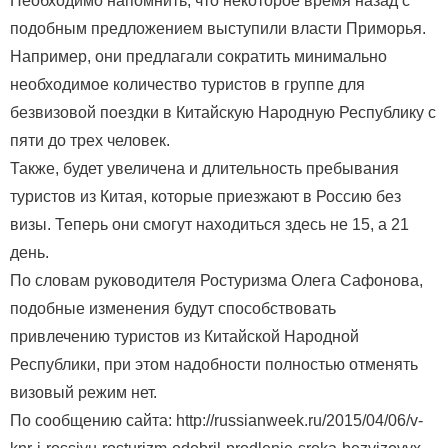
Необходимо напомнить, что некоторое время назад с
подобным предложением выступили власти Приморья.
Например, они предлагали сократить минимально
необходимое количество туристов в группе для
безвизовой поездки в Китайскую Народную Республику с
пяти до трех человек.
Также, будет увеличена и длительность пребывания
туристов из Китая, которые приезжают в Россию без
визы. Теперь они смогут находиться здесь не 15, а 21
день.
По словам руководителя Ростуризма Олега Сафонова,
подобные изменения будут способствовать
привлечению туристов из Китайской Народной
Республики, при этом надобности полностью отменять
визовый режим нет.
По сообщению сайта: http://russianweek.ru/2015/04/06/v-