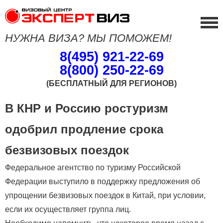
НУЖНА ВИЗА? МЫ ПОМОЖЕМ!
8(495) 921-22-69
8(800) 250-22-69
(БЕСПЛАТНЫЙ ДЛЯ РЕГИОНОВ)
В КНР и Россию ростуризм
одобрил продление срока
безвизовых поездок
Федеральное агентство по туризму Российской
Федерации выступило в поддержку предложения об
упрощении безвизовых поездок в Китай, при условии,
если их осуществляет группа лиц.