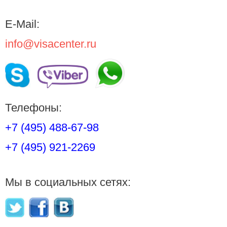
E-Mail:
info@visacenter.ru
Телефоны:
+7 (495) 488-67-98
+7 (495) 921-2269
Мы в социальных сетях: