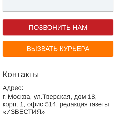
ПОЗВОНИТЬ НАМ
ВЫЗВАТЬ КУРЬЕРА
Контакты
Адрес:
г. Москва, ул.Тверская, дом 18,
корп. 1, офис 514, редакция газеты
«ИЗВЕСТИЯ»