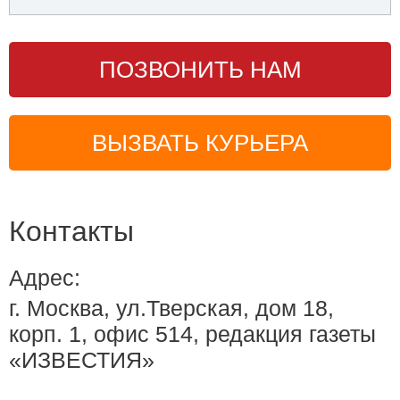
ПОЗВОНИТЬ НАМ
ВЫЗВАТЬ КУРЬЕРА
Контакты
Адрес:
г. Москва, ул.Тверская, дом 18,
корп. 1, офис 514, редакция газеты
«ИЗВЕСТИЯ»