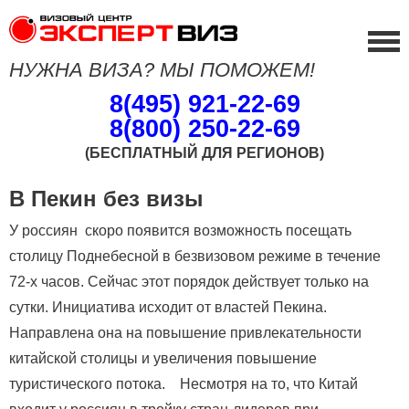
НУЖНА ВИЗА? МЫ ПОМОЖЕМ!
8(495) 921-22-69
8(800) 250-22-69
(БЕСПЛАТНЫЙ ДЛЯ РЕГИОНОВ)
В Пекин без визы
У россиян скоро появится возможность посещать
столицу Поднебесной в безвизовом режиме в течение
72-х часов. Сейчас этот порядок действует только на
сутки. Инициатива исходит от властей Пекина.
Направлена она на повышение привлекательности
китайской столицы и увеличения повышение
туристического потока. Несмотря на то, что Китай