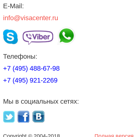
E-Mail:
info@visacenter.ru
Телефоны:
+7 (495) 488-67-98
+7 (495) 921-2269
Мы в социальных сетях:
Copyright © 2004-2018
Полная версия