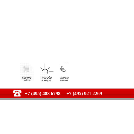
+7 (495) 488 6798 +7 (495) 921 2269