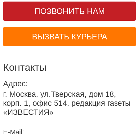
ПОЗВОНИТЬ НАМ
ВЫЗВАТЬ КУРЬЕРА
Контакты
Адрес:
г. Москва, ул.Тверская, дом 18,
корп. 1, офис 514, редакция газеты
«ИЗВЕСТИЯ»
E-Mail: