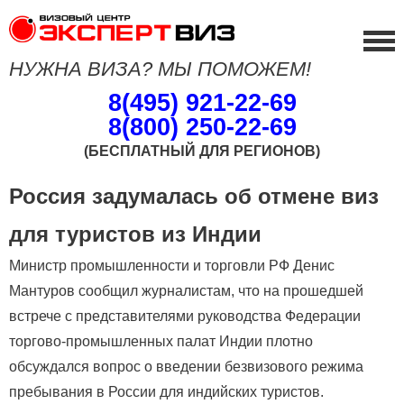
НУЖНА ВИЗА? МЫ ПОМОЖЕМ!
8(495) 921-22-69
8(800) 250-22-69
(БЕСПЛАТНЫЙ ДЛЯ РЕГИОНОВ)
Россия задумалась об отмене виз
для туристов из Индии
Министр промышленности и торговли РФ Денис
Мантуров сообщил журналистам, что на прошедшей
встрече с представителями руководства Федерации
торгово-промышленных палат Индии плотно
обсуждался вопрос о введении безвизового режима
пребывания в России для индийских туристов.