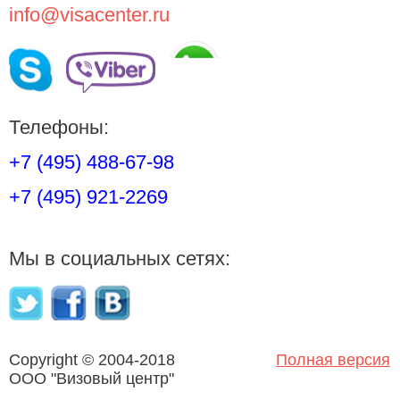
info@visacenter.ru
Телефоны:
+7 (495) 488-67-98
+7 (495) 921-2269
Мы в социальных сетях:
Copyright © 2004-2018
Полная версия
OOO "Визовый центр"