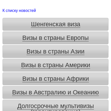
К списку новостей
Шенгенская виза
Визы в страны Европы
Визы в страны Азии
Визы в страны Америки
Визы в страны Африки
Визы в Австралию и Океанию
Долгосрочные мультивизы