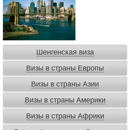
Шенгенская виза
Визы в страны Европы
Визы в страны Азии
Визы в страны Америки
Визы в страны Африки