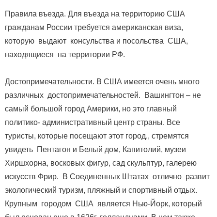
Правила въезда. Для въезда на территорию США
гражданам России требуется американская виза,
которую выдают консульства и посольства США,
находящиеся на территории РФ.
Достопримечательности. В США имеется очень много
различных достопримечательностей. Вашингтон – не
самый большой город Америки, но это главный
политико- административный центр страны. Все
туристы, которые посещают этот город., стремятся
увидеть Пентагон и Белый дом, Капитолий, музеи
Хиршхорна, восковых фигур, сад скульптур, галерею
искусств Фрир. В Соединенных Штатах отлично развит
экологический туризм, пляжный и спортивный отдых.
Крупным городом США является Нью-Йорк, который