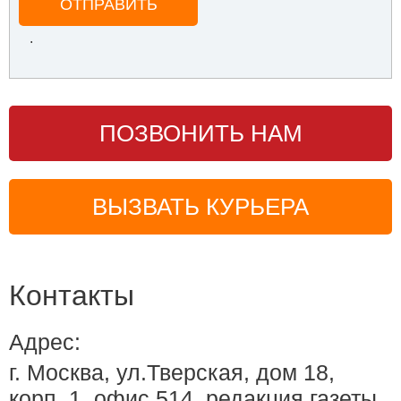
ОТПРАВИТЬ
.
ПОЗВОНИТЬ НАМ
ВЫЗВАТЬ КУРЬЕРА
Контакты
Адрес:
г. Москва, ул.Тверская, дом 18,
корп. 1, офис 514, редакция газеты