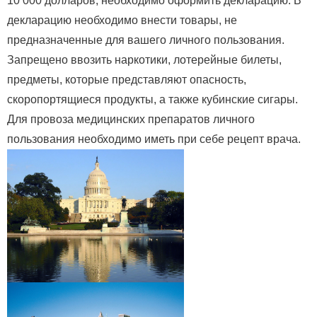
10 000 долларов, необходимо оформить декларацию. В
декларацию необходимо внести товары, не
предназначенные для вашего личного пользования.
Запрещено ввозить наркотики, лотерейные билеты,
предметы, которые представляют опасность,
скоропортящиеся продукты, а также кубинские сигары.
Для провоза медицинских препаратов личного
пользования необходимо иметь при себе рецепт врача.