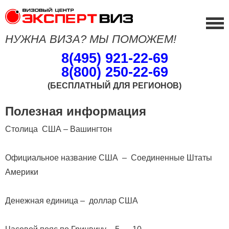
НУЖНА ВИЗА? МЫ ПОМОЖЕМ!
8(495) 921-22-69
8(800) 250-22-69
(БЕСПЛАТНЫЙ ДЛЯ РЕГИОНОВ)
Полезная информация
Столица США – Вашингтон
Официальное название США – Соединенные Штаты
Америки
Денежная единица – доллар США