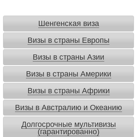
Шенгенская виза
Визы в страны Европы
Визы в страны Азии
Визы в страны Америки
Визы в страны Африки
Визы в Австралию и Океанию
Долгосрочные мультивизы
(гарантированно)