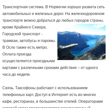
Транспортная система. В Норвегии хорошо развита сеть
автомобильных и железных дорог. На железнодорожном
транспорте можно добраться до любых городов страны,
кроме Крайнего Севера.
Городской транспорт -
трамваи, автобусы и паромы.
В Осло также есть метро.
Оплата проезда
осуществляется проездными
картами с различными сроками действия – от одного
часа до недели.
Связь. Таксофоны работают с использованием
телефонных карт. Доступ в Интернет есть во многих
кафе, ресторанах, в большинстве отелей. Операторами