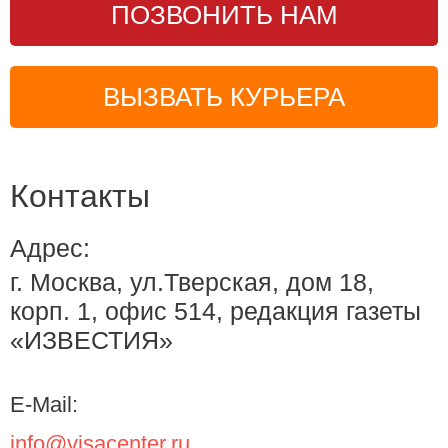
ПОЗВОНИТЬ НАМ
ВЫЗВАТЬ КУРЬЕРА
Контакты
Адрес:
г. Москва, ул.Тверская, дом 18,
корп. 1, офис 514, редакция газеты
«ИЗВЕСТИЯ»
E-Mail:
info@visacenter.ru