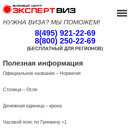
НУЖНА ВИЗА? МЫ ПОМОЖЕМ!
8(495) 921-22-69
8(800) 250-22-69
(БЕСПЛАТНЫЙ ДЛЯ РЕГИОНОВ)
Полезная информация
Официальное название – Норвегия
Столица – Осло
Денежная единица – крона
Часовой пояс по Гринвичу +1