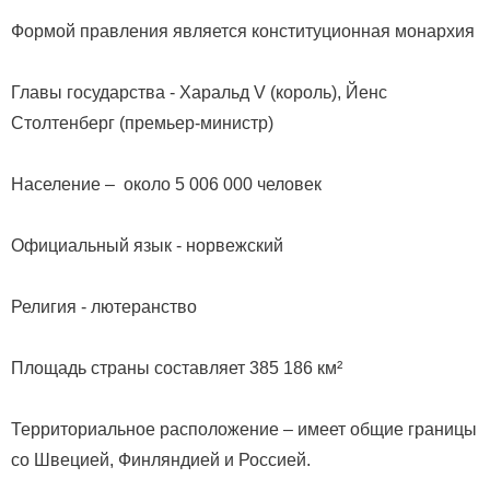
Формой правления является конституционная монархия
Главы государства - Харальд V (король), Йенс
Столтенберг (премьер-министр)
Население – около 5 006 000 человек
Официальный язык - норвежский
Религия - лютеранство
Площадь страны составляет 385 186 км²
Территориальное расположение – имеет общие границы
со Швецией, Финляндией и Россией.