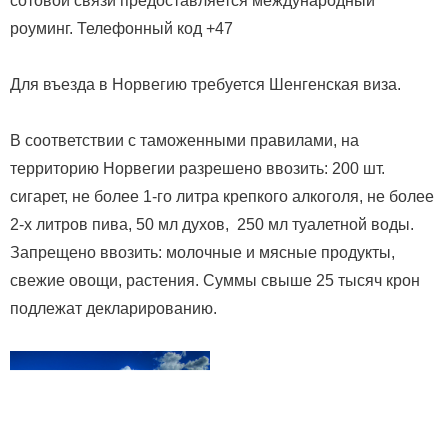
сотовой связи предоставляется международный
роуминг. Телефонный код +47
Для въезда в Норвегию требуется Шенгенская виза.
В соответствии с таможенными правилами, на
территорию Норвегии разрешено ввозить: 200 шт.
сигарет, не более 1-го литра крепкого алкоголя, не более
2-х литров пива, 50 мл духов, 250 мл туалетной воды.
Запрещено ввозить: молочные и мясные продукты,
свежие овощи, растения. Суммы свыше 25 тысяч крон
подлежат декларированию.