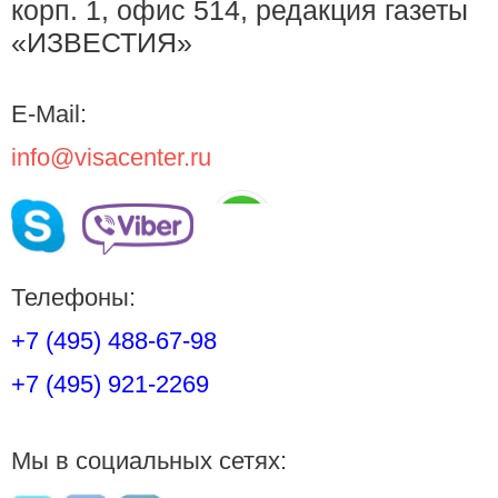
корп. 1, офис 514, редакция газеты
«ИЗВЕСТИЯ»
E-Mail:
info@visacenter.ru
Телефоны:
+7 (495) 488-67-98
+7 (495) 921-2269
Мы в социальных сетях: