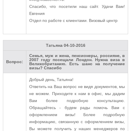
Спасибо, что посетили наш сайт. Удачи Вам!
Евгения
Отдел по работе с клиентами. Визовый центр
Татьяна
04-10-2016
Семья, муж и жена, пенсионеры, россияне, в
2007 году посещали Лондон. Нужна виза в
Вопрос:
Великобританию. Есть шанс на получение
визы? Спасибо
Добрый день, Татьяна!
Ответить на Ваш вопрос не видя документов, мы
не можем. Приходите к нам в офис, мы дадим
Вам более подробную консультацию.
Обращайтесь - будем рады помочь Вам с
оформлением визы! Более подробную
информацию, связанную с оформлением визы,
Вы можете получить у наших менеджеров по