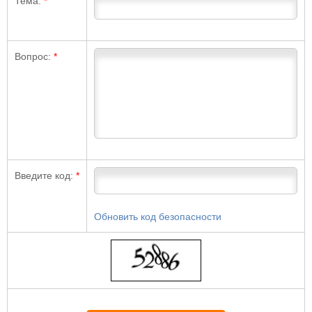
Тема:
*
Вопрос:
*
Введите код:
*
Обновить код безопасности