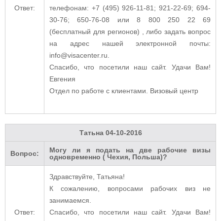
Ответ:
телефонам: +7 (495) 926-11-81; 921-22-69; 694-
30-76; 650-76-08 или 8 800 250 22 69
(бесплатный для регионов) , либо задать вопрос
на адрес нашей электронной почты:
info@visacenter.ru.
Спасибо, что посетили наш сайт. Удачи Вам!
Евгения
Отдел по работе с клиентами. Визовый центр
Татьна
04-10-2016
Могу ли я подать на две рабочие визы
Вопрос:
одновременно ( Чехия, Польша)?
Здравствуйте, Татьяна!
К сожалению, вопросами рабочих виз не
занимаемся.
Ответ:
Спасибо, что посетили наш сайт. Удачи Вам!