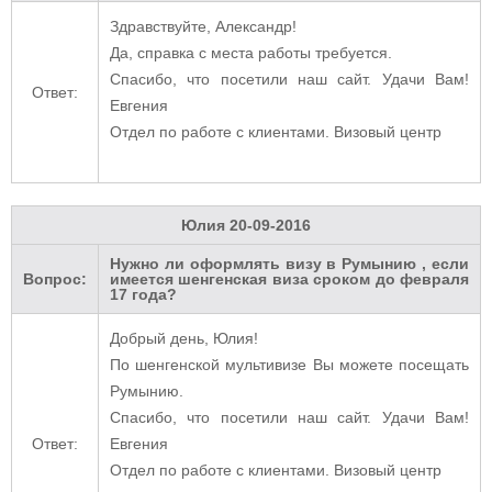
Здравствуйте, Александр!
Да, справка с места работы требуется.
Спасибо, что посетили наш сайт. Удачи Вам!
Ответ:
Евгения
Отдел по работе с клиентами. Визовый центр
Юлия
20-09-2016
Нужно ли оформлять визу в Румынию , если
Вопрос:
имеется шенгенская виза сроком до февраля
17 года?
Добрый день, Юлия!
По шенгенской мультивизе Вы можете посещать
Румынию.
Спасибо, что посетили наш сайт. Удачи Вам!
Ответ:
Евгения
Отдел по работе с клиентами. Визовый центр