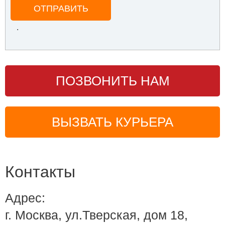
ОТПРАВИТЬ
.
ПОЗВОНИТЬ НАМ
ВЫЗВАТЬ КУРЬЕРА
Контакты
Адрес:
г. Москва, ул.Тверская, дом 18,