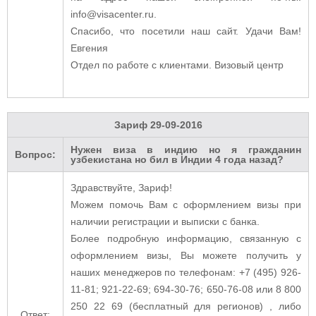
info@visacenter.ru.
Спасибо, что посетили наш сайт. Удачи Вам!
Евгения
Отдел по работе с клиентами. Визовый центр
Зариф
29-09-2016
Нужен виза в индию но я гражданин
Вопрос:
узбекистана но бил в Индии 4 года назад?
Здравствуйте, Зариф!
Можем помочь Вам с оформлением визы при
наличии регистрации и выписки с банка.
Более подробную информацию, связанную с
оформлением визы, Вы можете получить у
наших менеджеров по телефонам: +7 (495) 926-
11-81; 921-22-69; 694-30-76; 650-76-08 или 8 800
250 22 69 (бесплатный для регионов) , либо
Ответ: