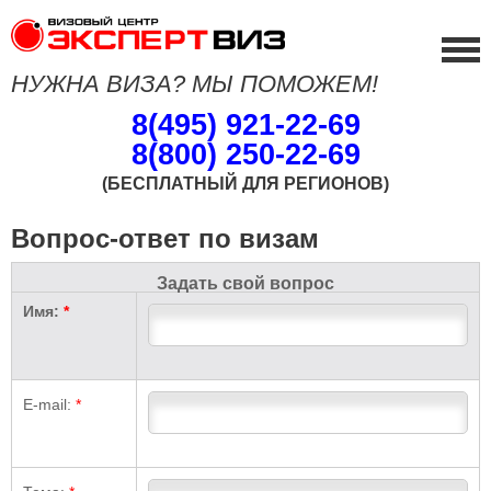
НУЖНА ВИЗА? МЫ ПОМОЖЕМ!
8(495) 921-22-69
8(800) 250-22-69
(БЕСПЛАТНЫЙ ДЛЯ РЕГИОНОВ)
Вопрос-ответ по визам
Задать свой вопрос
Имя:
*
E-mail:
*