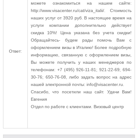
можете ознакомиться на нашем сайте:
http://www.visacenter.ru/cat/viza_italii/. Стоимость
наших услуг от 3920 руб. В настоящее время на
услуги компании дополнительно действует
скидка 10%! Цена указана без учета скидки!
Обращайтесь- будем рады помочь Вам с
оформлением визы в Италию! Более подробную
Ответ:
информацию, связанную с оформлением визы,
Вы можете получить у наших менеджеров по
телефонам: +7 (495) 926-11-81; 921-22-69; 694-
30-76; 650-76-08, либо задать вопрос на адрес
нашей электронной почты: info@visacenter.ru.
Спасибо, что посетили наш сайт. Удачи Вам!
Евгения
Отдел по работе с клиентами. Визовый центр