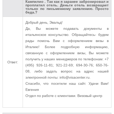
Кампилио . Так как я заранее забронировал и
проплатил отель. Деньги отель возвращает
только по письменному заявлению. Просто
беда.?
Добрый день, Эвальд!
Да, Вы можете подавать документы в
итальянское консульство. Обращайтесь- будем
рады помочь Вам с оформлением визы в
Италию! Более подробную информацию,
связанную с оформлением визы, Вы можете
получить у наших менеджеров по телефонам: +7
Ответ:
(495) 926-11-81; 921-22-69; 694-30-76; 650-76-
08, либо задать вопрос на адрес нашей
электронной почты: info@visacenter.ru.
Спасибо, что посетили наш сайт. Удачи Вам!
Евгения
Отдел по работе с клиентами. Визовый центр