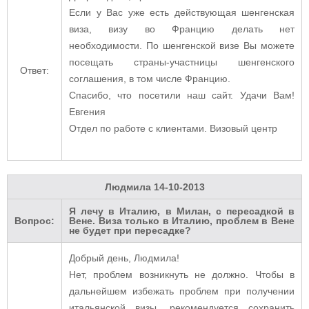
Если у Вас уже есть действующая шенгенская
виза, визу во Францию делать нет
необходимости. По шенгенской визе Вы можете
посещать страны-участницы шенгенского
Ответ:
соглашения, в том числе Францию.
Спасибо, что посетили наш сайт. Удачи Вам!
Евгения
Отдел по работе с клиентами. Визовый центр
Людмила
14-10-2013
Я лечу в Италию, в Милан, с пересадкой в
Вопрос:
Вене. Виза только в Италию, проблем в Вене
не будет при пересадке?
Добрый день, Людмила!
Нет, проблем возникнуть не должно. Чтобы в
дальнейшем избежать проблем при получении
итальянской визы, рекомендуется сохранить