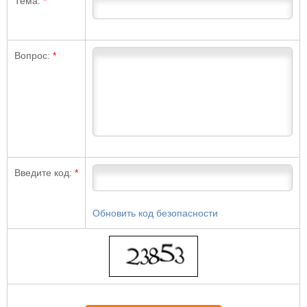
Тема:
*
Вопрос:
*
Введите код:
*
Обновить код безопасности