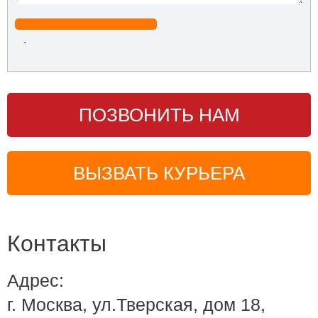
.
ПОЗВОНИТЬ НАМ
ВЫЗВАТЬ КУРЬЕРА
Контакты
Адрес:
г. Москва, ул.Тверская, дом 18,