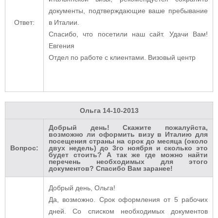
документы, подтверждающие ваше пребывание
Ответ:
в Италии.
Спасибо, что посетили наш сайт. Удачи Вам!
Евгения
Отдел по работе с клиентами. Визовый центр
Ольга
14-10-2013
Добрый день! Скажите пожалуйста,
возможно ли оформить визу в Италию для
посещения страны на срок до месяца (около
Вопрос:
двух недель) до 3го ноября и сколько это
будет стоить? А так же где можно найти
перечень необходимых для этого
документов? Спасибо Вам заранее!
Добрый день, Ольга!
Да, возможно. Срок оформления от 5 рабочих
дней. Со списком необходимых документов