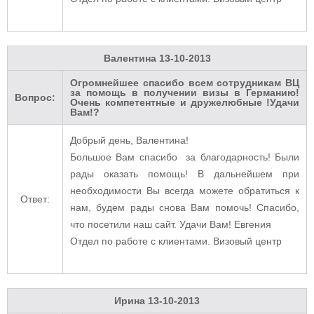
Валентина
13-10-2013
Огромнейшее спасибо всем сотрудникам ВЦ
за помощь в получении визы в Германию!
Вопрос:
Очень компетентные и дружелюбные !Удачи
Вам!?
Добрый день, Валентина!
Большое Вам спасибо за благодарность! Были
рады оказать помощь! В дальнейшем при
необходимости Вы всегда можете обратиться к
Ответ:
нам, будем рады снова Вам помочь! Спасибо,
что посетили наш сайт. Удачи Вам! Евгения
Отдел по работе с клиентами. Визовый центр
Ирина
13-10-2013