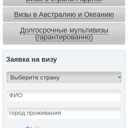
Визы в Австралию и Океанию
Долгосрочные мультивизы
(гарантированно)
Заявка на визу