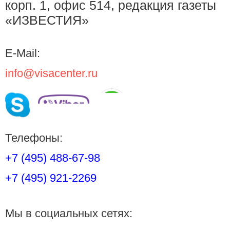
корп. 1, офис 514, редакция газеты
«ИЗВЕСТИЯ»
E-Mail:
info@visacenter.ru
Телефоны:
+7 (495) 488-67-98
+7 (495) 921-2269
Мы в социальных сетях: