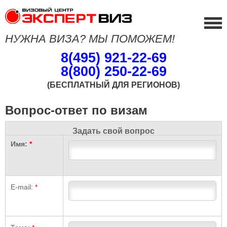
НУЖНА ВИЗА? МЫ ПОМОЖЕМ!
8(495) 921-22-69
8(800) 250-22-69
(БЕСПЛАТНЫЙ ДЛЯ РЕГИОНОВ)
Вопрос-ответ по визам
Задать свой вопрос
Имя:
*
E-mail:
*