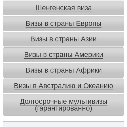
Шенгенская виза
Визы в страны Европы
Визы в страны Азии
Визы в страны Америки
Визы в страны Африки
Визы в Австралию и Океанию
Долгосрочные мультивизы
(гарантированно)