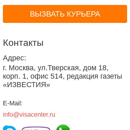
ВЫЗВАТЬ КУРЬЕРА
Контакты
Адрес:
г. Москва, ул.Тверская, дом 18,
корп. 1, офис 514, редакция газеты
«ИЗВЕСТИЯ»
E-Mail:
info@visacenter.ru