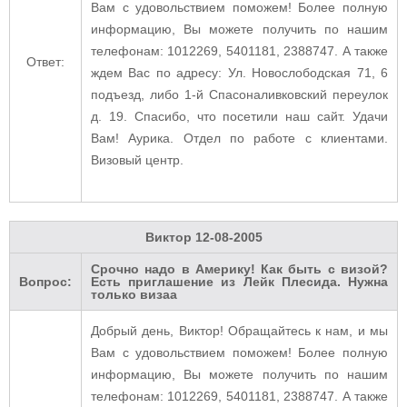
Вам с удовольствием поможем! Более полную
информацию, Вы можете получить по нашим
телефонам: 1012269, 5401181, 2388747. А также
Ответ:
ждем Вас по адресу: Ул. Новослободская 71, 6
подъезд, либо 1-й Спасоналивковский переулок
д. 19. Спасибо, что посетили наш сайт. Удачи
Вам! Аурика. Отдел по работе с клиентами.
Визовый центр.
Виктор
12-08-2005
Срочно надо в Америку! Как быть с визой?
Вопрос:
Есть приглашение из Лейк Плесида. Нужна
только визаа
Добрый день, Виктор! Обращайтесь к нам, и мы
Вам с удовольствием поможем! Более полную
информацию, Вы можете получить по нашим
телефонам: 1012269, 5401181, 2388747. А также