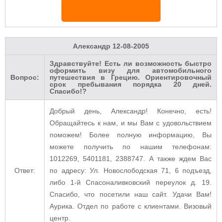
Александр
12-08-2005
Здравствуйте! Есть ли возможность быстро
оформить визу для автомобильного
Вопрос:
путешествия в Грецию. Ориентировочный
срок пребывания порядка 20 дней.
Спасибо!?
Добрый день, Александр! Конечно, есть!
Обращайтесь к нам, и мы Вам с удовольствием
поможем! Более полную информацию, Вы
можете получить по нашим телефонам:
1012269, 5401181, 2388747. А также ждем Вас
Ответ:
по адресу: Ул. Новослободская 71, 6 подъезд,
либо 1-й Спасоналивковский переулок д. 19.
Спасибо, что посетили наш сайт. Удачи Вам!
Аурика. Отдел по работе с клиентами. Визовый
центр.