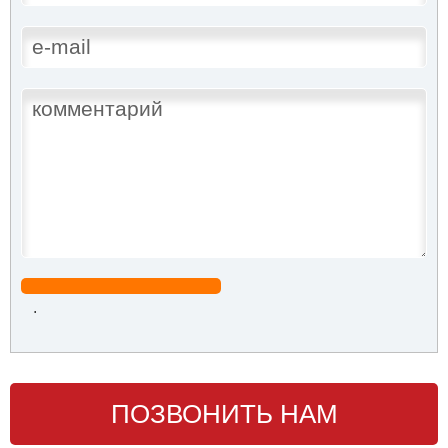
.
ПОЗВОНИТЬ НАМ