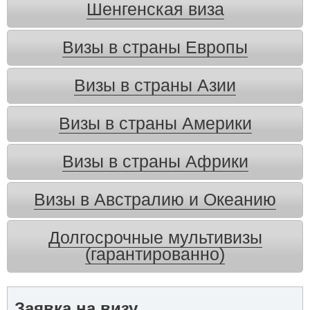
Шенгенская виза
Визы в страны Европы
Визы в страны Азии
Визы в страны Америки
Визы в страны Африки
Визы в Австралию и Океанию
Долгосрочные мультивизы
(гарантированно)
Заявка на визу