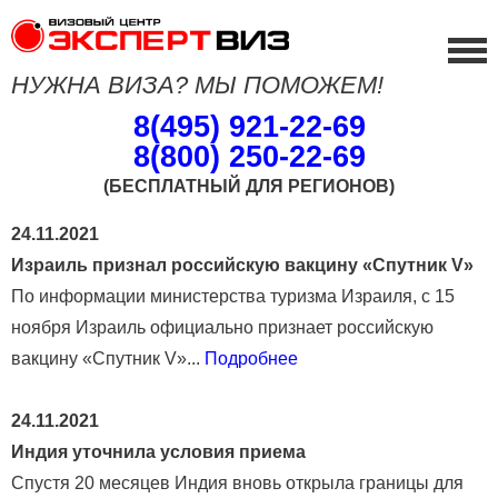
НУЖНА ВИЗА? МЫ ПОМОЖЕМ!
8(495) 921-22-69
8(800) 250-22-69
(БЕСПЛАТНЫЙ ДЛЯ РЕГИОНОВ)
24.11.2021
Израиль признал российскую вакцину «Спутник V»
По информации министерства туризма Израиля, с 15
ноября Израиль официально признает российскую
вакцину «Спутник V»...
Подробнее
24.11.2021
Индия уточнила условия приема
Спустя 20 месяцев Индия вновь открыла границы для