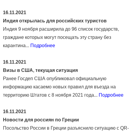
16.11.2021
Индия открылась для российских туристов
Индия 9 ноября расширила до 96 список государств,
граждане которых могут посещать эту страну без
карантина...
Подробнее
16.11.2021
Визы в США, текущая ситуация
Ранее Госдеп США опубликовал официальную
информацию касаемо новых правил для въезда на
территорию Штатов с 8 ноября 2021 года...
Подробнее
16.11.2021
Новости для россиян по Греции
Посольство России в Греции разъяснило ситуацию с QR-