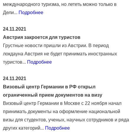
международного туризма, но лететь можно только в
Дели...
Подробнее
24.11.2021
Австрия закроется для туристов
Грустные новости пришли из Австрии. В период
локдауна Австрия не будет принимать иностранных
туристов...
Подробнее
24.11.2021
Визовый центр Германии в РФ открыл
ограниченный прием документов на визу
Визовый центр Германии в Москве с 22 ноября начал
принимать документы на оформление национальной
визы для студентов, ученых, научных сотрудников и ряда
других категорий...
Подробнее