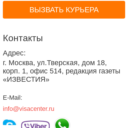
ВЫЗВАТЬ КУРЬЕРА
Контакты
Адрес:
г. Москва, ул.Тверская, дом 18,
корп. 1, офис 514, редакция газеты
«ИЗВЕСТИЯ»
E-Mail:
info@visacenter.ru