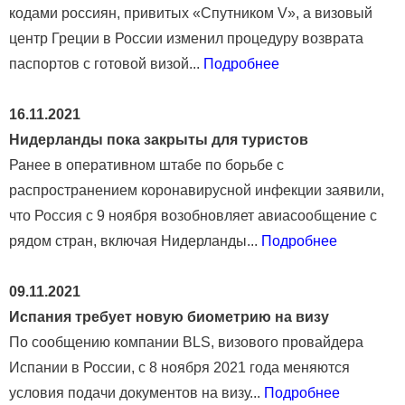
кодами россиян, привитых «Спутником V», а визовый
центр Греции в России изменил процедуру возврата
паспортов с готовой визой...
Подробнее
16.11.2021
Нидерланды пока закрыты для туристов
Ранее в оперативном штабе по борьбе с
распространением коронавирусной инфекции заявили,
что Россия с 9 ноября возобновляет авиасообщение с
рядом стран, включая Нидерланды...
Подробнее
09.11.2021
Испания требует новую биометрию на визу
По сообщению компании BLS, визового провайдера
Испании в России, с 8 ноября 2021 года меняются
условия подачи документов на визу...
Подробнее