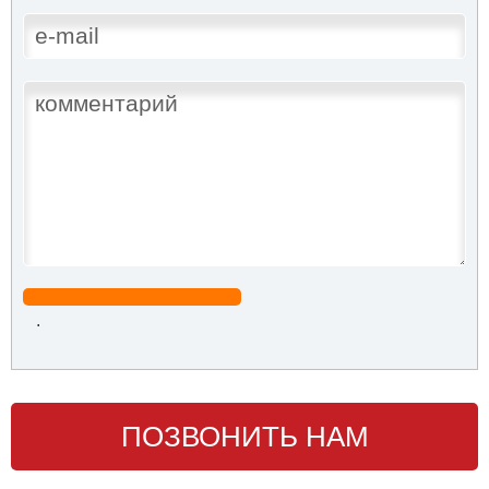
.
ПОЗВОНИТЬ НАМ