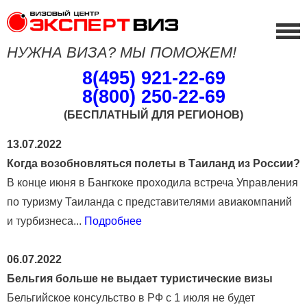
НУЖНА ВИЗА? МЫ ПОМОЖЕМ!
8(495) 921-22-69
8(800) 250-22-69
(БЕСПЛАТНЫЙ ДЛЯ РЕГИОНОВ)
13.07.2022
Когда возобновляться полеты в Таиланд из России?
В конце июня в Бангкоке проходила встреча Управления
по туризму Таиланда с представителями авиакомпаний
и турбизнеса...
Подробнее
06.07.2022
Бельгия больше не выдает туристические визы
Бельгийское консульство в РФ с 1 июля не будет