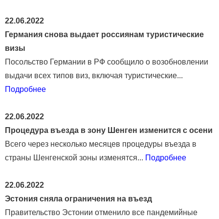
22.06.2022
Германия снова выдает россиянам туристические
визы
Посольство Германии в РФ сообщило о возобновлении
выдачи всех типов виз, включая туристические...
Подробнее
22.06.2022
Процедура въезда в зону Шенген изменится с осени
Всего через несколько месяцев процедуры въезда в
страны Шенгенской зоны изменятся...
Подробнее
22.06.2022
Эстония сняла ограничения на въезд
Правительство Эстонии отменило все пандемийные