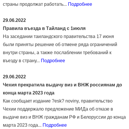
страны продолжат работать...
Подробнее
29.06.2022
Правила въезда в Тайланд с 1июля
На заседании таиландского правительства 17 июня
были приняты решение об отмене ряда ограничений
внутри страны, а также послаблении требований к
въезду в страну...
Подробнее
29.06.2022
Чехия прекратила выдачу виз и ВНЖ россиянам до
конца марта 2023 года
Как сообщает издание ?esk? noviny, правительство
Чехии поддержало предложение МИДа об отказе в
выдаче виз и ВНЖ гражданам РФ и Белоруссии до конца
марта 2023 года...
Подробнее