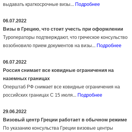
выдавать краткосрочные визы...
Подробнее
06.07.2022
Визы в Грецию, что стоит учесть при оформлении
Туроператоры подтверждают, что греческое консульство
возобновило прием документов на визы...
Подробнее
06.07.2022
Россия снимает все ковидные ограничения на
наземных границах
Оперштаб РФ снимает все ковидные ограничения на
российских границах С 15 июля...
Подробнее
29.06.2022
Визовый центр Греции работает в обычном режиме
По указанию консульства Греции визовые центры