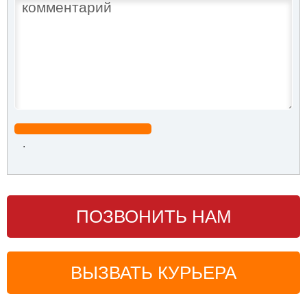
.
ПОЗВОНИТЬ НАМ
ВЫЗВАТЬ КУРЬЕРА