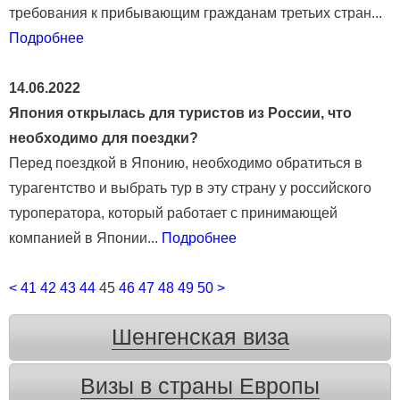
требования к прибывающим гражданам третьих стран...
Подробнее
14.06.2022
Япония открылась для туристов из России, что
необходимо для поездки?
Перед поездкой в Японию, необходимо обратиться в
турагентство и выбрать тур в эту страну у российского
туроператора, который работает с принимающей
компанией в Японии...
Подробнее
<
41
42
43
44
45
46
47
48
49
50
>
Шенгенская виза
Визы в страны Европы