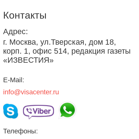
Контакты
Адрес:
г. Москва, ул.Тверская, дом 18,
корп. 1, офис 514, редакция газеты
«ИЗВЕСТИЯ»
E-Mail:
info@visacenter.ru
Телефоны: