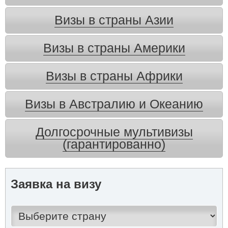
Визы в страны Азии
Визы в страны Америки
Визы в страны Африки
Визы в Австралию и Океанию
Долгосрочные мультивизы
(гарантированно)
Заявка на визу