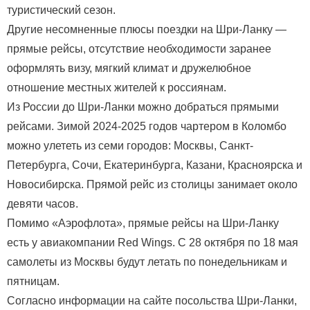
туристический сезон.
Другие несомненные плюсы поездки на Шри-Ланку —
прямые рейсы, отсутствие необходимости заранее
оформлять визу, мягкий климат и дружелюбное
отношение местных жителей к россиянам.
Из России до Шри-Ланки можно добраться прямыми
рейсами. Зимой 2024-2025 годов чартером в Коломбо
можно улететь из семи городов: Москвы, Санкт-
Петербурга, Сочи, Екатеринбурга, Казани, Красноярска и
Новосибирска. Прямой рейс из столицы занимает около
девяти часов.
Помимо «Аэрофлота», прямые рейсы на Шри-Ланку
есть у авиакомпании Red Wings. С 28 октября по 18 мая
самолеты из Москвы будут летать по понедельникам и
пятницам.
Согласно информации на сайте посольства Шри-Ланки,