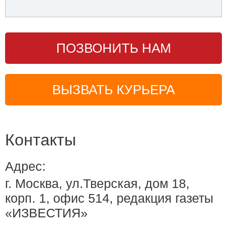
ПОЗВОНИТЬ НАМ
ВЫЗВАТЬ КУРЬЕРА
Контакты
Адрес:
г. Москва, ул.Тверская, дом 18,
корп. 1, офис 514, редакция газеты
«ИЗВЕСТИЯ»