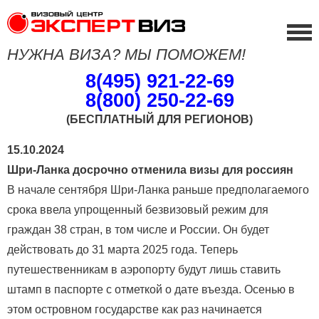
НУЖНА ВИЗА? МЫ ПОМОЖЕМ!
8(495) 921-22-69
8(800) 250-22-69
(БЕСПЛАТНЫЙ ДЛЯ РЕГИОНОВ)
15.10.2024
Шри-Ланка досрочно отменила визы для россиян
В начале сентября Шри-Ланка раньше предполагаемого
срока ввела упрощенный безвизовый режим для
граждан 38 стран, в том числе и России. Он будет
действовать до 31 марта 2025 года. Теперь
путешественникам в аэропорту будут лишь ставить
штамп в паспорте с отметкой о дате въезда. Осенью в
этом островном государстве как раз начинается