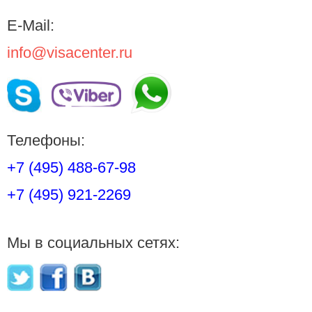
E-Mail:
info@visacenter.ru
Телефоны:
+7 (495) 488-67-98
+7 (495) 921-2269
Мы в социальных сетях: