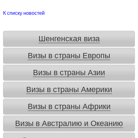
К списку новостей
Шенгенская виза
Визы в страны Европы
Визы в страны Азии
Визы в страны Америки
Визы в страны Африки
Визы в Австралию и Океанию