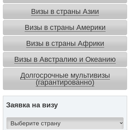
Визы в страны Азии
Визы в страны Америки
Визы в страны Африки
Визы в Австралию и Океанию
Долгосрочные мультивизы
(гарантированно)
Заявка на визу