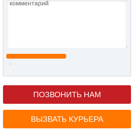
.
ПОЗВОНИТЬ НАМ
ВЫЗВАТЬ КУРЬЕРА