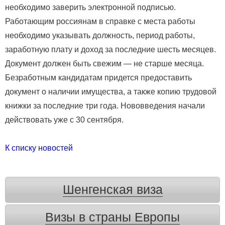
необходимо заверить электронной подписью.
Работающим россиянам в справке с места работы
необходимо указывать должность, период работы,
заработную плату и доход за последние шесть месяцев.
Документ должен быть свежим — не старше месяца.
Безработным кандидатам придется предоставить
документ о наличии имущества, а также копию трудовой
книжки за последние три года. Нововведения начали
действовать уже с 30 сентября.
К списку новостей
Шенгенская виза
Визы в страны Европы