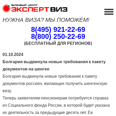
НУЖНА ВИЗА? МЫ ПОМОЖЕМ!
8(495) 921-22-69
8(800) 250-22-69
(БЕСПЛАТНЫЙ ДЛЯ РЕГИОНОВ)
01.10.2024
Болгария выдвинула новые требования к пакету
документов на шенген
Болгария выдвинула новые требования к пакету
документов россиян, желающих получить шенгенскую
визу.
Теперь заявителям-пенсионерам потребуется справка
из Социального фонда России, в которой будет указана
их деятельность за предыдущие десять лет. Ее