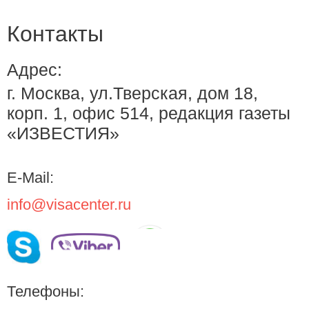
Контакты
Адрес:
г. Москва, ул.Тверская, дом 18,
корп. 1, офис 514, редакция газеты
«ИЗВЕСТИЯ»
E-Mail:
info@visacenter.ru
Телефоны: