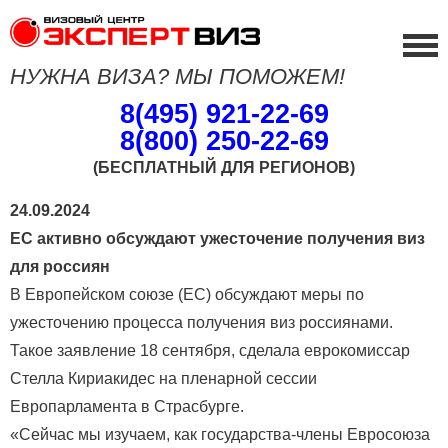
НУЖНА ВИЗА? МЫ ПОМОЖЕМ!
8(495) 921-22-69
8(800) 250-22-69
(БЕСПЛАТНЫЙ ДЛЯ РЕГИОНОВ)
24.09.2024
ЕС активно обсуждают ужесточение получения виз
для россиян
В Европейском союзе (ЕС) обсуждают меры по
ужесточению процесса получения виз россиянами.
Такое заявление 18 сентября, сделала еврокомиссар
Стелла Кириакидес на пленарной сессии
Европарламента в Страсбурге.
«Сейчас мы изучаем, как государства-члены Евросоюза