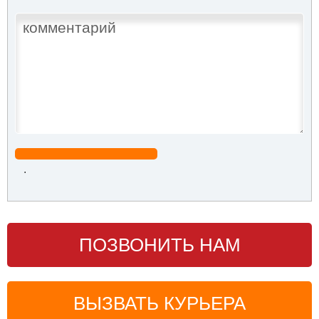
.
ПОЗВОНИТЬ НАМ
ВЫЗВАТЬ КУРЬЕРА