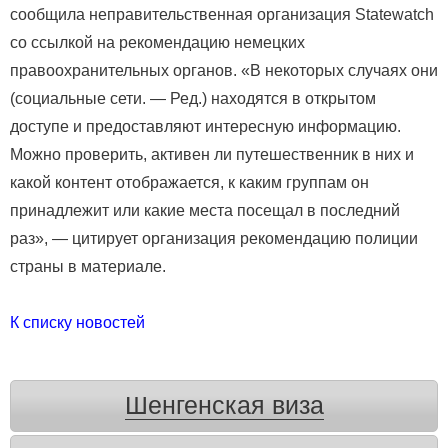
сообщила неправительственная организация Statewatch
со ссылкой на рекомендацию немецких
правоохранительных органов. «В некоторых случаях они
(социальные сети. — Ред.) находятся в открытом
доступе и предоставляют интересную информацию.
Можно проверить, активен ли путешественник в них и
какой контент отображается, к каким группам он
принадлежит или какие места посещал в последний
раз», — цитирует организация рекомендацию полиции
страны в материале.
К списку новостей
Шенгенская виза