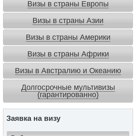
Визы в страны Европы
Визы в страны Азии
Визы в страны Америки
Визы в страны Африки
Визы в Австралию и Океанию
Долгосрочные мультивизы
(гарантированно)
Заявка на визу