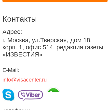
Контакты
Адрес:
г. Москва, ул.Тверская, дом 18,
корп. 1, офис 514, редакция газеты
«ИЗВЕСТИЯ»
E-Mail:
info@visacenter.ru