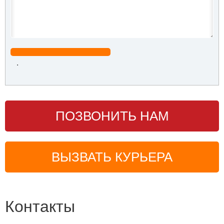
.
ПОЗВОНИТЬ НАМ
ВЫЗВАТЬ КУРЬЕРА
Контакты