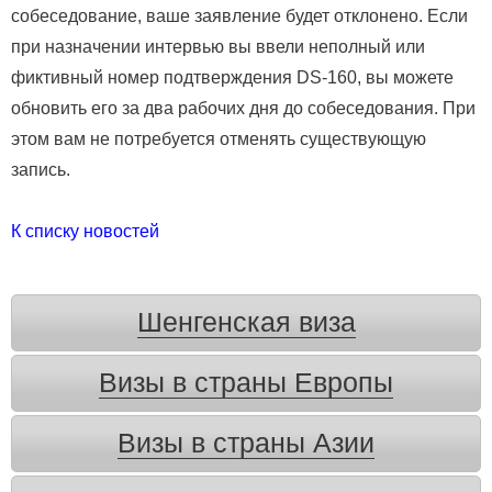
собеседование, ваше заявление будет отклонено. Если
при назначении интервью вы ввели неполный или
фиктивный номер подтверждения DS-160, вы можете
обновить его за два рабочих дня до собеседования. При
этом вам не потребуется отменять существующую
запись.
К списку новостей
Шенгенская виза
Визы в страны Европы
Визы в страны Азии