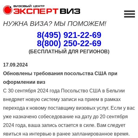
НУЖНА ВИЗА? МЫ ПОМОЖЕМ!
8(495) 921-22-69
8(800) 250-22-69
(БЕСПЛАТНЫЙ ДЛЯ РЕГИОНОВ)
17.09.2024
Обновлены требования посольства США при
оформлении виз
С 30 сентября 2024 года Посольство США в Бельгии
внедряет новую систему записи на прием в рамках
перехода к новому поставщику визовых услуг. Если у вас
уже назначено собеседование на дату до 20 сентября
2024 года, ваша запись остается в силе. Вам следует
явиться на интервью в ранее запланированное время.