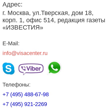
Адрес:
г. Москва, ул.Тверская, дом 18,
корп. 1, офис 514, редакция газеты
«ИЗВЕСТИЯ»
E-Mail:
info@visacenter.ru
Телефоны:
+7 (495) 488-67-98
+7 (495) 921-2269