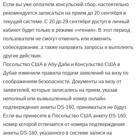
Если вы уже оплатили консульский сбор, настоятельно
рекомендуется записаться на прием до 20 сентября в
текущей системе. С 20 до 29 сентября доступ в личный
кабинет будет только в режиме «чтения». В этот период
пользователи не смогут отменить или изменить
собеседование, а также направить запросы и выполнять
другие действия.
Посольство США в Абу-Даби и Консульство США в
Дубае изменили правила подачи заявлений на визу по
соображениям безопасности. Документы на визу от
заявителей, которые записались на прием, указав
неполный или вымышленный номер онлайн-
подтверждения анкеты DS-160, приниматься не будут.
Если вы принесете в Посольство США анкету DS-160,
номер которой отличается от номера подтверждения
анкеты DS-160, указанного в системе записи на