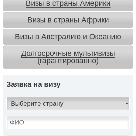
Визы в страны Америки
Визы в страны Африки
Визы в Австралию и Океанию
Долгосрочные мультивизы
(гарантированно)
Заявка на визу