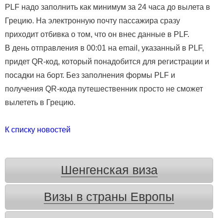
PLF надо заполнить как минимум за 24 часа до вылета в
Грецию. На электронную почту пассажира сразу
приходит отбивка о том, что он внес данные в PLF.
В день отправления в 00:01 на email, указанный в PLF,
придет QR-код, который понадобится для регистрации и
посадки на борт. Без заполнения формы PLF и
получения QR-кода путешественник просто не сможет
вылететь в Грецию.
К списку новостей
Шенгенская виза
Визы в страны Европы