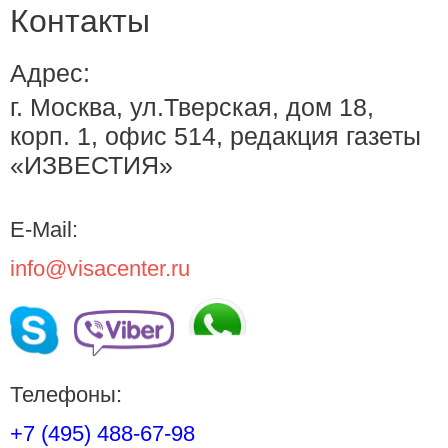
Контакты
Адрес:
г. Москва, ул.Тверская, дом 18,
корп. 1, офис 514, редакция газеты
«ИЗВЕСТИЯ»
E-Mail:
info@visacenter.ru
Телефоны:
+7 (495) 488-67-98