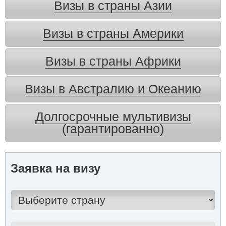
Визы в страны Азии
Визы в страны Америки
Визы в страны Африки
Визы в Австралию и Океанию
Долгосрочные мультивизы
(гарантированно)
Заявка на визу