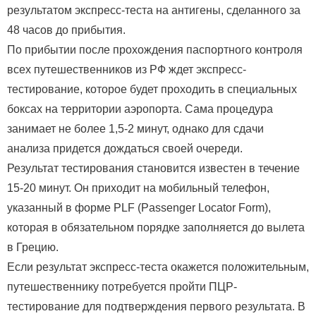
результатом экспресс-теста на антигены, сделанного за
48 часов до прибытия.
По прибытии после прохождения паспортного контроля
всех путешественников из РФ ждет экспресс-
тестирование, которое будет проходить в специальных
боксах на территории аэропорта. Сама процедура
занимает не более 1,5-2 минут, однако для сдачи
анализа придется дождаться своей очереди.
Результат тестирования становится известен в течение
15-20 минут. Он приходит на мобильный телефон,
указанный в форме PLF (Passenger Locator Form),
которая в обязательном порядке заполняется до вылета
в Грецию.
Если результат экспресс-теста окажется положительным,
путешественнику потребуется пройти ПЦР-
тестирование для подтверждения первого результата. В