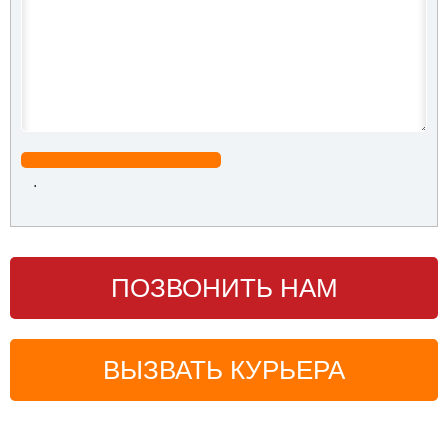
.
ПОЗВОНИТЬ НАМ
ВЫЗВАТЬ КУРЬЕРА