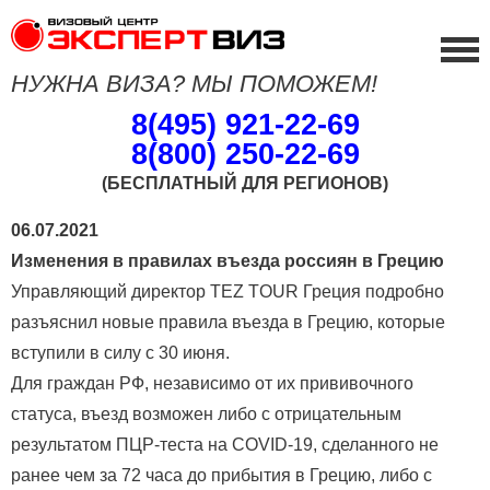
НУЖНА ВИЗА? МЫ ПОМОЖЕМ!
8(495) 921-22-69
8(800) 250-22-69
(БЕСПЛАТНЫЙ ДЛЯ РЕГИОНОВ)
06.07.2021
Изменения в правилах въезда россиян в Грецию
Управляющий директор TEZ TOUR Греция подробно
разъяснил новые правила въезда в Грецию, которые
вступили в силу с 30 июня.
Для граждан РФ, независимо от их прививочного
статуса, въезд возможен либо с отрицательным
результатом ПЦР-теста на COVID-19, сделанного не
ранее чем за 72 часа до прибытия в Грецию, либо с