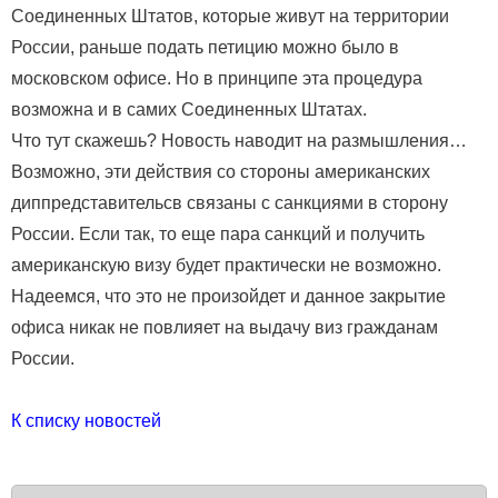
Соединенных Штатов, которые живут на территории
России, раньше подать петицию можно было в
московском офисе. Но в принципе эта процедура
возможна и в самих Соединенных Штатах.
Что тут скажешь? Новость наводит на размышления…
Возможно, эти действия со стороны американских
диппредставительсв связаны с санкциями в сторону
России. Если так, то еще пара санкций и получить
американскую визу будет практически не возможно.
Надеемся, что это не произойдет и данное закрытие
офиса никак не повлияет на выдачу виз гражданам
России.
К списку новостей