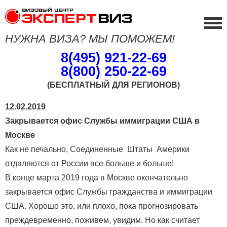
НУЖНА ВИЗА? МЫ ПОМОЖЕМ!
8(495) 921-22-69
8(800) 250-22-69
(БЕСПЛАТНЫЙ ДЛЯ РЕГИОНОВ)
12.02.2019
Закрывается офис Службы иммиграции США в
Москве
Как не печально, Соединенные Штаты Америки
отдаляются от России все больше и больше!
В конце марта 2019 года в Москве окончательно
закрывается офис Службы гражданства и иммиграции
США. Хорошо это, или плохо, пока прогнозировать
преждевременно, поживем, увидим. Но как считает