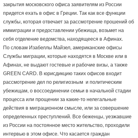
закрытия московского офиса заявителям из России
придется ехать в офис в Греции. Так как все функции
службы, которая отвечает за рассмотрение прошений об
иммиграции и предоставлении убежища, возьмет на
себя отделение ведомства, находящееся в Афинах.
По словам Изабеллы Майзел, американские офисы
Службы миграции, которые находятся в Москве или в
Афинах, не выдают гостевые и рабочие визы, а также
GREEN CARD. В юрисдикцию таких офисов входит
рассмотрение дел по религиозным и политическим
убежищам, о воссоединении семьи в начальной стадии
процесса или прощении за какие-то нелегальные
действия в миграционном смысле, или за совершение
определенных преступлений. Все беженцы, уезжавшие
из России на постоянное место жительство, проходили
интервью в этом офисе. Что касается граждан