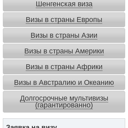
Шенгенская виза
Визы в страны Европы
Визы в страны Азии
Визы в страны Америки
Визы в страны Африки
Визы в Австралию и Океанию
Долгосрочные мультивизы
(гарантированно)
Заявка на визу