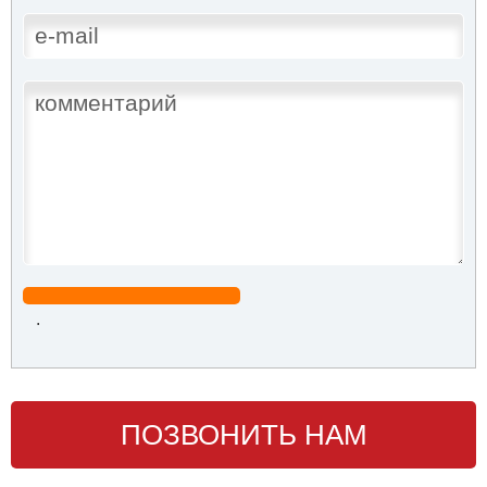
.
ПОЗВОНИТЬ НАМ