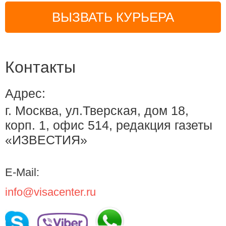
ВЫЗВАТЬ КУРЬЕРА
Контакты
Адрес:
г. Москва, ул.Тверская, дом 18,
корп. 1, офис 514, редакция газеты
«ИЗВЕСТИЯ»
E-Mail:
info@visacenter.ru