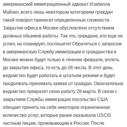
американский иммиграционный адвокат Изабелла
Майзел, всего лишь некоторым категориям граждан
такой поворот принесет определенные сложности.
Закрытие офиса в Москве обусловлено отсутствием
должных объемов работы. Так что, граждане, кто еще не
успел, но планирует, поспешите! Обратиться с запросом
в американскую Службу иммиграции и гражданства в
Москве можно будет только в течение февраля, вплоть
до закрытия офиса, то есть до 28 числа. В этот день
ведомство будет работать в штатном режиме и будет
продолжать принимать заявки от граждан. Окончательно
ведомство прекратит свою работу 29 марта. В связи с
закрытием Службы иммиграции посольство США
обещает принять на себя некоторое ограниченное
количество услуг, которые ранее оказывала USCIS
частным лицам, проживающим в России. После