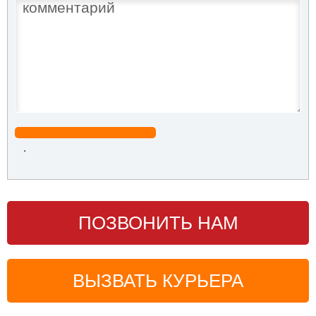
.
ПОЗВОНИТЬ НАМ
ВЫЗВАТЬ КУРЬЕРА