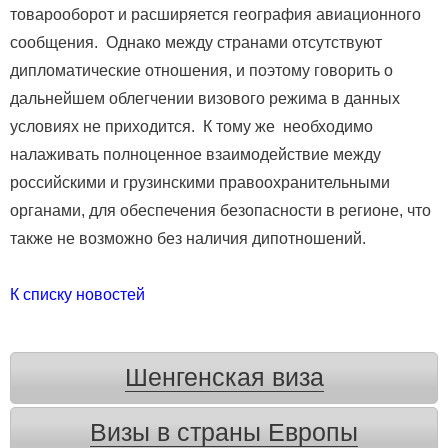
товарооборот и расширяется география авиационного
сообщения. Однако между странами отсутствуют
дипломатические отношения, и поэтому говорить о
дальнейшем облегчении визового режима в данных
условиях не приходится. К тому же необходимо
налаживать полноценное взаимодействие между
российскими и грузинскими правоохранительными
органами, для обеспечения безопасности в регионе, что
также не возможно без наличия дипотношений.
К списку новостей
Шенгенская виза
Визы в страны Европы