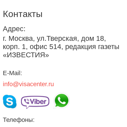
Контакты
Адрес:
г. Москва, ул.Тверская, дом 18,
корп. 1, офис 514, редакция газеты
«ИЗВЕСТИЯ»
E-Mail:
info@visacenter.ru
Телефоны: