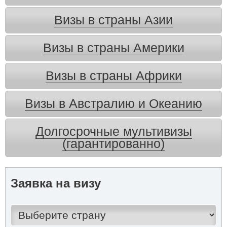
Визы в страны Азии
Визы в страны Америки
Визы в страны Африки
Визы в Австралию и Океанию
Долгосрочные мультивизы
(гарантированно)
Заявка на визу