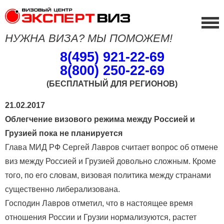
НУЖНА ВИЗА? МЫ ПОМОЖЕМ!
8(495) 921-22-69
8(800) 250-22-69
(БЕСПЛАТНЫЙ ДЛЯ РЕГИОНОВ)
21.02.2017
Облегчение визового режима между Россией и
Грузией пока не планируется
Глава МИД РФ Сергей Лавров считает вопрос об отмене
виз между Россией и Грузией довольно сложным. Кроме
того, по его словам, визовая политика между странами
существенно либерализована.
Господин Лавров отметил, что в настоящее время
отношения России и Грузии нормализуются, растет