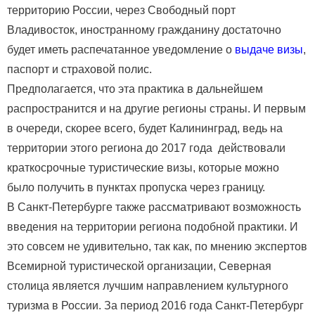
территорию России, через Свободный порт
Владивосток, иностранному гражданину достаточно
будет иметь распечатанное уведомление о
выдаче визы
,
паспорт и страховой полис.
Предполагается, что эта практика в дальнейшем
распространится и на другие регионы страны. И первым
в очереди, скорее всего, будет Калининград, ведь на
территории этого региона до 2017 года действовали
краткосрочные туристические визы, которые можно
было получить в пунктах пропуска через границу.
В Санкт-Петербурге также рассматривают возможность
введения на территории региона подобной практики. И
это совсем не удивительно, так как, по мнению экспертов
Всемирной туристической организации, Северная
столица является лучшим направлением культурного
туризма в России. За период 2016 года Санкт-Петербург