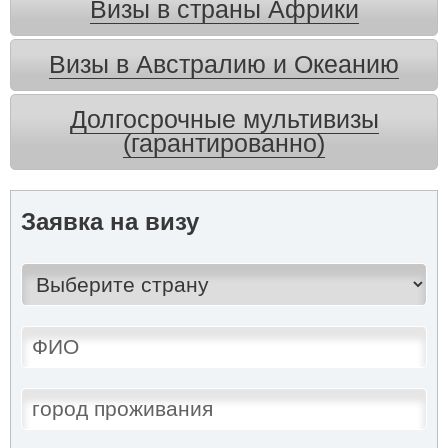
Визы в страны Африки
Визы в Австралию и Океанию
Долгосрочные мультивизы
(гарантированно)
Заявка на визу