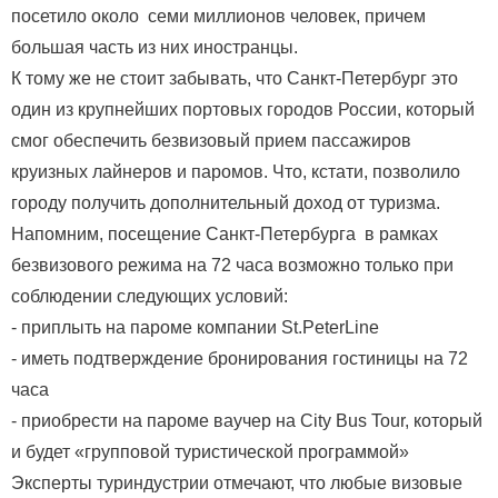
посетило около семи миллионов человек, причем
большая часть из них иностранцы.
К тому же не стоит забывать, что Санкт-Петербург это
один из крупнейших портовых городов России, который
смог обеспечить безвизовый прием пассажиров
круизных лайнеров и паромов. Что, кстати, позволило
городу получить дополнительный доход от туризма.
Напомним, посещение Санкт-Петербурга в рамках
безвизового режима на 72 часа возможно только при
соблюдении следующих условий:
- приплыть на пароме компании St.PeterLine
- иметь подтверждение бронирования гостиницы на 72
часа
- приобрести на пароме ваучер на City Bus Tour, который
и будет «групповой туристической программой»
Эксперты туриндустрии отмечают, что любые визовые