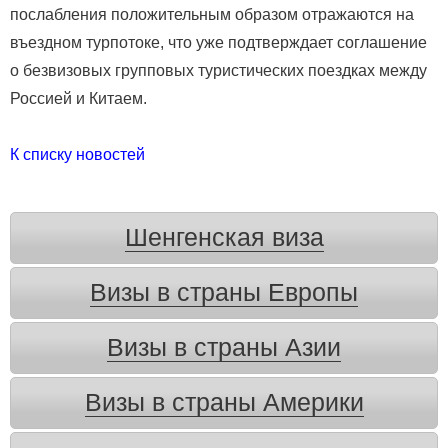
послабления положительным образом отражаются на
въездном турпотоке, что уже подтверждает соглашение
о безвизовых групповых туристических поездках между
Россией и Китаем.
К списку новостей
Шенгенская виза
Визы в страны Европы
Визы в страны Азии
Визы в страны Америки