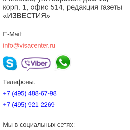
корп. 1, офис 514, редакция газеты
«ИЗВЕСТИЯ»
E-Mail:
info@visacenter.ru
Телефоны:
+7 (495) 488-67-98
+7 (495) 921-2269
Мы в социальных сетях: