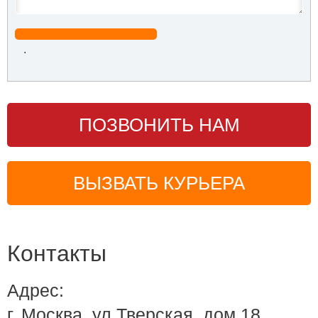
.
ПОЗВОНИТЬ НАМ
ВЫЗВАТЬ КУРЬЕРА
Контакты
Адрес:
г. Москва, ул.Тверская, дом 18,