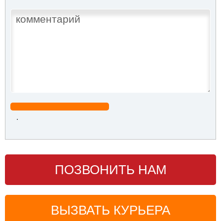
.
ПОЗВОНИТЬ НАМ
ВЫЗВАТЬ КУРЬЕРА