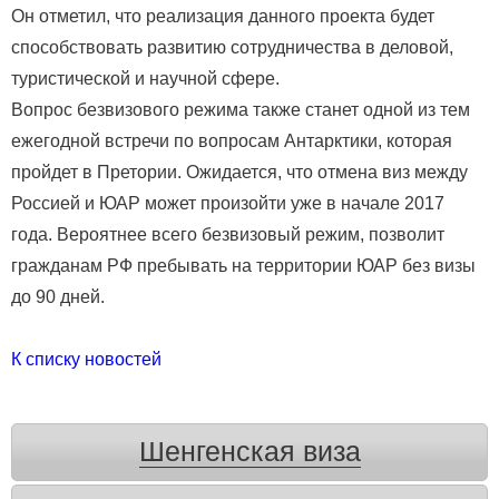
Он отметил, что реализация данного проекта будет
способствовать развитию сотрудничества в деловой,
туристической и научной сфере.
Вопрос безвизового режима также станет одной из тем
ежегодной встречи по вопросам Антарктики, которая
пройдет в Претории. Ожидается, что отмена виз между
Россией и ЮАР может произойти уже в начале 2017
года. Вероятнее всего безвизовый режим, позволит
гражданам РФ пребывать на территории ЮАР без визы
до 90 дней.
К списку новостей
Шенгенская виза