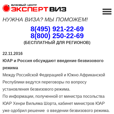
НУЖНА ВИЗА? МЫ ПОМОЖЕМ!
8(495) 921-22-69
8(800) 250-22-69
(БЕСПЛАТНЫЙ ДЛЯ РЕГИОНОВ)
22.11.2016
ЮАР и Россия обсуждают введение безвизового
режима
Между Российской Федерацией и Южно Африканской
Республики ведутся переговоры по вопросу
установления безвизового режима.
По информации, полученной от министра посольства
ЮАР Хенри Вильяма Шорта, кабинет министров ЮАР
уже одобрил решение о введении безвизового режима.