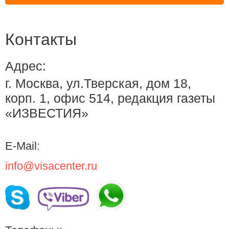
Контакты
Адрес:
г. Москва, ул.Тверская, дом 18,
корп. 1, офис 514, редакция газеты
«ИЗВЕСТИЯ»
E-Mail:
info@visacenter.ru