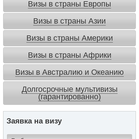
Визы в страны Европы
Визы в страны Азии
Визы в страны Америки
Визы в страны Африки
Визы в Австралию и Океанию
Долгосрочные мультивизы
(гарантированно)
Заявка на визу