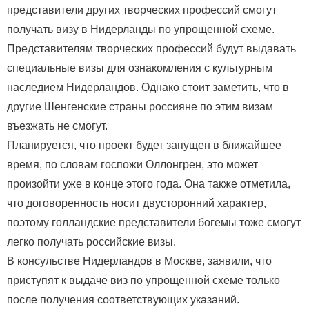
представители других творческих профессий смогут
получать визу в Нидерланды по упрощенной схеме.
Представителям творческих профессий будут выдавать
специальные визы для ознакомления с культурным
наследием Нидерландов. Однако стоит заметить, что в
другие Шенгенские страны россияне по этим визам
въезжать не смогут.
Планируется, что проект будет запущен в ближайшее
время, по словам госпожи Оллонгрен, это может
произойти уже в конце этого года. Она также отметила,
что договоренность носит двусторонний характер,
поэтому голландские представители богемы тоже смогут
легко получать российские визы.
В консульстве Нидерландов в Москве, заявили, что
приступят к выдаче виз по упрощенной схеме только
после получения соответствующих указаний.