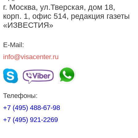
г. Москва, ул.Тверская, дом 18,
корп. 1, офис 514, редакция газеты
«ИЗВЕСТИЯ»
E-Mail:
info@visacenter.ru
Телефоны:
+7 (495) 488-67-98
+7 (495) 921-2269