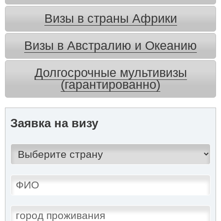
Визы в страны Африки
Визы в Австралию и Океанию
Долгосрочные мультивизы
(гарантированно)
Заявка на визу