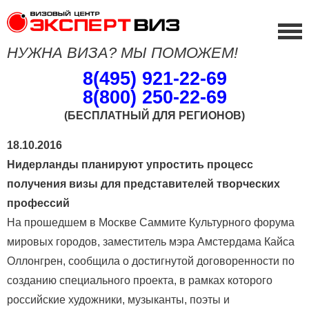
НУЖНА ВИЗА? МЫ ПОМОЖЕМ!
8(495) 921-22-69
8(800) 250-22-69
(БЕСПЛАТНЫЙ ДЛЯ РЕГИОНОВ)
18.10.2016
Нидерланды планируют упростить процесс
получения визы для представителей творческих
профессий
На прошедшем в Москве Саммите Культурного форума
мировых городов, заместитель мэра Амстердама Кайса
Оллонгрен, сообщила о достигнутой договоренности по
созданию специального проекта, в рамках которого
российские художники, музыканты, поэты и