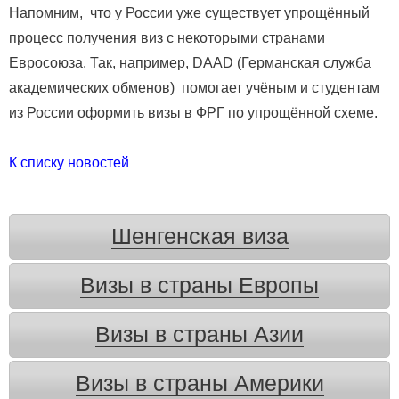
Напомним, что у России уже существует упрощённый
процесс получения виз с некоторыми странами
Евросоюза. Так, например, DAAD (Германская служба
академических обменов) помогает учёным и студентам
из России оформить визы в ФРГ по упрощённой схеме.
К списку новостей
Шенгенская виза
Визы в страны Европы
Визы в страны Азии
Визы в страны Америки