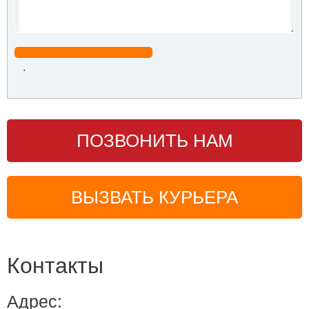
.
ПОЗВОНИТЬ НАМ
ВЫЗВАТЬ КУРЬЕРА
Контакты
Адрес: