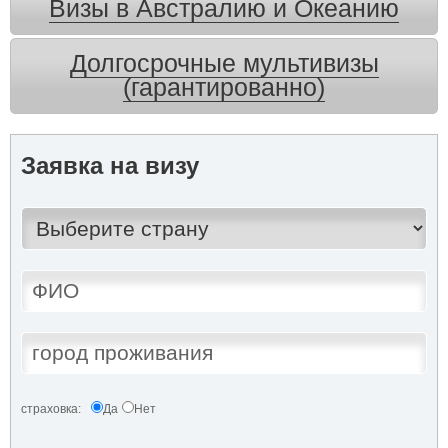
Визы в Австралию и Океанию
Долгосрочные мультивизы
(гарантированно)
Заявка на визу
страховка:
Да
Нет