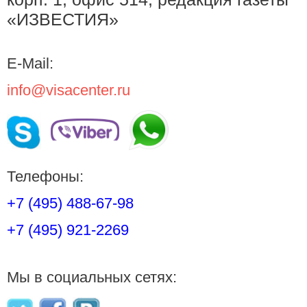
«ИЗВЕСТИЯ»
E-Mail:
info@visacenter.ru
Телефоны:
+7 (495) 488-67-98
+7 (495) 921-2269
Мы в социальных сетях: