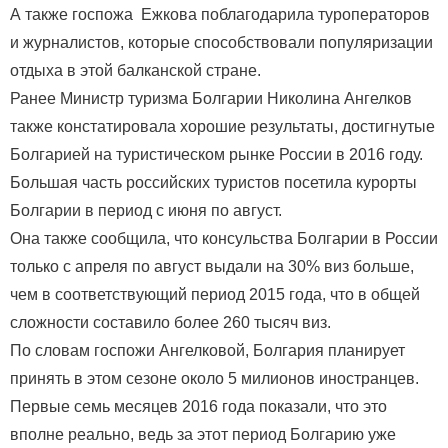
А также госпожа Ежкова поблагодарила туроператоров
и журналистов, которые способствовали популяризации
отдыха в этой балканской стране.
Ранее Министр туризма Болгарии Николина Ангелков
также констатировала хорошие результаты, достигнутые
Болгарией на туристическом рынке России в 2016 году.
Большая часть российских туристов посетила курорты
Болгарии в период с июня по август.
Она также сообщила, что консульства Болгарии в России
только с апреля по август выдали на 30% виз больше,
чем в соответствующий период 2015 года, что в общей
сложности составило более 260 тысяч виз.
По словам госпожи Ангелковой, Болгария планирует
принять в этом сезоне около 5 милионов иностранцев.
Первые семь месяцев 2016 года показали, что это
вполне реально, ведь за этот период Болгарию уже