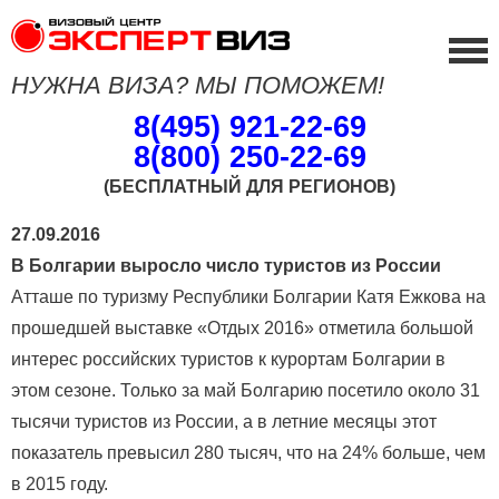
НУЖНА ВИЗА? МЫ ПОМОЖЕМ!
8(495) 921-22-69
8(800) 250-22-69
(БЕСПЛАТНЫЙ ДЛЯ РЕГИОНОВ)
27.09.2016
В Болгарии выросло число туристов из России
Атташе по туризму Республики Болгарии Катя Ежкова на
прошедшей выставке «Отдых 2016» отметила большой
интерес российских туристов к курортам Болгарии в
этом сезоне. Только за май Болгарию посетило около 31
тысячи туристов из России, а в летние месяцы этот
показатель превысил 280 тысяч, что на 24% больше, чем
в 2015 году.