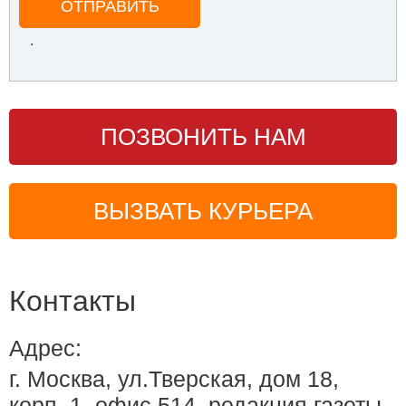
ОТПРАВИТЬ
.
ПОЗВОНИТЬ НАМ
ВЫЗВАТЬ КУРЬЕРА
Контакты
Адрес:
г. Москва, ул.Тверская, дом 18,
корп. 1, офис 514, редакция газеты