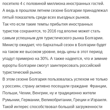
посетило 4 с половиной миллиона иностранных гостей.
А ведь в прошлом летнем сезоне Болгарии принадлежал
пятый показатель среди всех въездных рынков.
Так что если такие темпы прибытия иностранных
туристов сохранятся, то 2016 год вполне может стать
самым успешным для туристического рынка Болгарии.
Министр ожидает, что бархатный сезон в Болгарии будет
на таком же высоком уровне, ведь цены в этот период
упадут примерно на 30%. А также надеется, что и зимние
курорты Болгарии смогут заинтересовать российский
туристический рынок.
В этом сезоне Болгария пользовалась успехом не только
у россиян, страну активно посещали граждане Франции,
Польши, Чехии, Венгрии, ну и традиционно жители
Румынии, Германии, Великобритании, Греции и Израиля.
Такой интерес способствовал большой загруженности