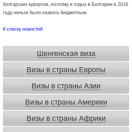
болгарских курортов, поэтому и отдых в Болгарии в 2016
году нельзя было назвать бюджетным.
К списку новостей
Шенгенская виза
Визы в страны Европы
Визы в страны Азии
Визы в страны Америки
Визы в страны Африки