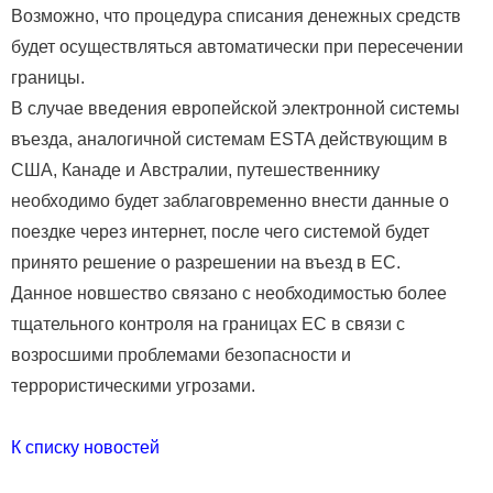
Возможно, что процедура списания денежных средств
будет осуществляться автоматически при пересечении
границы.
В случае введения европейской электронной системы
въезда, аналогичной системам ЕSTA действующим в
США, Канаде и Австралии, путешественнику
необходимо будет заблаговременно внести данные о
поездке через интернет, после чего системой будет
принято решение о разрешении на въезд в ЕС.
Данное новшество связано с необходимостью более
тщательного контроля на границах ЕС в связи с
возросшими проблемами безопасности и
террористическими угрозами.
К списку новостей