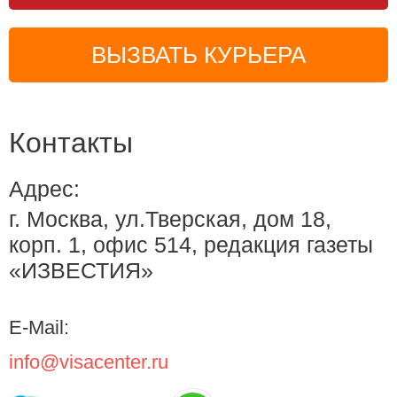
ВЫЗВАТЬ КУРЬЕРА
Контакты
Адрес:
г. Москва, ул.Тверская, дом 18,
корп. 1, офис 514, редакция газеты
«ИЗВЕСТИЯ»
E-Mail:
info@visacenter.ru