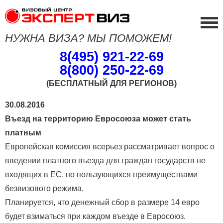
НУЖНА ВИЗА? МЫ ПОМОЖЕМ!
8(495) 921-22-69
8(800) 250-22-69
(БЕСПЛАТНЫЙ ДЛЯ РЕГИОНОВ)
30.08.2016
Въезд на территорию Евросоюза может стать
платным
Европейская комиссия всерьез рассматривает вопрос о
введении платного въезда для граждан государств не
входящих в ЕС, но пользующихся преимуществами
безвизового режима.
Планируется, что денежный сбор в размере 14 евро
будет взиматься при каждом въезде в Евросоюз.