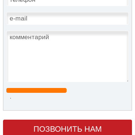
.
ПОЗВОНИТЬ НАМ