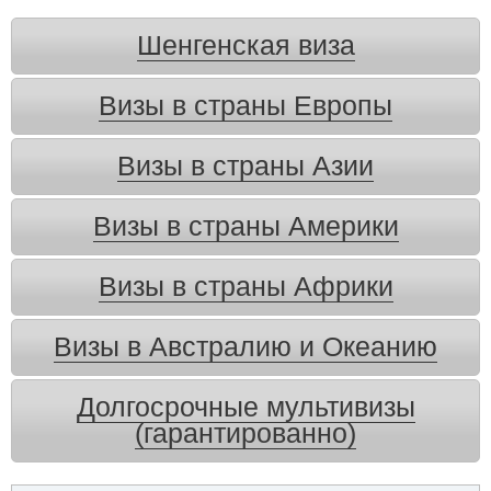
Шенгенская виза
Визы в страны Европы
Визы в страны Азии
Визы в страны Америки
Визы в страны Африки
Визы в Австралию и Океанию
Долгосрочные мультивизы
(гарантированно)