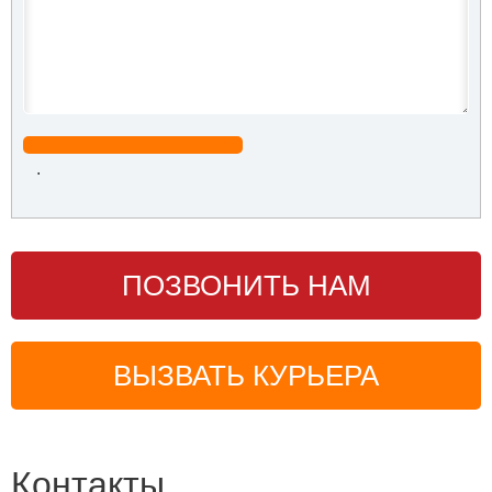
.
ПОЗВОНИТЬ НАМ
ВЫЗВАТЬ КУРЬЕРА
Контакты