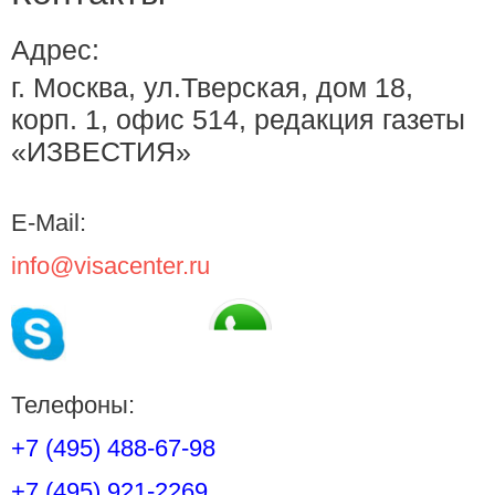
Адрес:
г. Москва, ул.Тверская, дом 18,
корп. 1, офис 514, редакция газеты
«ИЗВЕСТИЯ»
E-Mail:
info@visacenter.ru
Телефоны:
+7 (495) 488-67-98
+7 (495) 921-2269