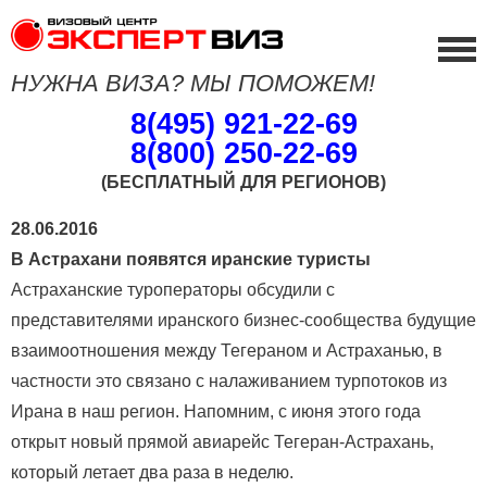
НУЖНА ВИЗА? МЫ ПОМОЖЕМ!
8(495) 921-22-69
8(800) 250-22-69
(БЕСПЛАТНЫЙ ДЛЯ РЕГИОНОВ)
28.06.2016
В Астрахани появятся иранские туристы
Астраханские туроператоры обсудили с
представителями иранского бизнес-сообщества будущие
взаимоотношения между Тегераном и Астраханью, в
частности это связано с налаживанием турпотоков из
Ирана в наш регион. Напомним, с июня этого года
открыт новый прямой авиарейс Тегеран-Астрахань,
который летает два раза в неделю.