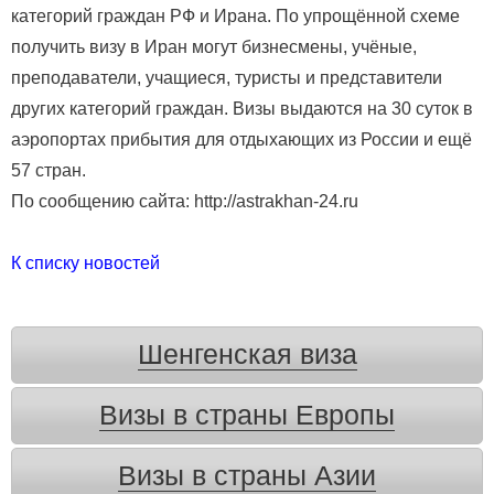
категорий граждан РФ и Ирана. По упрощённой схеме
получить визу в Иран могут бизнесмены, учёные,
преподаватели, учащиеся, туристы и представители
других категорий граждан. Визы выдаются на 30 суток в
аэропортах прибытия для отдыхающих из России и ещё
57 стран.
По сообщению сайта: http://astrakhan-24.ru
К списку новостей
Шенгенская виза
Визы в страны Европы
Визы в страны Азии