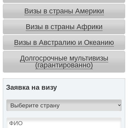
Визы в страны Америки
Визы в страны Африки
Визы в Австралию и Океанию
Долгосрочные мультивизы
(гарантированно)
Заявка на визу