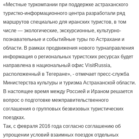
«Местные туркомпании при поддержке астраханского
туристко-информационного центра разработали ряд
маршрутов специально для иранских туристов, в том
числе — экологические, экскурсионные, культурно-
познавательные и событийные туры по Астрахани и
области. В рамках продвижения нового турнаправления
информация о региональных туристских ресурсах будет
направлена в национальный офис VisitRussia,
расположенный в Тегеране», - отмечает пресс-служба
Министерства культуры и туризма Астраханской области.
В настоящее время между Россией и Ираном решается
вопрос о подготовке межправительственного
соглашения о групповых безвизовых туристических
поездках.
Так, с февраля 2016 года согласно соглашению об
упрощении условий взаимных поездок отдельных