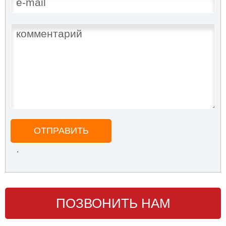
ОТПРАВИТЬ
.
ПОЗВОНИТЬ НАМ