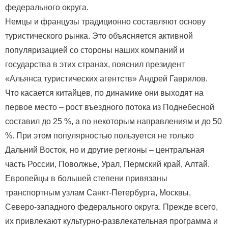
федерального округа.
Немцы и французы традиционно составляют основу
туристического рынка. Это объясняется активной
популяризацией со стороны наших компаний и
государства в этих странах, пояснил президент
«Альянса туристических агентств» Андрей Гаврилов.
Что касается китайцев, по динамике они выходят на
первое место – рост въездного потока из Поднебесной
составил до 25 %, а по некоторым направлениям и до 50
%. При этом популярностью пользуется не только
Дальний Восток, но и другие регионы – центральная
часть России, Поволжье, Урал, Пермский край, Алтай.
Европейцы в большей степени привязаны
транспортным узлам Санкт-Петербурга, Москвы,
Северо-западного федерального округа. Прежде всего,
их привлекают культурно-развлекательная программа и