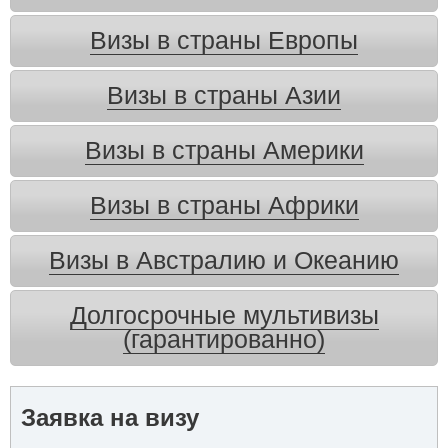
Визы в страны Европы
Визы в страны Азии
Визы в страны Америки
Визы в страны Африки
Визы в Австралию и Океанию
Долгосрочные мультивизы
(гарантированно)
Заявка на визу