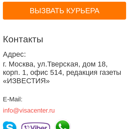
ВЫЗВАТЬ КУРЬЕРА
Контакты
Адрес:
г. Москва, ул.Тверская, дом 18,
корп. 1, офис 514, редакция газеты
«ИЗВЕСТИЯ»
E-Mail:
info@visacenter.ru