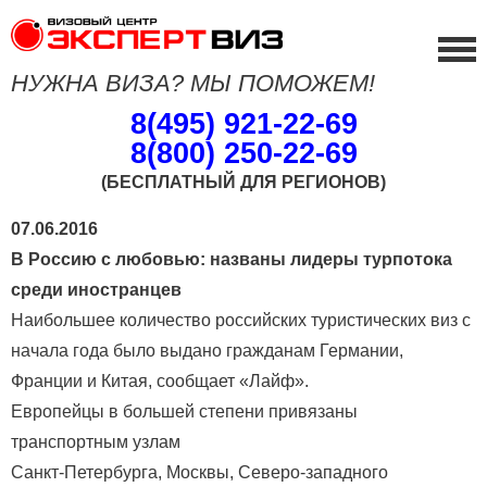
НУЖНА ВИЗА? МЫ ПОМОЖЕМ!
8(495) 921-22-69
8(800) 250-22-69
(БЕСПЛАТНЫЙ ДЛЯ РЕГИОНОВ)
07.06.2016
В Россию с любовью: названы лидеры турпотока
среди иностранцев
Наибольшее количество российских туристических виз с
начала года было выдано гражданам Германии,
Франции и Китая, сообщает «Лайф».
Европейцы в большей степени привязаны
транспортным узлам
Санкт-Петербурга, Москвы, Северо-западного