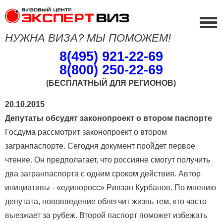
НУЖНА ВИЗА? МЫ ПОМОЖЕМ!
8(495) 921-22-69
8(800) 250-22-69
(БЕСПЛАТНЫЙ ДЛЯ РЕГИОНОВ)
20.10.2015
Депутаты обсудят законопроект о втором паспорте
Госдума рассмотрит законопроект о втором
загранпаспорте. Сегодня документ пройдет первое
чтение. Он предполагает, что россияне смогут получить
два загранпаспорта с одним сроком действия. Автор
инициативы - «единоросс» Ривзан Курбанов. По мнению
депутата, нововведение облегчит жизнь тем, кто часто
выезжает за рубеж. Второй паспорт поможет избежать