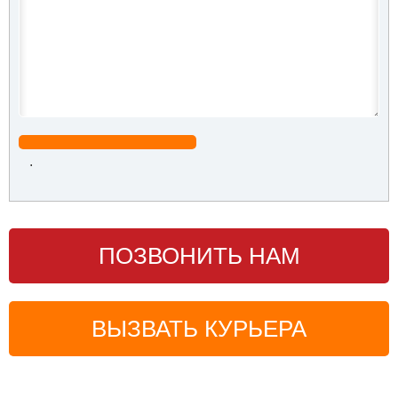
.
ПОЗВОНИТЬ НАМ
ВЫЗВАТЬ КУРЬЕРА