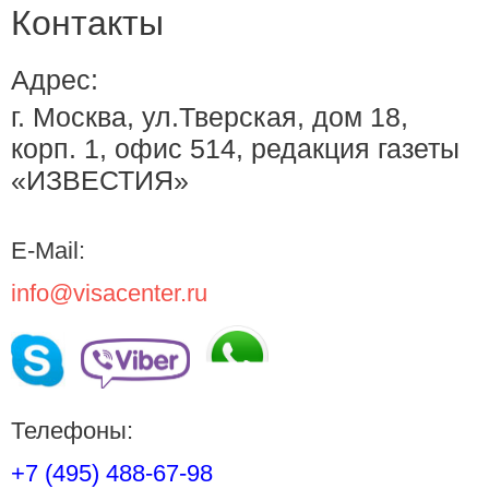
Контакты
Адрес:
г. Москва, ул.Тверская, дом 18,
корп. 1, офис 514, редакция газеты
«ИЗВЕСТИЯ»
E-Mail:
info@visacenter.ru
Телефоны:
+7 (495) 488-67-98