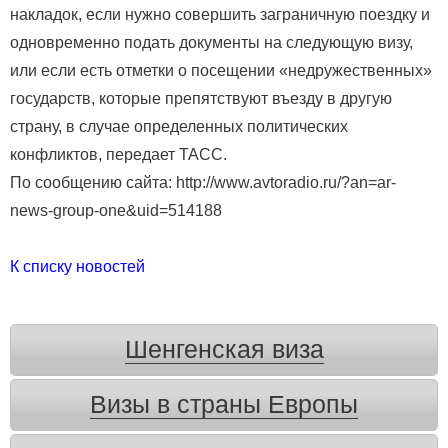
накладок, если нужно совершить заграничную поездку и
одновременно подать документы на следующую визу,
или если есть отметки о посещении «недружественных»
государств, которые препятствуют въезду в другую
страну, в случае определенных политических
конфликтов, передает ТАСС.
По сообщению сайта: http://www.avtoradio.ru/?an=ar-
news-group-one&uid=514188
К списку новостей
Шенгенская виза
Визы в страны Европы