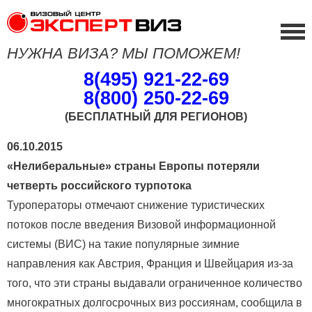
НУЖНА ВИЗА? МЫ ПОМОЖЕМ!
8(495) 921-22-69
8(800) 250-22-69
(БЕСПЛАТНЫЙ ДЛЯ РЕГИОНОВ)
06.10.2015
«Нелиберальные» страны Европы потеряли
четверть российского турпотока
Туроператоры отмечают снижение туристических
потоков после введения Визовой информационной
системы (ВИС) на такие популярные зимние
направления как Австрия, Франция и Швейцария из-за
того, что эти страны выдавали ограниченное количество
многократных долгосрочных виз россиянам, сообщила в