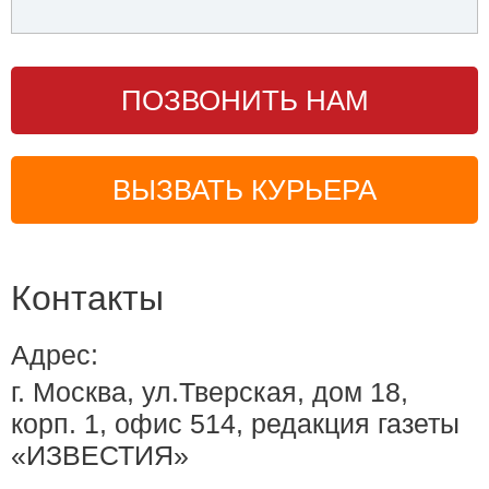
ПОЗВОНИТЬ НАМ
ВЫЗВАТЬ КУРЬЕРА
Контакты
Адрес:
г. Москва, ул.Тверская, дом 18,
корп. 1, офис 514, редакция газеты
«ИЗВЕСТИЯ»