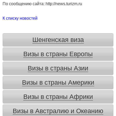
По сообщению сайта: http://news.turizm.ru
К списку новостей
Шенгенская виза
Визы в страны Европы
Визы в страны Азии
Визы в страны Америки
Визы в страны Африки
Визы в Австралию и Океанию