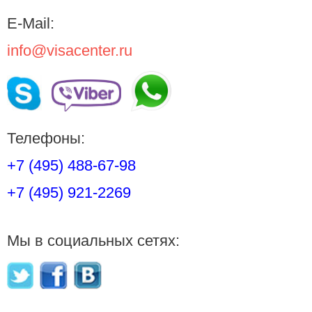
E-Mail:
info@visacenter.ru
Телефоны:
+7 (495) 488-67-98
+7 (495) 921-2269
Мы в социальных сетях: