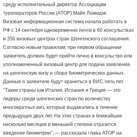
среду исполнительный директор Ассоциации
туроператоров России (АТОР) Майя Ломидзе.
Визовая информационная система начала работать в
РФ с 14 сентября одновременно почти в 60 консульствах
и 350 визовых центрах стран Шенгенского соглашения.
Согласно новым правилам, при первом обращении
заявитель должен будет прийти лично в консульство или
уполномоченный визовый центр для подачи заявления
на шенгенскую визу и сбора биометрических данных.
Данные о заявителе будут храниться в ВИС пять лет.
"Такие страны как Италия, Испания и Греция — это
лидеры среди шенгенских стран по количеству
многократных виз, которые выдавались в течение
предыдущих двух лет. На этих странах в ближайшие
несколько месяцев в меньшей степени отразится
введение биометрии", — рассказала глава АТОР на