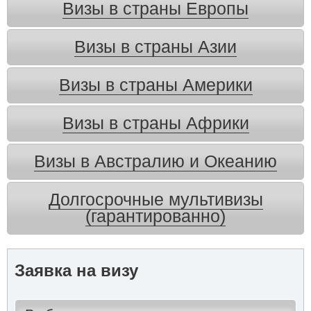
Визы в страны Европы
Визы в страны Азии
Визы в страны Америки
Визы в страны Африки
Визы в Австралию и Океанию
Долгосрочные мультивизы
(гарантированно)
Заявка на визу