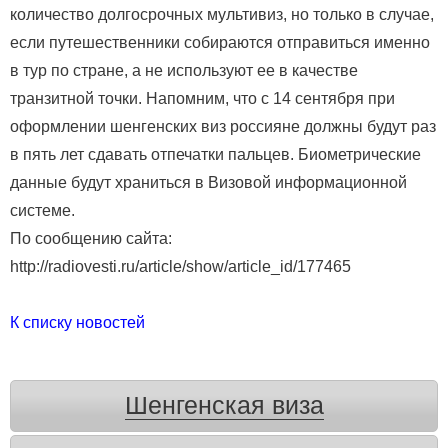
количество долгосрочных мультивиз, но только в случае,
если путешественники собираются отправиться именно
в тур по стране, а не используют ее в качестве
транзитной точки. Напомним, что с 14 сентября при
оформлении шенгенских виз россияне должны будут раз
в пять лет сдавать отпечатки пальцев. Биометрические
данные будут храниться в Визовой информационной
системе.
По сообщению сайта:
http://radiovesti.ru/article/show/article_id/177465
К списку новостей
Шенгенская виза