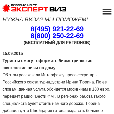
НУЖНА ВИЗА? МЫ ПОМОЖЕМ!
8(495) 921-22-69
8(800) 250-22-69
(БЕСПЛАТНЫЙ ДЛЯ РЕГИОНОВ)
15.09.2015
Туристы смогут оформить биометрические
шенгенские визы на дому
Об этом рассказала Интерфаксу пресс-секретарь
Российского союза туриндустрии Ирина Тюрина. По ее
словам, данная услуга обойдется москвичам в 180 евро,
передает радио "Вести ФМ". В регионах работа такого
специалиста будет стоить намного дороже. Тюрина
добавила, что Швейцария готова выдавать большее