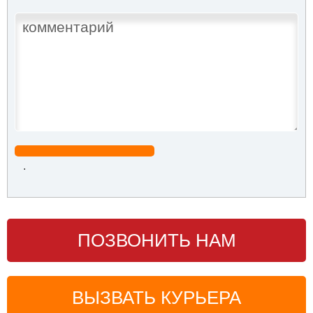
.
ПОЗВОНИТЬ НАМ
ВЫЗВАТЬ КУРЬЕРА