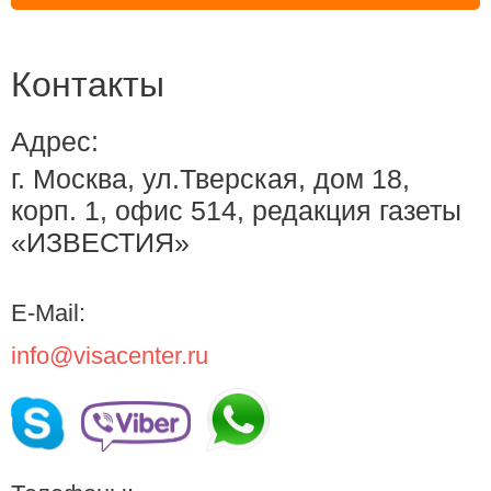
Контакты
Адрес:
г. Москва, ул.Тверская, дом 18,
корп. 1, офис 514, редакция газеты
«ИЗВЕСТИЯ»
E-Mail:
info@visacenter.ru