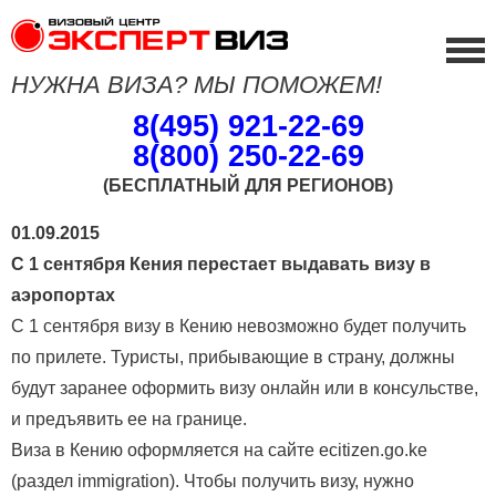
НУЖНА ВИЗА? МЫ ПОМОЖЕМ!
8(495) 921-22-69
8(800) 250-22-69
(БЕСПЛАТНЫЙ ДЛЯ РЕГИОНОВ)
01.09.2015
С 1 сентября Кения перестает выдавать визу в
аэропортах
С 1 сентября визу в Кению невозможно будет получить
по прилете. Туристы, прибывающие в страну, должны
будут заранее оформить визу онлайн или в консульстве,
и предъявить ее на границе.
Виза в Кению оформляется на сайте ecitizen.go.ke
(раздел immigration). Чтобы получить визу, нужно