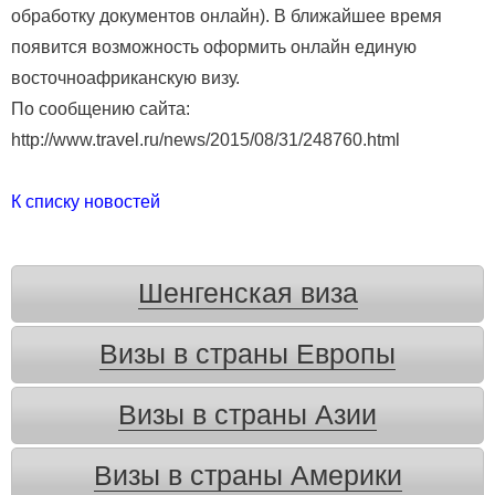
обработку документов онлайн). В ближайшее время
появится возможность оформить онлайн единую
восточноафриканскую визу.
По сообщению сайта:
http://www.travel.ru/news/2015/08/31/248760.html
К списку новостей
Шенгенская виза
Визы в страны Европы
Визы в страны Азии
Визы в страны Америки