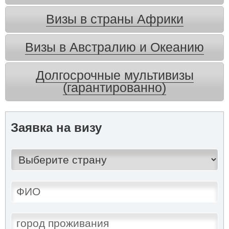
Визы в страны Африки
Визы в Австралию и Океанию
Долгосрочные мультивизы
(гарантированно)
Заявка на визу