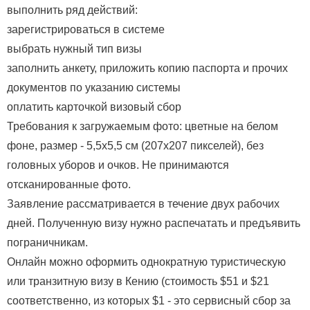
выполнить ряд действий:
зарегистрироваться в системе
выбрать нужный тип визы
заполнить анкету, приложить копию паспорта и прочих
документов по указанию системы
оплатить карточкой визовый сбор
Требования к загружаемым фото: цветные на белом
фоне, размер - 5,5х5,5 см (207х207 пикселей), без
головных уборов и очков. Не принимаются
отсканированные фото.
Заявление рассматривается в течение двух рабочих
дней. Полученную визу нужно распечатать и предъявить
пограничникам.
Онлайн можно оформить однократную туристическую
или транзитную визу в Кению (стоимость $51 и $21
соответственно, из которых $1 - это сервисный сбор за