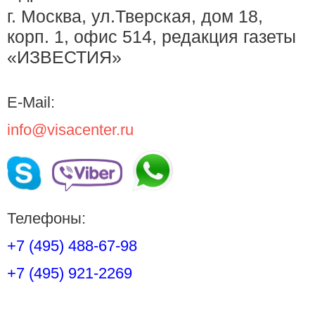
г. Москва, ул.Тверская, дом 18,
корп. 1, офис 514, редакция газеты
«ИЗВЕСТИЯ»
E-Mail:
info@visacenter.ru
Телефоны:
+7 (495) 488-67-98
+7 (495) 921-2269