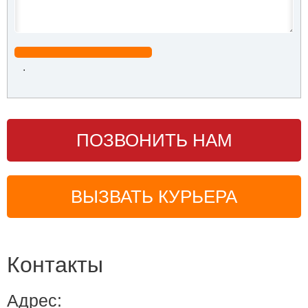
.
ПОЗВОНИТЬ НАМ
ВЫЗВАТЬ КУРЬЕРА
Контакты
Адрес: