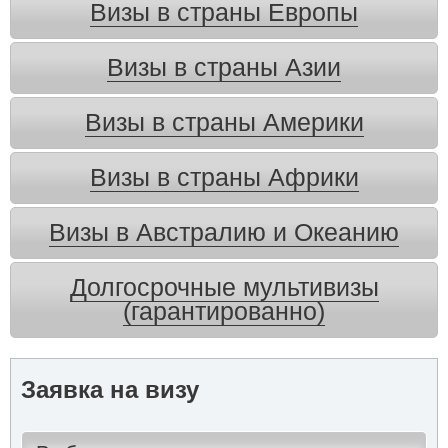
Визы в страны Европы
Визы в страны Азии
Визы в страны Америки
Визы в страны Африки
Визы в Австралию и Океанию
Долгосрочные мультивизы
(гарантированно)
Заявка на визу