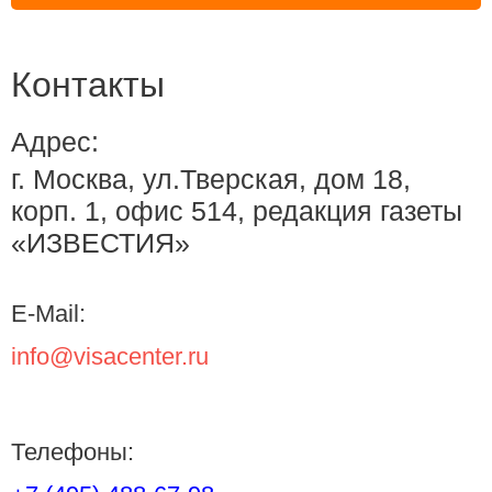
Контакты
Адрес:
г. Москва, ул.Тверская, дом 18,
корп. 1, офис 514, редакция газеты
«ИЗВЕСТИЯ»
E-Mail:
info@visacenter.ru
Телефоны: