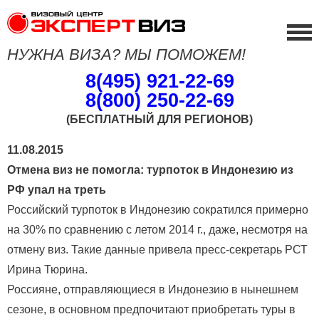
НУЖНА ВИЗА? МЫ ПОМОЖЕМ!
8(495) 921-22-69
8(800) 250-22-69
(БЕСПЛАТНЫЙ ДЛЯ РЕГИОНОВ)
11.08.2015
Отмена виз не помогла: турпоток в Индонезию из
РФ упал на треть
Российский турпоток в Индонезию сократился примерно
на 30% по сравнению с летом 2014 г., даже, несмотря на
отмену виз. Такие данные привела пресс-секретарь РСТ
Ирина Тюрина.
Россияне, отправляющиеся в Индонезию в нынешнем
сезоне, в основном предпочитают приобретать туры в