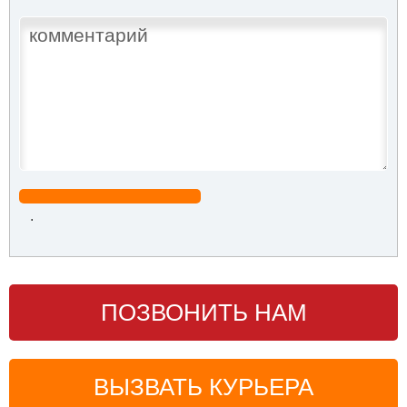
.
ПОЗВОНИТЬ НАМ
ВЫЗВАТЬ КУРЬЕРА