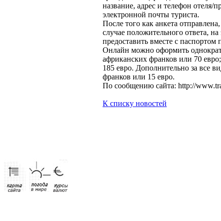
название, адрес и телефон отеля/
электронной почты туриста.
После того как анкета отправлена,
случае положительного ответа, на 
предоставить вместе с паспортом 
Онлайн можно оформить однократны
африканских франков или 70 евро;
185 евро. Дополнительно за все в
франков или 15 евро.
По сообщению сайта: http://www.tra
К списку новостей